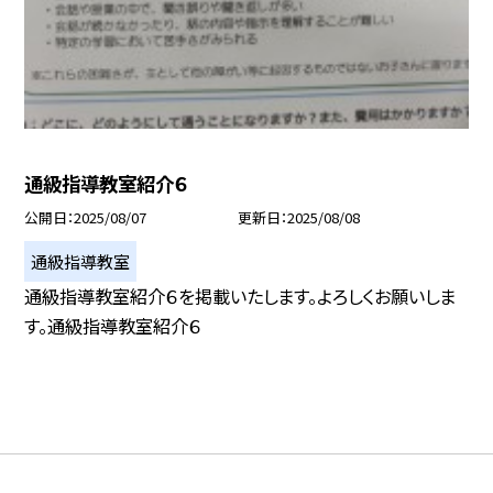
通級指導教室紹介６
公開日
2025/08/07
更新日
2025/08/08
通級指導教室
通級指導教室紹介６を掲載いたします。よろしくお願いしま
す。通級指導教室紹介６