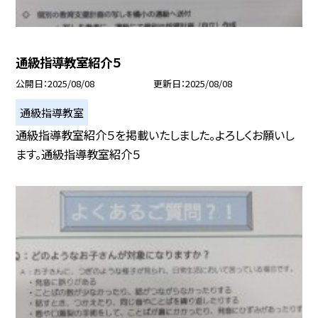
通級指導教室紹介５
公開日
2025/08/08
更新日
2025/08/08
通級指導教室
通級指導教室紹介５を掲載いたしました。よろしくお願いし
ます。通級指導教室紹介５