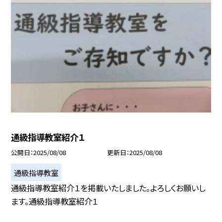
通級指導教室紹介１
公開日
2025/08/08
更新日
2025/08/08
通級指導教室
通級指導教室紹介１を掲載いたしました。よろしくお願いし
ます。通級指導教室紹介１