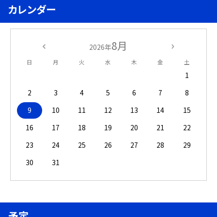
カレンダー
8月
2026年
日
月
火
水
木
金
土
1
2
3
4
5
6
7
8
9
10
11
12
13
14
15
16
17
18
19
20
21
22
23
24
25
26
27
28
29
30
31
予定