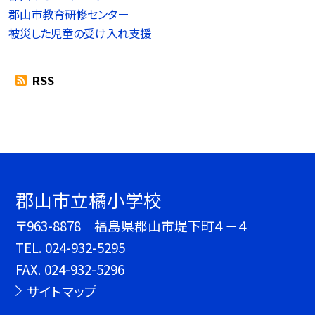
郡山市教育研修センター
被災した児童の受け入れ支援
RSS
郡山市立橘小学校
〒963-8878 福島県郡山市堤下町４－４
TEL.
024-932-5295
FAX. 024-932-5296
サイトマップ