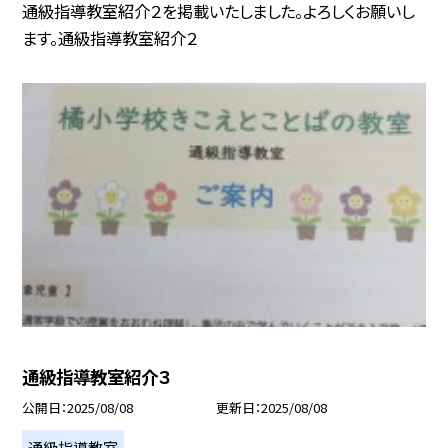
通級指導教室紹介２を掲載いたしました。よろしくお願いし
ます。通級指導教室紹介２
通級指導教室紹介３
公開日
2025/08/08
更新日
2025/08/08
通級指導教室