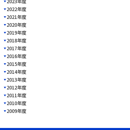
2023年度
2022年度
2021年度
2020年度
2019年度
2018年度
2017年度
2016年度
2015年度
2014年度
2013年度
2012年度
2011年度
2010年度
2009年度