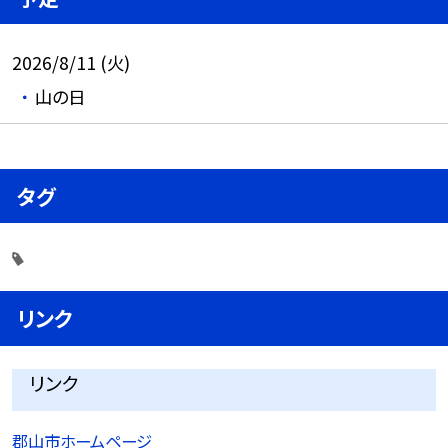
2026/8/11 (火)
山の日
タグ
リンク
リンク
郡山市ホームページ