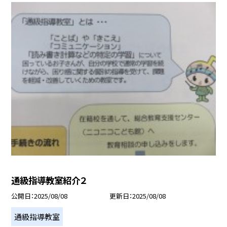
通級指導教室紹介２
公開日
2025/08/08
更新日
2025/08/08
通級指導教室