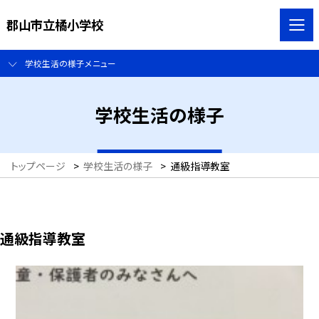
郡山市立橘小学校
学校生活の様子メニュー
学校生活の様子
トップページ
>
学校生活の様子
>
通級指導教室
通級指導教室