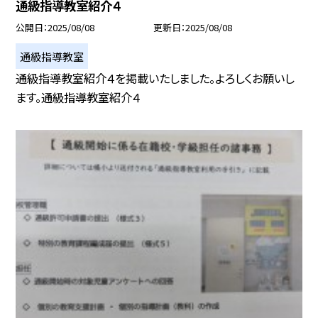
通級指導教室紹介４
公開日
2025/08/08
更新日
2025/08/08
通級指導教室
通級指導教室紹介４を掲載いたしました。よろしくお願いし
ます。通級指導教室紹介４