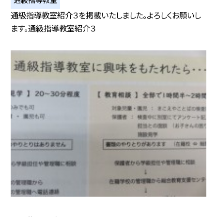
通級指導教室紹介３を掲載いたしました。よろしくお願いし
ます。通級指導教室紹介３