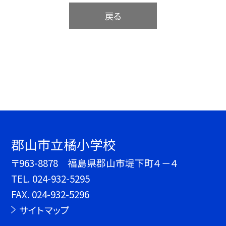
戻る
郡山市立橘小学校
〒963-8878 福島県郡山市堤下町４－４
TEL.
024-932-5295
FAX. 024-932-5296
サイトマップ