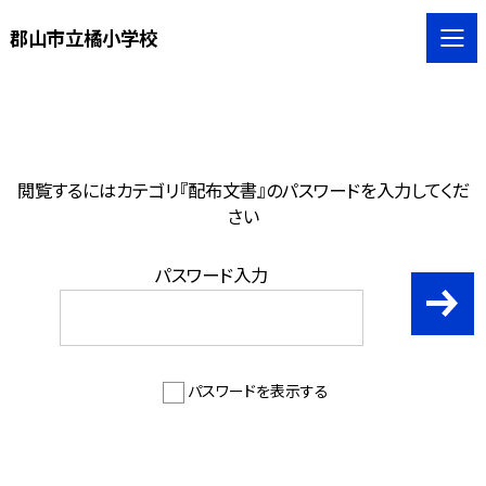
郡山市立橘小学校
閲覧するにはカテゴリ『配布文書』のパスワードを入力してくだ
さい
パスワード入力
パスワードを表示する