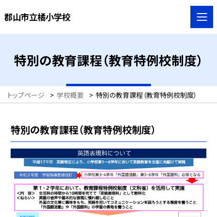
郡山市立橘小学校
特別の教育課程（教育特例校制度）
トップページ
>
学校概要
>
特別の教育課程（教育特例校制度）
特別の教育課程（教育特例校制度）