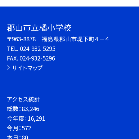
郡山市立橘小学校
〒963-8878 福島県郡山市堤下町４－４
TEL.
024-932-5295
FAX. 024-932-5296
サイトマップ
アクセス統計
総数：
83,246
今年度：
16,291
今月：
572
本日：
80