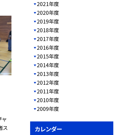
2021年度
2020年度
2019年度
2018年度
2017年度
2016年度
2015年度
2014年度
2013年度
2012年度
2011年度
2010年度
2009年度
チャ
者ス
カレンダー