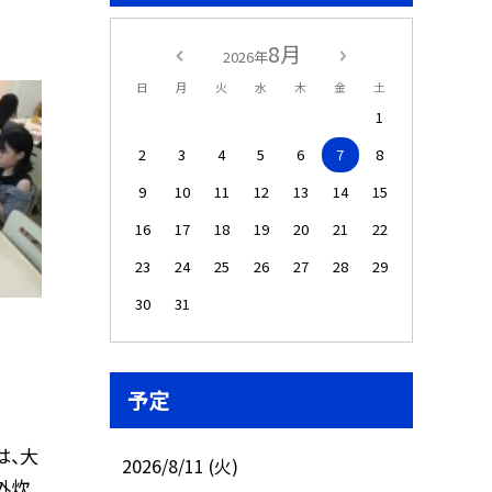
8月
2026年
日
月
火
水
木
金
土
1
2
3
4
5
6
7
8
9
10
11
12
13
14
15
16
17
18
19
20
21
22
23
24
25
26
27
28
29
30
31
予定
は、大
2026/8/11 (火)
外炊