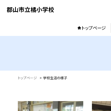
郡山市立橘小学校
トップページ
トップページ
>
学校生活の様子