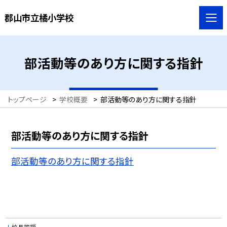
郡山市立橘小学校
部活動等のあり方に関する指針
トップページ
>
学校概要
>
部活動等のあり方に関する指針
部活動等のあり方に関する指針
部活動等のあり方に関する指針
校長挨拶