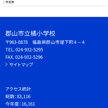
予定表
郡山市立橘小学校
〒963-8878 福島県郡山市堤下町４－４
TEL.
024-932-5295
FAX. 024-932-5296
サイトマップ
アクセス統計
総数：
83,116
今年度：
16,161