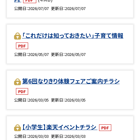
公開日
2026/07/07
更新日
2026/07/07
「これだけは知っておきたい」子育て情報
PDF
公開日
2026/05/07
更新日
2026/05/07
第6回なりきり体験フェアご案内チラシ
PDF
公開日
2026/03/05
更新日
2026/03/05
【小学生】楽天イベントチラシ
PDF
公開日
2026/03/03
更新日
2026/03/03