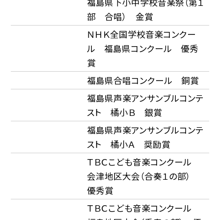
福島県下小中学校音楽祭（第１
部 合唱） 金賞
ＮＨＫ全国学校音楽コンクー
ル 福島県コンクール 優秀
賞
福島県合唱コンクール 銅賞
福島県声楽アンサンブルコンテ
スト 橘小Ｂ 銀賞
福島県声楽アンサンブルコンテ
スト 橘小Ａ 奨励賞
ＴＢＣこども音楽コンクール
会津地区大会（合奏１の部）
優秀賞
ＴＢＣこども音楽コンクール