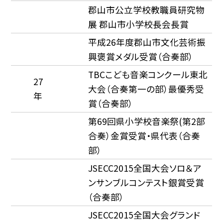
郡山市公立学校教職員研究物
展 郡山市小学校長会長賞
平成26年度郡山市文化芸術振
興褒賞メダル受賞（合奏部）
TBCこども音楽コンクール東北
27
大会（合奏第一の部）最優秀受
年
賞（合奏部）
第69回県小学校音楽祭(第2部
合奏）金賞受賞・県代表（合奏
部）
JSECC2015全国大会ソロ＆ア
ンサンブルコンテスト銀賞受賞
（合奏部）
JSECC2015全国大会グランド