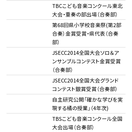
TBCこども音楽コンクール東北
大会・重奏の部出場（合奏部）
第68回県小学校音楽祭(第2部
合奏）金賞受賞・県代表（合奏
部）
JSECC2014全国大会ソロ＆ア
ンサンブルコンテスト金賞受賞
（合奏部）
JSECC2014全国大会グランド
コンテスト銀賞受賞（合奏部）
自主研究公開「確かな学びを実
現する橘の授業」（4年次)
TBSこども音楽コンクール全国
大会出場（合奏部）