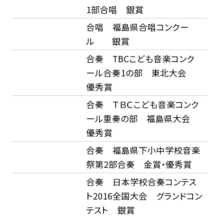
1部合唱 銀賞
合唱 福島県合唱コンクー
ル 銀賞
合奏 TBCこども音楽コンク
ール合奏1の部 東北大会
優秀賞
合奏 ＴＢＣこども音楽コンク
ール重奏の部 福島県大会
優秀賞
合奏 福島県下小中学校音楽
祭第2部合奏 金賞・優秀賞
合奏 日本学校合奏コンテス
ト2016全国大会 グランドコン
テスト 銀賞