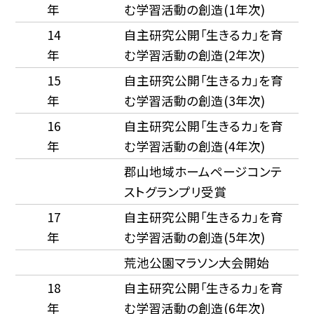
年
む学習活動の創造(1年次)
14
自主研究公開「生きるカ」を育
年
む学習活動の創造(2年次)
15
自主研究公開「生きるカ」を育
年
む学習活動の創造(3年次)
16
自主研究公開「生きるカ」を育
年
む学習活動の創造(4年次)
郡山地域ホームページコンテ
ストグランプリ受賞
17
自主研究公開「生きるカ」を育
年
む学習活動の創造(5年次)
荒池公園マラソン大会開始
18
自主研究公開「生きるカ」を育
年
む学習活動の創造(6年次)