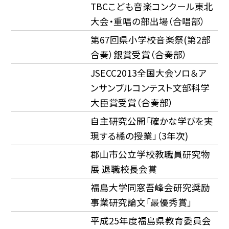
TBCこども音楽コンクール東北
大会・重唱の部出場（合唱部）
第67回県小学校音楽祭(第2部
合奏）銀賞受賞（合奏部）
JSECC2013全国大会ソロ＆ア
ンサンブルコンテスト文部科学
大臣賞受賞（合奏部）
自主研究公開「確かな学びを実
現する橘の授業」（3年次)
郡山市公立学校教職員研究物
展 退職校長会賞
福島大学同窓吾峰会研究奨励
事業研究論文「最優秀賞」
平成25年度福島県教育委員会