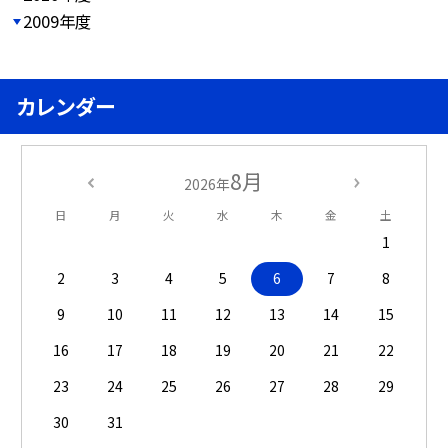
2009年度
カレンダー
8月
2026年
日
月
火
水
木
金
土
1
2
3
4
5
6
7
8
9
10
11
12
13
14
15
16
17
18
19
20
21
22
23
24
25
26
27
28
29
30
31