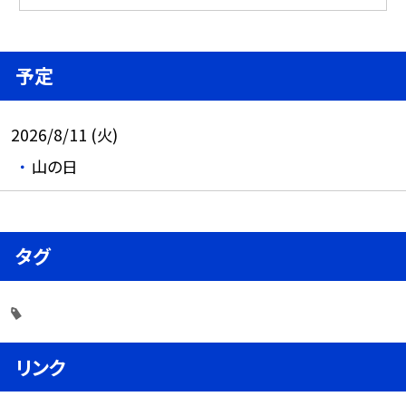
予定
2026/8/11 (火)
山の日
タグ
リンク