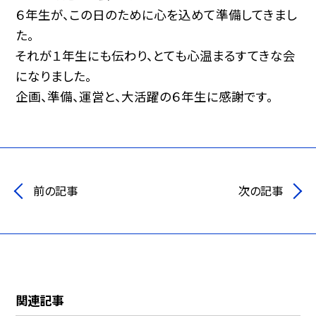
６年生が、この日のために心を込めて準備してきまし
た。
それが１年生にも伝わり、とても心温まるすてきな会
になりました。
企画、準備、運営と、大活躍の６年生に感謝です。
前の記事
次の記事
関連記事