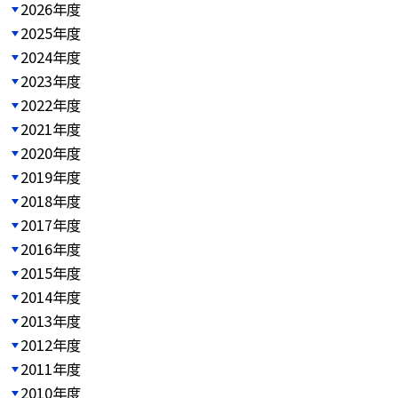
2026年度
2025年度
2024年度
2023年度
2022年度
2021年度
2020年度
2019年度
2018年度
2017年度
2016年度
2015年度
2014年度
2013年度
2012年度
2011年度
2010年度