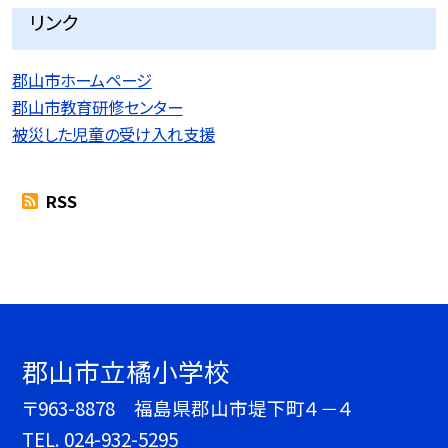
リンク
郡山市ホームページ
郡山市教育研修センター
被災した児童の受け入れ支援
RSS
郡山市立橘小学校
〒963-8878 福島県郡山市堤下町４－４
TEL.
024-932-5295