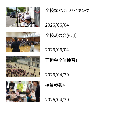
全校なかよしハイキング
2026/06/04
全校朝の会(6月)
2026/06/04
運動会全体練習！
2026/04/30
授業参観⭐︎
2026/04/20