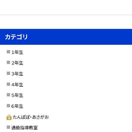
カテゴリ
１年生
２年生
３年生
４年生
５年生
６年生
たんぽぽ・あさがお
通級指導教室