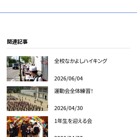
関連記事
全校なかよしハイキング
2026/06/04
運動会全体練習！
2026/04/30
1年生を迎える会