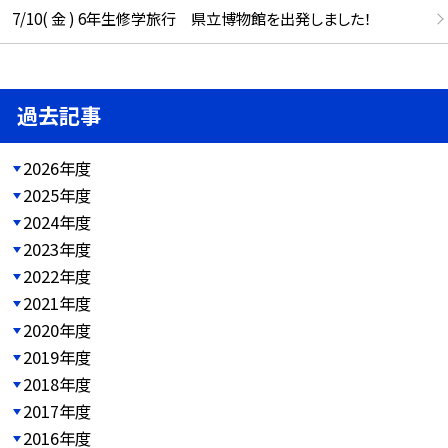
7/10( 金 ) 6年生修学旅行 県立博物館を出発しました！
過去記事
2026年度
2025年度
2024年度
2023年度
2022年度
2021年度
2020年度
2019年度
2018年度
2017年度
2016年度