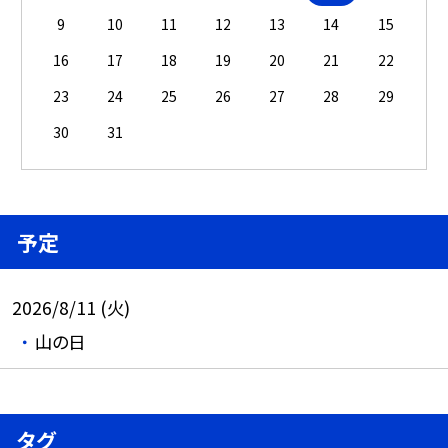
9
10
11
12
13
14
15
16
17
18
19
20
21
22
23
24
25
26
27
28
29
30
31
予定
2026/8/11 (火)
山の日
タグ