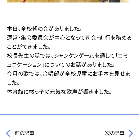
本日、全校朝の会がありました。
運営・集会委員会が中心となって司会・進行を務める
ことができました。
校長先生の話では、ジャンケンゲームを通して「コミ
ュニケーション」についてのお話がありました。
今月の歌では、合唱部が全校児童にお手本を見せま
した。
体育館に橘っ子の元気な歌声が響きました。
前の記事
次の記事