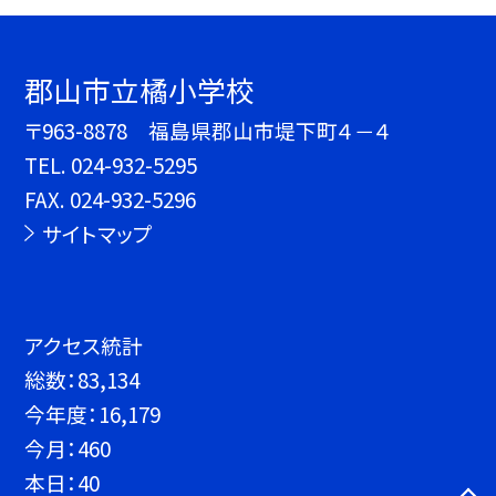
郡山市立橘小学校
〒963-8878 福島県郡山市堤下町４－４
TEL.
024-932-5295
FAX. 024-932-5296
サイトマップ
アクセス統計
総数：
83,134
今年度：
16,179
今月：
460
本日：
40