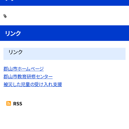
リンク
リンク
郡山市ホームページ
郡山市教育研修センター
被災した児童の受け入れ支援
RSS