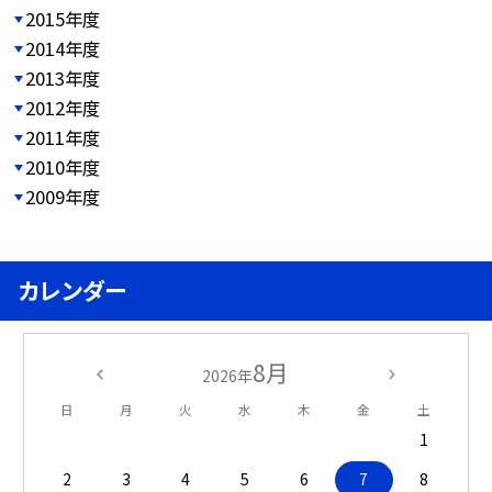
2015年度
2014年度
2013年度
2012年度
2011年度
2010年度
2009年度
カレンダー
8月
2026年
日
月
火
水
木
金
土
1
2
3
4
5
6
7
8