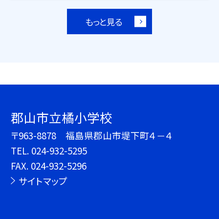
もっと見る
郡山市立橘小学校
〒963-8878 福島県郡山市堤下町４－４
TEL.
024-932-5295
FAX. 024-932-5296
サイトマップ