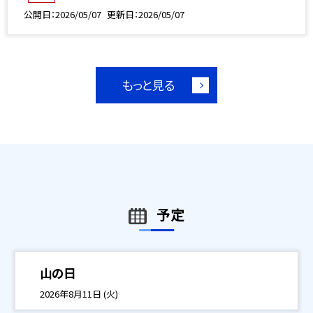
公開日
2026/05/07
更新日
2026/05/07
もっと見る
予定
山の日
2026年8月11日 (火)