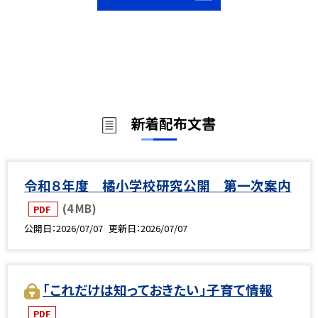
新着配布文書
令和８年度 橘小学校研究公開 第一次案内
(4 MB)
PDF
公開日
2026/07/07
更新日
2026/07/07
「これだけは知っておきたい」子育て情報
PDF