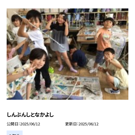
しんぶんしとなかよし
公開日
2025/06/12
更新日
2025/06/12