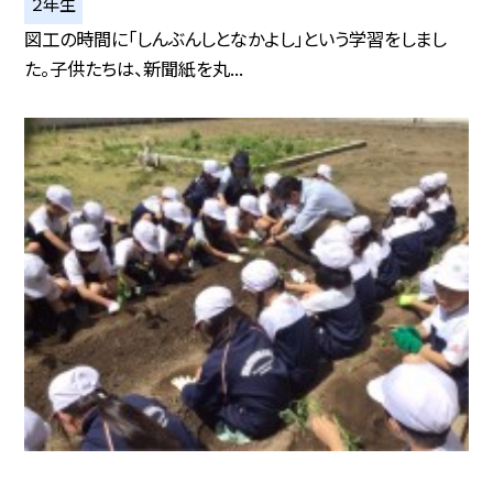
２年生
図工の時間に「しんぶんしとなかよし」という学習をしまし
た。子供たちは、新聞紙を丸...