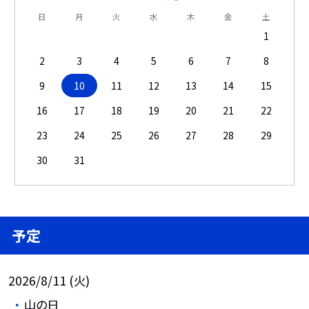
日
月
火
水
木
金
土
1
2
3
4
5
6
7
8
9
10
11
12
13
14
15
16
17
18
19
20
21
22
23
24
25
26
27
28
29
30
31
予定
2026/8/11 (火)
山の日