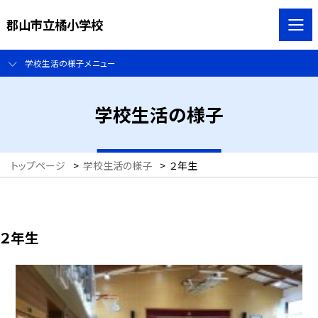
郡山市立橘小学校
学校生活の様子メニュー
学校生活の様子
トップページ
>
学校生活の様子
>
２年生
２年生