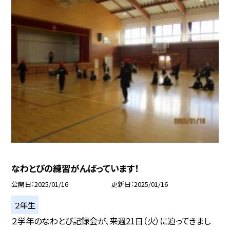
なわとびの練習がんばっています！
公開日
2025/01/16
更新日
2025/01/16
２年生
２学年のなわとび記録会が、来週21日（火）に迫ってきまし