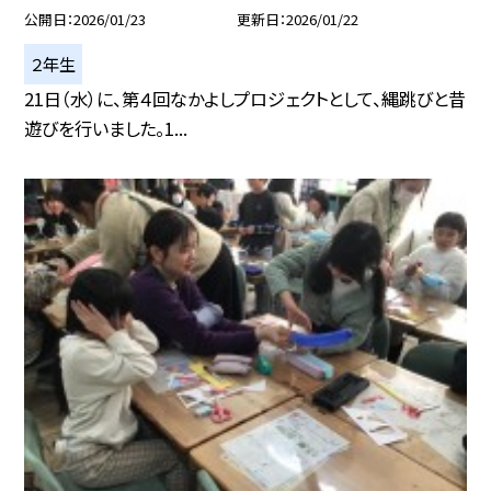
公開日
2026/01/23
更新日
2026/01/22
２年生
21日（水）に、第４回なかよしプロジェクトとして、縄跳びと昔
遊びを行いました。1...