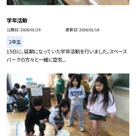
学年活動
公開日
2026/01/19
更新日
2026/01/16
２年生
15日に、延期になっていた学年活動を行いました。スペース
パークの方々と一緒に空気...