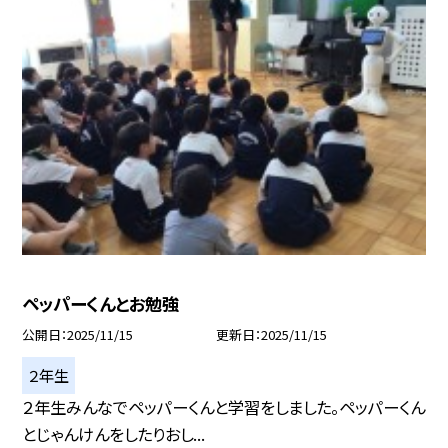
ペッパーくんとお勉強
公開日
2025/11/15
更新日
2025/11/15
２年生
２年生みんなでペッパーくんと学習をしました。ペッパーくん
とじゃんけんをしたりおし...