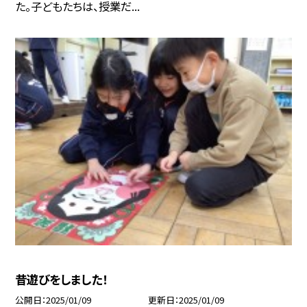
た。子どもたちは、授業だ...
昔遊びをしました！
公開日
2025/01/09
更新日
2025/01/09