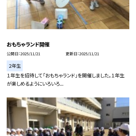
おもちゃランド開催
公開日
2025/11/21
更新日
2025/11/21
２年生
１年生を招待して「おもちゃランド」を開催しました。１年生
が楽しめるようにいろいろ...