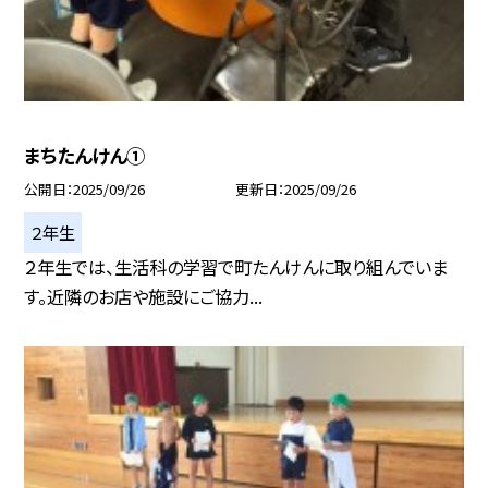
まちたんけん①
公開日
2025/09/26
更新日
2025/09/26
２年生
２年生では、生活科の学習で町たんけんに取り組んでいま
す。近隣のお店や施設にご協力...