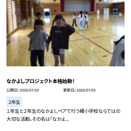
なかよしプロジェクト本格始動！
公開日
2026/07/03
更新日
2026/07/03
２年生
１年生と２年生のなかよしペアで行う橘小学校ならではの
大切な活動。その名は「なかよ...