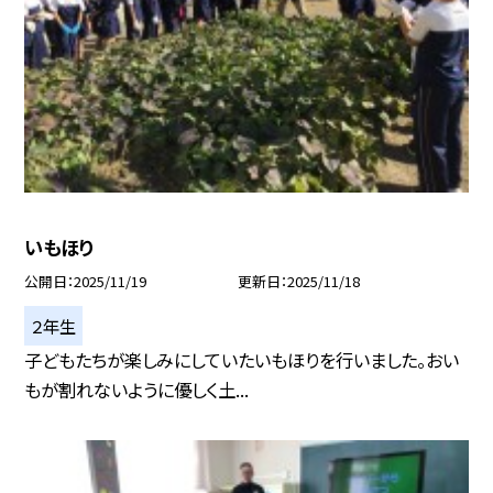
いもほり
公開日
2025/11/19
更新日
2025/11/18
２年生
子どもたちが楽しみにしていたいもほりを行いました。おい
もが割れないように優しく土...