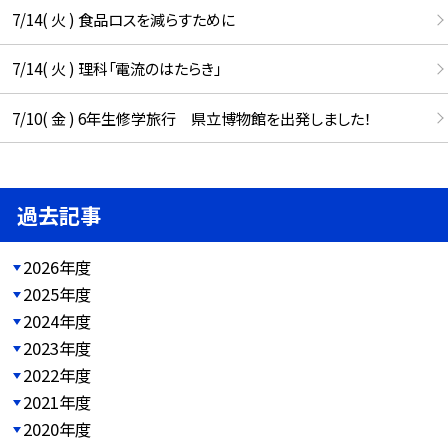
7/14( 火 ) 食品ロスを減らすために
7/14( 火 ) 理科「電流のはたらき」
7/10( 金 ) 6年生修学旅行 県立博物館を出発しました！
過去記事
2026年度
2025年度
2024年度
2023年度
2022年度
2021年度
2020年度