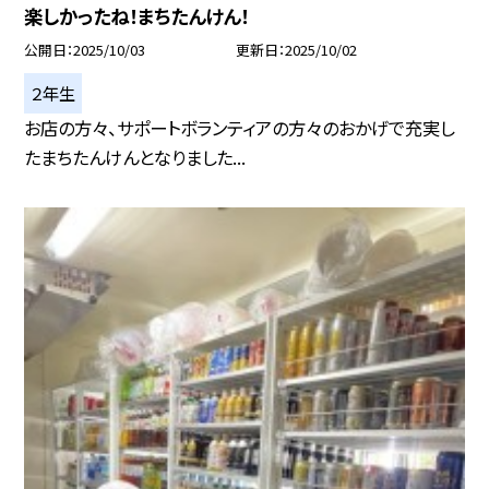
楽しかったね！まちたんけん！
公開日
2025/10/03
更新日
2025/10/02
２年生
お店の方々、サポートボランティアの方々のおかげで充実し
たまちたんけんとなりました...