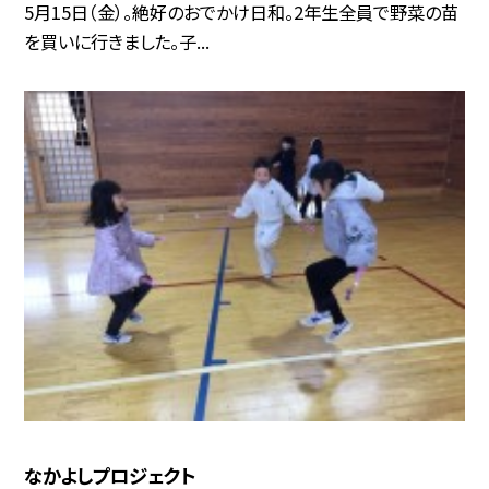
5月15日（金）。絶好のおでかけ日和。2年生全員で野菜の苗
を買いに行きました。子...
なかよしプロジェクト