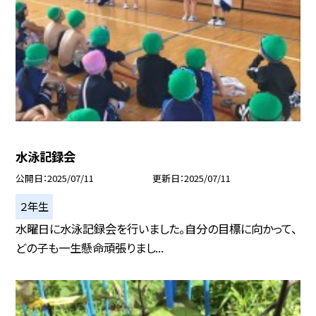
水泳記録会
公開日
2025/07/11
更新日
2025/07/11
２年生
水曜日に水泳記録会を行いました。自分の目標に向かって、
どの子も一生懸命頑張りまし...