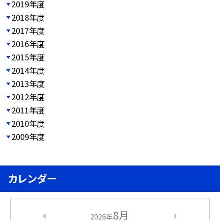
2019年度
2018年度
2017年度
2016年度
2015年度
2014年度
2013年度
2012年度
2011年度
2010年度
2009年度
カレンダー
8月
2026年