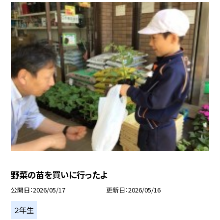
野菜の苗を買いに行ったよ
公開日
2026/05/17
更新日
2026/05/16
２年生