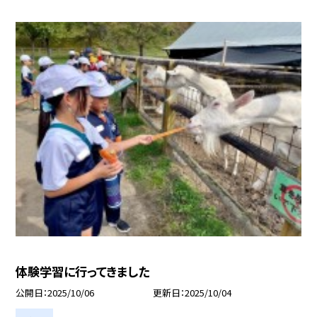
体験学習に行ってきました
公開日
2025/10/06
更新日
2025/10/04