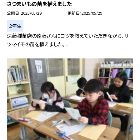
さつまいもの苗を植えました
公開日
2025/05/29
更新日
2025/05/29
２年生
遠藤種苗店の遠藤さんにコツを教えていただきながら、サ
ツマイモの苗を植えました。 ...