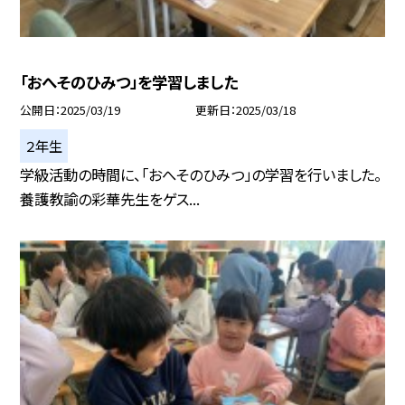
「おへそのひみつ」を学習しました
公開日
2025/03/19
更新日
2025/03/18
２年生
学級活動の時間に、「おへそのひみつ」の学習を行いました。
養護教諭の彩華先生をゲス...