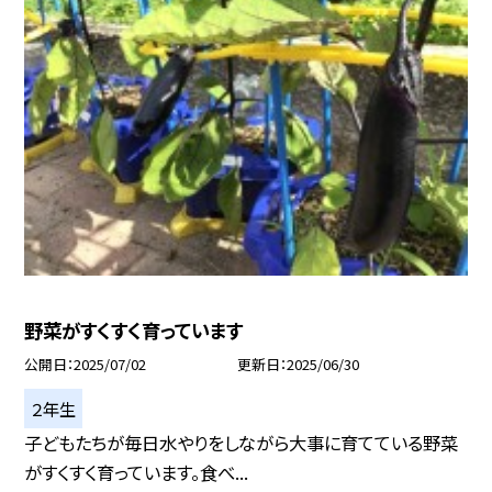
野菜がすくすく育っています
公開日
2025/07/02
更新日
2025/06/30
２年生
子どもたちが毎日水やりをしながら大事に育てている野菜
がすくすく育っています。食べ...