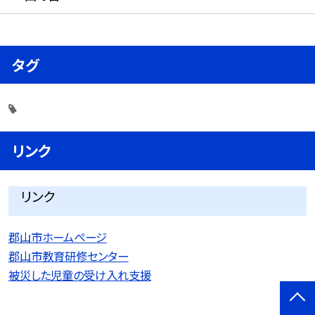
タグ
リンク
リンク
郡山市ホームページ
郡山市教育研修センター
被災した児童の受け入れ支援