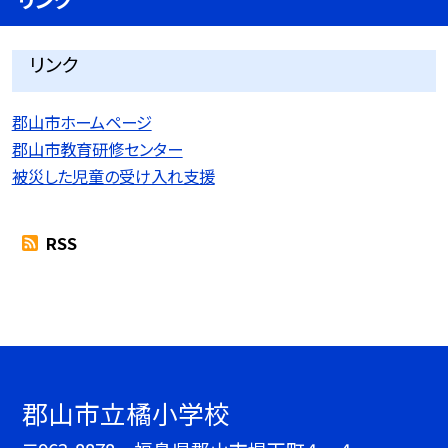
リンク
郡山市ホームページ
郡山市教育研修センター
被災した児童の受け入れ支援
RSS
郡山市立橘小学校