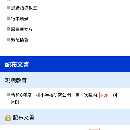
通級指導教室
行事風景
職員室から
緊急情報
配布文書
現職教育
令和８年度 橘小学校研究公開 第一次案内
(4
PDF
MB)
配布文書