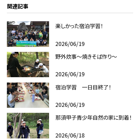
関連記事
楽しかった宿泊学習！
2026/06/19
野外炊事〜焼きそば作り〜
2026/06/19
宿泊学習 一日目終了！
2026/06/19
那須甲子青少年自然の家に到着！
2026/06/18