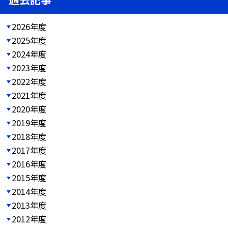
2026年度
2025年度
2024年度
2023年度
2022年度
2021年度
2020年度
2019年度
2018年度
2017年度
2016年度
2015年度
2014年度
2013年度
2012年度