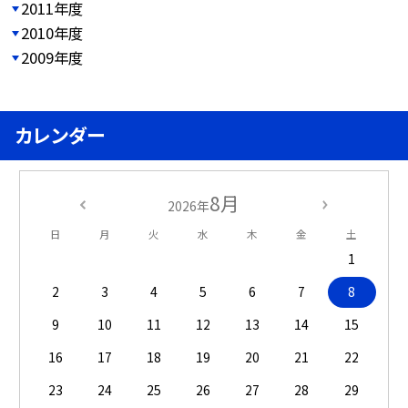
2011年度
2010年度
2009年度
カレンダー
8月
2026年
日
月
火
水
木
金
土
1
2
3
4
5
6
7
8
9
10
11
12
13
14
15
16
17
18
19
20
21
22
23
24
25
26
27
28
29