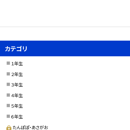
カテゴリ
１年生
２年生
３年生
４年生
５年生
６年生
たんぽぽ・あさがお