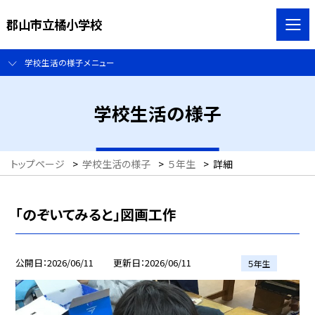
郡山市立橘小学校
学校生活の様子メニュー
学校生活の様子
トップページ
>
学校生活の様子
>
５年生
>
詳細
「のぞいてみると」図画工作
公開日
2026/06/11
更新日
2026/06/11
５年生