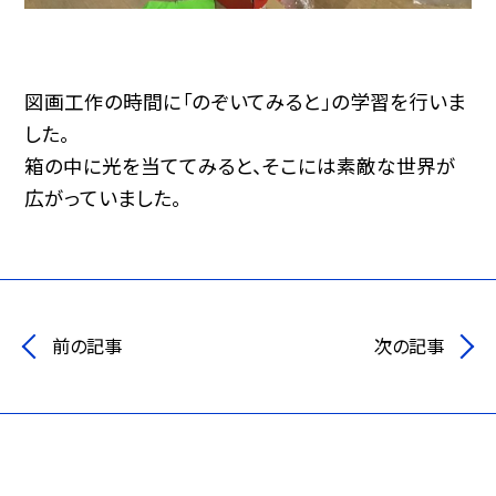
図画工作の時間に「のぞいてみると」の学習を行いま
した。
箱の中に光を当ててみると、そこには素敵な世界が
広がっていました。
前の記事
次の記事