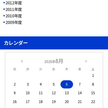
2012年度
2011年度
2010年度
2009年度
カレンダー
8月
2026年
日
月
火
水
木
金
土
1
2
3
4
5
6
7
8
9
10
11
12
13
14
15
16
17
18
19
20
21
22