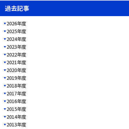
過去記事
2026年度
2025年度
2024年度
2023年度
2022年度
2021年度
2020年度
2019年度
2018年度
2017年度
2016年度
2015年度
2014年度
2013年度