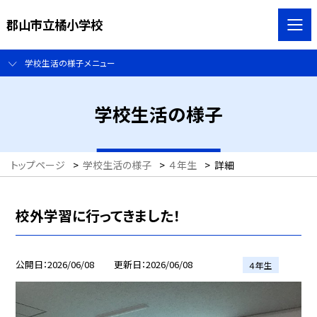
郡山市立橘小学校
学校生活の様子メニュー
学校生活の様子
トップページ
>
学校生活の様子
>
４年生
>
詳細
校外学習に行ってきました！
公開日
2026/06/08
更新日
2026/06/08
４年生