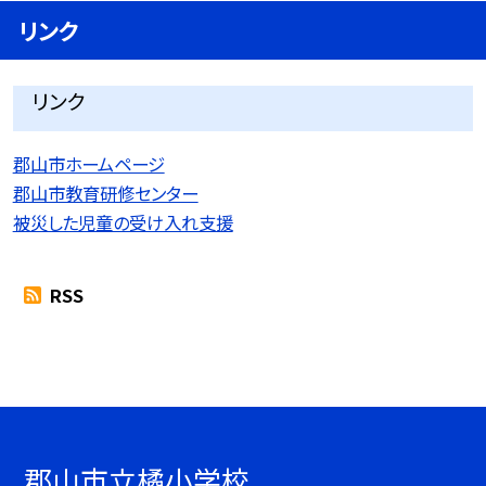
リンク
リンク
郡山市ホームページ
郡山市教育研修センター
被災した児童の受け入れ支援
RSS
郡山市立橘小学校