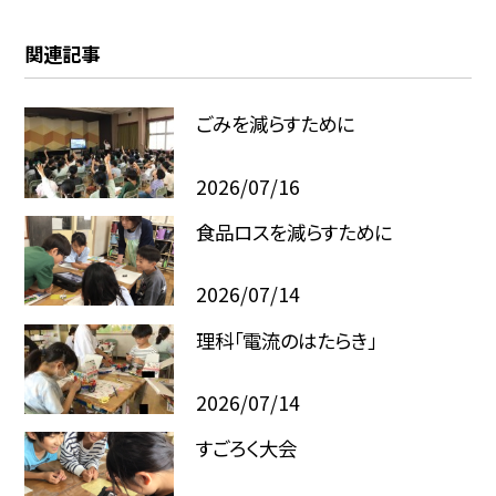
関連記事
ごみを減らすために
2026/07/16
食品ロスを減らすために
2026/07/14
理科「電流のはたらき」
2026/07/14
すごろく大会