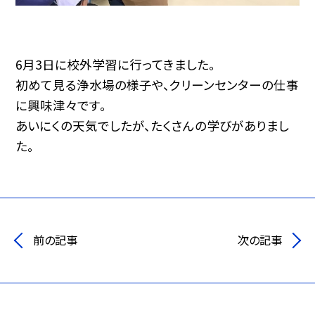
6月3日に校外学習に行ってきました。
初めて見る浄水場の様子や、クリーンセンターの仕事
に興味津々です。
あいにくの天気でしたが、たくさんの学びがありまし
た。
前の記事
次の記事