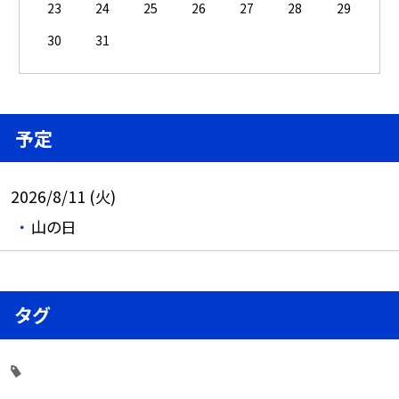
23
24
25
26
27
28
29
30
31
予定
2026/8/11 (火)
山の日
タグ