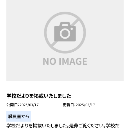
学校だよりを掲載いたしました
公開日
2025/03/17
更新日
2025/03/17
職員室から
学校だよりを掲載いたしました。是非ご覧ください。学校だ