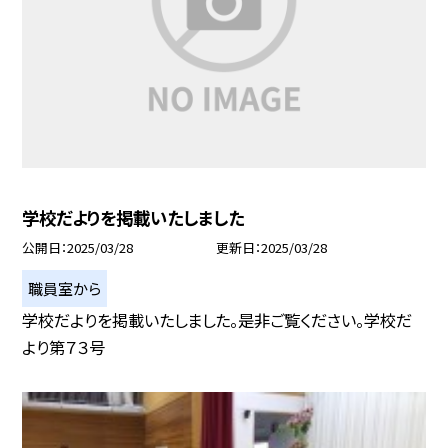
学校だよりを掲載いたしました
公開日
2025/03/28
更新日
2025/03/28
職員室から
学校だよりを掲載いたしました。是非ご覧ください。学校だ
より第７３号