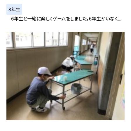
３年生
6年生と一緒に楽しくゲームをしました。6年生がいなく...