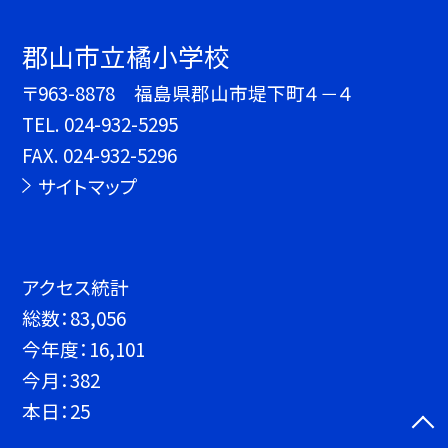
郡山市立橘小学校
〒963-8878 福島県郡山市堤下町４－４
TEL.
024-932-5295
FAX. 024-932-5296
サイトマップ
アクセス統計
総数：
83,056
今年度：
16,101
今月：
382
本日：
25