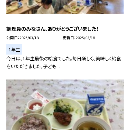
調理員のみなさん、ありがとうございました！
公開日
2025/03/18
更新日
2025/03/18
１年生
今日は、1年生最後の給食でした。毎日楽しく、美味しく給食
をいただきました。子ども...