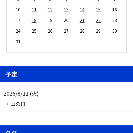
10
11
12
13
14
15
16
17
18
19
20
21
22
23
24
25
26
27
28
29
30
31
予定
2026/8/11 (火)
山の日
タグ