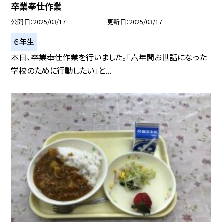
卒業奉仕作業
公開日
2025/03/17
更新日
2025/03/17
６年生
本日、卒業奉仕作業を行いました。「六年間お世話になった
学校のために行動したい」と...