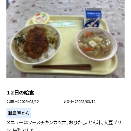
１２日の給食
公開日
2025/03/12
更新日
2025/03/12
職員室から
メニューはソースチキンカツ丼、おひたし、とん汁、大豆プリ
ン、牛乳でした。