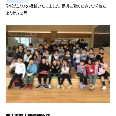
学校だよりを掲載いたしました。是非ご覧ください。学校だ
より第７２号
郡山市歴史情報博物館