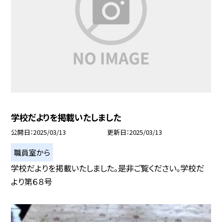
学校だよりを掲載いたしました
公開日
2025/03/13
更新日
2025/03/13
職員室から
学校だよりを掲載いたしました。是非ご覧ください。学校だ
より第６８号