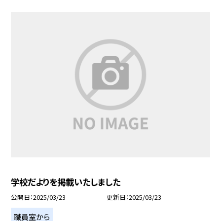
学校だよりを掲載いたしました
公開日
2025/03/23
更新日
2025/03/23
職員室から