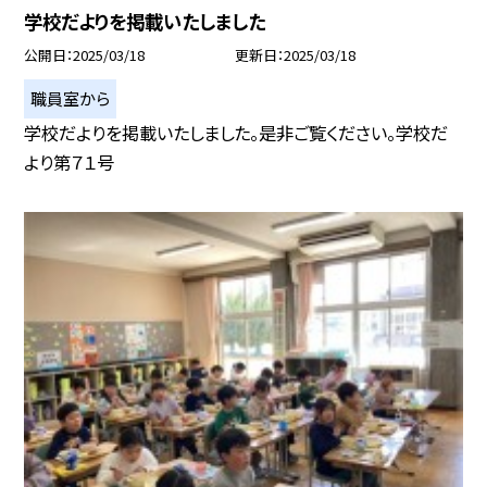
学校だよりを掲載いたしました
公開日
2025/03/18
更新日
2025/03/18
職員室から
学校だよりを掲載いたしました。是非ご覧ください。学校だ
より第７１号