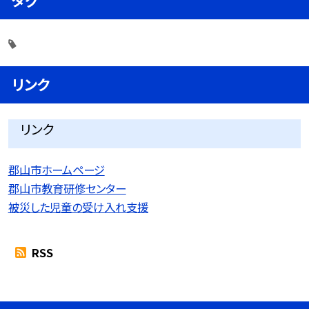
リンク
リンク
郡山市ホームページ
郡山市教育研修センター
被災した児童の受け入れ支援
RSS