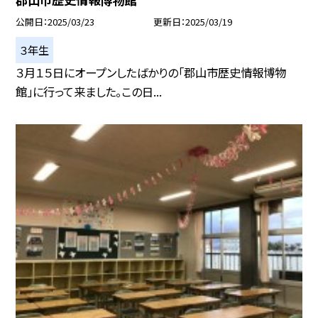
公開日
2025/03/23
更新日
2025/03/19
３年生
３月１５日にオープンしたばかりの「郡山市歴史情報博物
館」に行って来ました。この日...