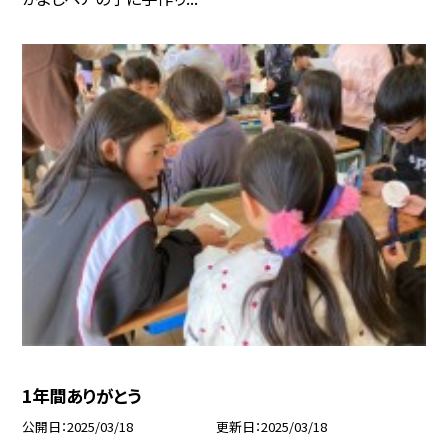
1年間ありがとう
公開日
2025/03/18
更新日
2025/03/18