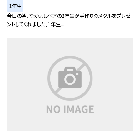
１年生
今日の朝、なかよしペアの2年生が手作りのメダルをプレゼ
ントしてくれました。1年生...