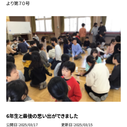
より第７０号
6年生と最後の思い出ができました
公開日
2025/03/17
更新日
2025/03/15