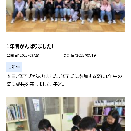
1年間がんばりました！
公開日
2025/03/23
更新日
2025/03/19
１年生
本日、修了式がありました。修了式に参加する姿に1年生の
姿に成長を感じました。子ど...