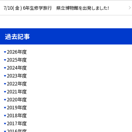
7/10( 金 ) 6年生修学旅行 県立博物館を出発しました！
過去記事
2026年度
2025年度
2024年度
2023年度
2022年度
2021年度
2020年度
2019年度
2018年度
2017年度
2016年度