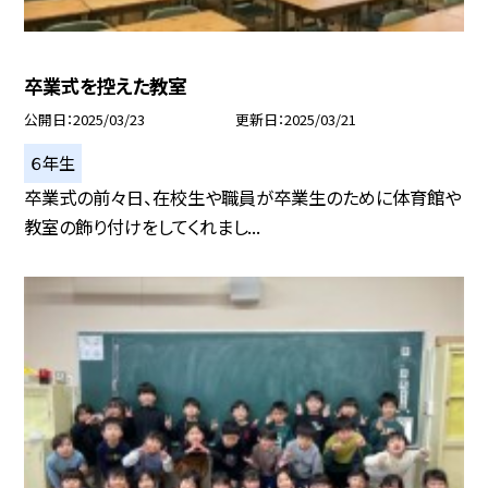
卒業式を控えた教室
公開日
2025/03/23
更新日
2025/03/21
６年生
卒業式の前々日、在校生や職員が卒業生のために体育館や
教室の飾り付けをしてくれまし...