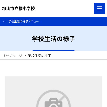
郡山市立橘小学校
学校生活の様子メニュー
学校生活の様子
トップページ
>
学校生活の様子