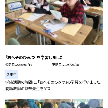
「おへそのひみつ」を学習しました
公開日
2025/03/19
更新日
2025/03/18
２年生
学級活動の時間に、「おへそのひみつ」の学習を行いました。
養護教諭の彩華先生をゲス...