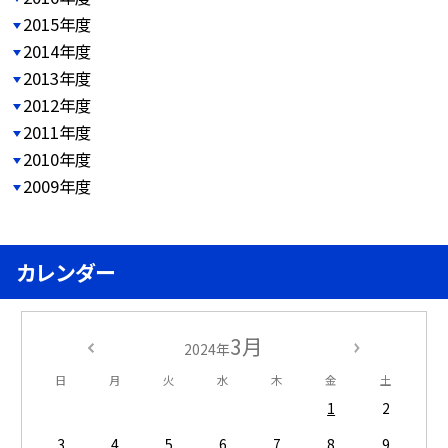
2015年度
2014年度
2013年度
2012年度
2011年度
2010年度
2009年度
カレンダー
3月
2024年
日
月
火
水
木
金
土
1
2
3
4
5
6
7
8
9