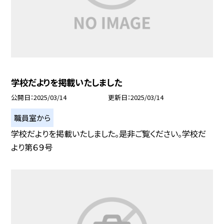
学校だよりを掲載いたしました
公開日
2025/03/14
更新日
2025/03/14
職員室から
学校だよりを掲載いたしました。是非ご覧ください。学校だ
より第６９号