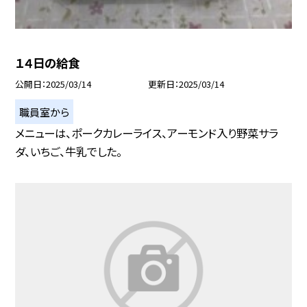
１４日の給食
公開日
2025/03/14
更新日
2025/03/14
職員室から
メニューは、ポークカレーライス、アーモンド入り野菜サラ
ダ、いちご、牛乳でした。