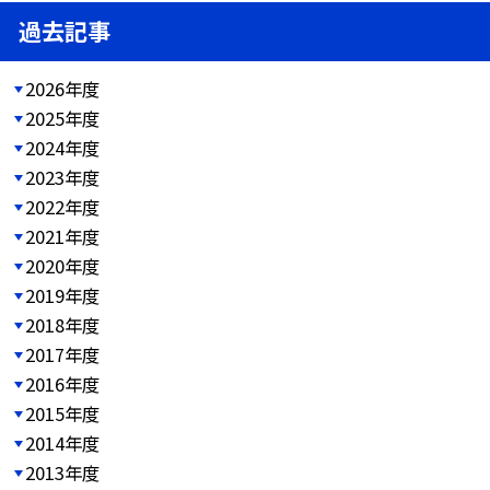
過去記事
2026年度
2025年度
2024年度
2023年度
2022年度
2021年度
2020年度
2019年度
2018年度
2017年度
2016年度
2015年度
2014年度
2013年度