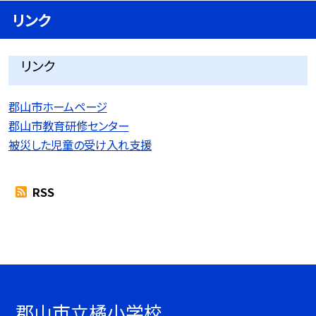
リンク
リンク
郡山市ホームページ
郡山市教育研修センター
被災した児童の受け入れ支援
RSS
郡山市立橘小学校