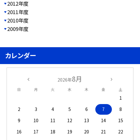
2012年度
2011年度
2010年度
2009年度
カレンダー
8月
2026年
日
月
火
水
木
金
土
1
2
3
4
5
6
7
8
9
10
11
12
13
14
15
16
17
18
19
20
21
22