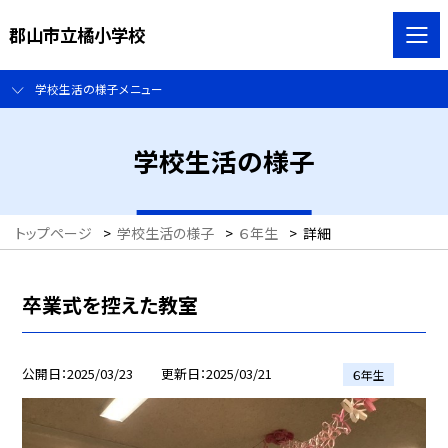
郡山市立橘小学校
学校生活の様子メニュー
学校生活の様子
トップページ
>
学校生活の様子
>
６年生
>
詳細
卒業式を控えた教室
公開日
2025/03/23
更新日
2025/03/21
６年生