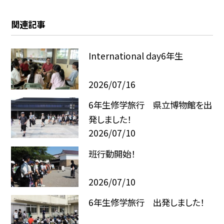
関連記事
International day6年生
2026/07/16
6年生修学旅行 県立博物館を出
発しました！
2026/07/10
班行動開始！
2026/07/10
6年生修学旅行 出発しました！