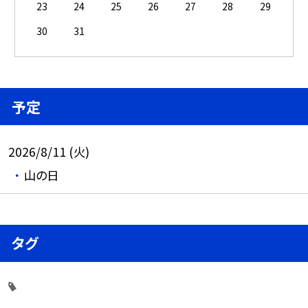
23
24
25
26
27
28
29
30
31
予定
2026/8/11 (火)
山の日
タグ