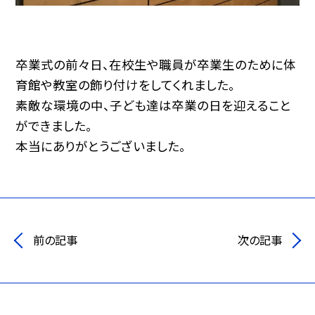
卒業式の前々日、在校生や職員が卒業生のために体
育館や教室の飾り付けをしてくれました。
素敵な環境の中、子ども達は卒業の日を迎えること
ができました。
本当にありがとうございました。
前の記事
次の記事