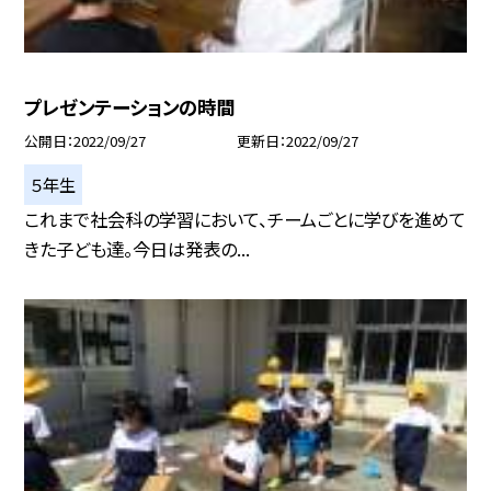
プレゼンテーションの時間
公開日
2022/09/27
更新日
2022/09/27
５年生
これまで社会科の学習において、チームごとに学びを進めて
きた子ども達。今日は発表の...