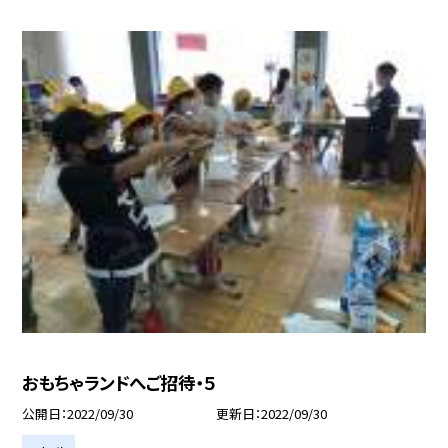
おもちゃランドへご招待・５
公開日
2022/09/30
更新日
2022/09/30