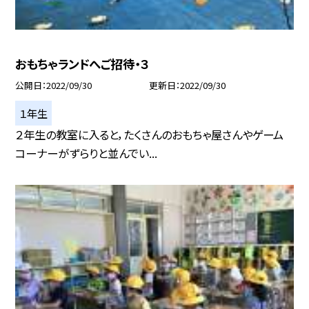
おもちゃランドへご招待・３
公開日
2022/09/30
更新日
2022/09/30
１年生
２年生の教室に入ると，たくさんのおもちゃ屋さんやゲーム
コーナーがずらりと並んでい...