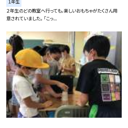
１年生
２年生のどの教室へ行っても，楽しいおもちゃがたくさん用
意されていました。 「こっ...