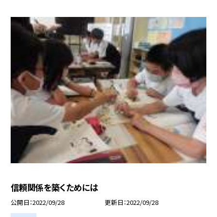
信頼関係を築くためには
公開日
2022/09/28
更新日
2022/09/28