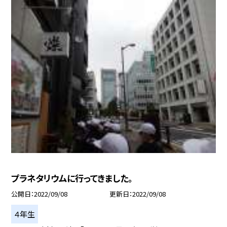
プラネタリウムに行ってきました。
公開日
2022/09/08
更新日
2022/09/08
４年生