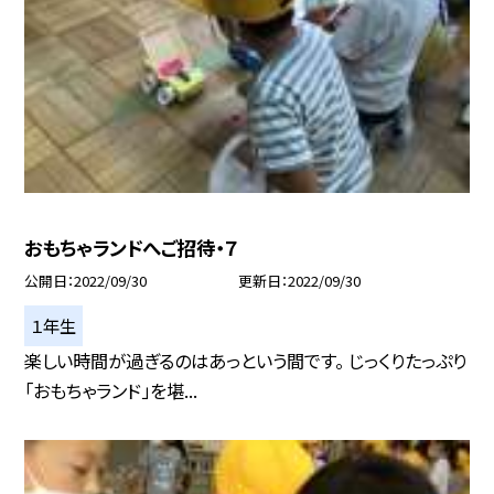
おもちゃランドへご招待・７
公開日
2022/09/30
更新日
2022/09/30
１年生
楽しい時間が過ぎるのはあっという間です。 じっくりたっぷり
「おもちゃランド」を堪...