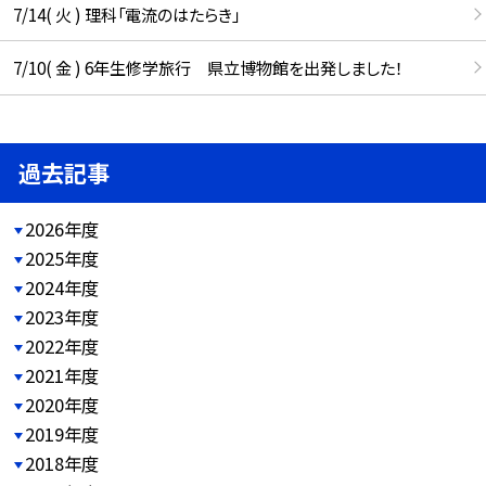
7/14( 火 ) 理科「電流のはたらき」
7/10( 金 ) 6年生修学旅行 県立博物館を出発しました！
過去記事
2026年度
2025年度
2024年度
2023年度
2022年度
2021年度
2020年度
2019年度
2018年度