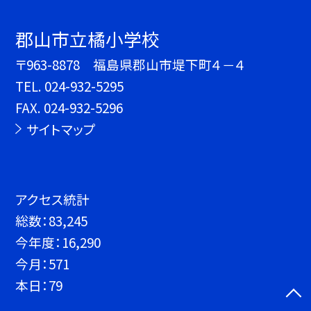
郡山市立橘小学校
〒963-8878 福島県郡山市堤下町４－４
TEL.
024-932-5295
FAX. 024-932-5296
サイトマップ
アクセス統計
総数：
83,245
今年度：
16,290
今月：
571
本日：
79