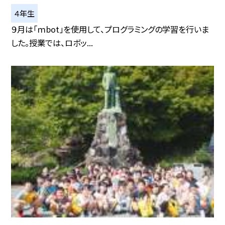
４年生
９月は「ｍbot」を使用して、プログラミングの学習を行いま
した。授業では、ロボッ...