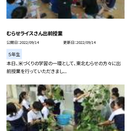
むらせライスさん出前授業
公開日
2022/09/14
更新日
2022/09/14
５年生
本日、米づくりの学習の一環として、東北むらせの方々に出
前授業を行っていただきまし...