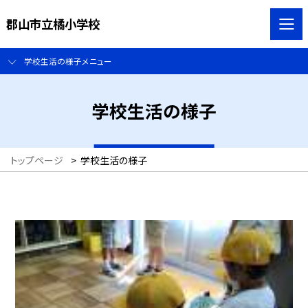
郡山市立橘小学校
学校生活の様子メニュー
学校生活の様子
トップページ
>
学校生活の様子