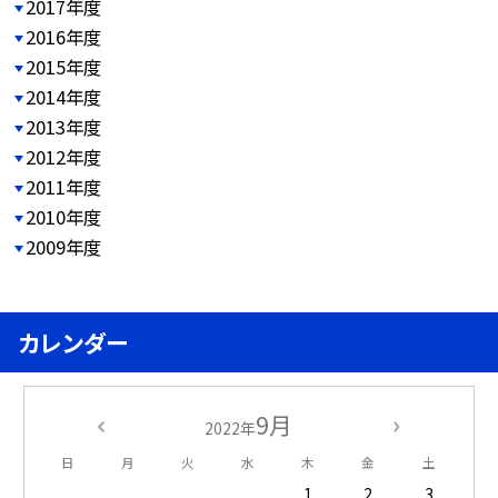
2017年度
2016年度
2015年度
2014年度
2013年度
2012年度
2011年度
2010年度
2009年度
カレンダー
9月
2022年
日
月
火
水
木
金
土
1
2
3