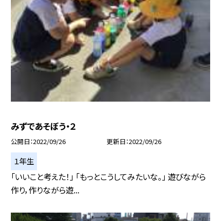
みずであそぼう・２
公開日
2022/09/26
更新日
2022/09/26
１年生
「いいこと考えた！」 「もっとこうしてみたいな。」 遊びながら
作り，作りながら遊...