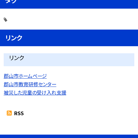
タグ
リンク
リンク
郡山市ホームページ
郡山市教育研修センター
被災した児童の受け入れ支援
RSS