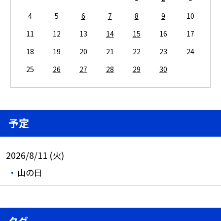
4
5
6
7
8
9
10
11
12
13
14
15
16
17
18
19
20
21
22
23
24
25
26
27
28
29
30
予定
2026/8/11 (火)
山の日