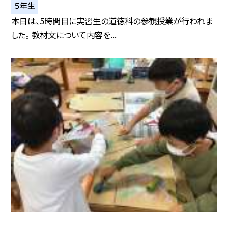
５年生
本日は、5時間目に実習生の道徳科の参観授業が行われま
した。 教材文について内容を...