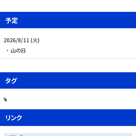
予定
2026/8/11 (火)
山の日
タグ
リンク