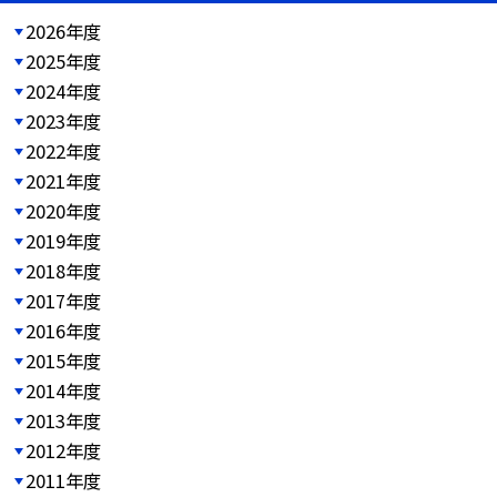
2026年度
2025年度
2024年度
2023年度
2022年度
2021年度
2020年度
2019年度
2018年度
2017年度
2016年度
2015年度
2014年度
2013年度
2012年度
2011年度