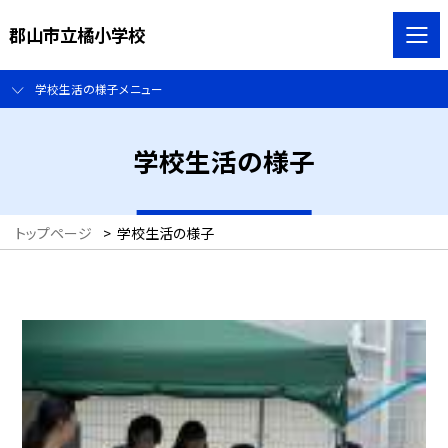
郡山市立橘小学校
学校生活の様子メニュー
学校生活の様子
トップページ
>
学校生活の様子