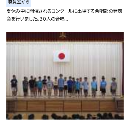
職員室から
夏休み中に開催されるコンクールに出場する合唱部の発表
会を行いました。３０人の合唱...