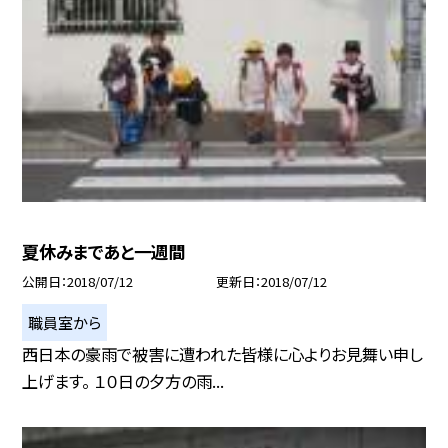
夏休みまであと一週間
公開日
2018/07/12
更新日
2018/07/12
職員室から
西日本の豪雨で被害に遭われた皆様に心よりお見舞い申し
上げます。 １０日の夕方の雨...