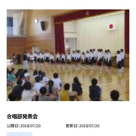
合唱部発表会
公開日
2018/07/20
更新日
2018/07/20