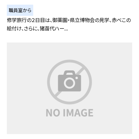
職員室から
修学旅行の２日目は、御薬園・県立博物会の見学、赤べこの
絵付け、さらに、猪苗代ハー...