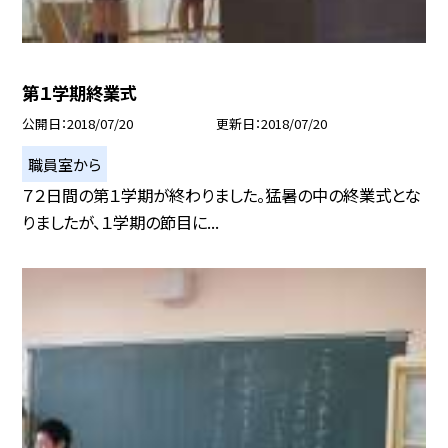
第１学期終業式
公開日
2018/07/20
更新日
2018/07/20
職員室から
７２日間の第１学期が終わりました。猛暑の中の終業式とな
りましたが、１学期の節目に...