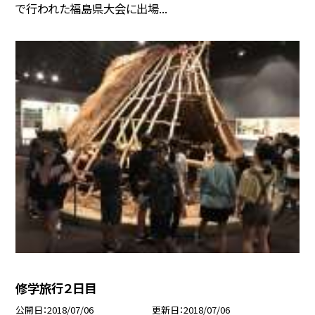
で行われた福島県大会に出場...
修学旅行２日目
公開日
2018/07/06
更新日
2018/07/06