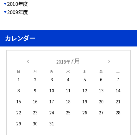
2010年度
2009年度
カレンダー
7月
2018年
日
月
火
水
木
金
土
1
2
3
4
5
6
7
8
9
10
11
12
13
14
15
16
17
18
19
20
21
22
23
24
25
26
27
28
29
30
31