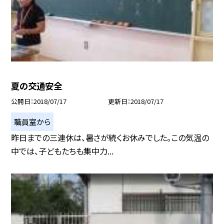
夏の交通安全
公開日
2018/07/17
更新日
2018/07/17
職員室から
昨日までの三連休は、暑さが続くお休みでした。この気温の
中では、子どもたちも集中力...