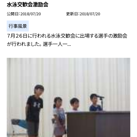
水泳交歓会激励会
公開日
2018/07/20
更新日
2018/07/20
行事風景
７月２６日に行われる水泳交歓会に出場する選手の激励会
が行われました。 選手一人一...