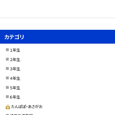
カテゴリ
１年生
２年生
３年生
４年生
５年生
６年生
たんぽぽ・あさがお