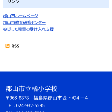
リンク
郡山市ホームページ
郡山市教育研修センター
被災した児童の受け入れ支援
RSS
郡山市立橘小学校
〒963-8878 福島県郡山市堤下町４－４
TEL.
024-932-5295