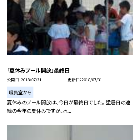
「夏休みプール開放」最終日
公開日
2018/07/31
更新日
2018/07/31
職員室から
夏休みのプール開放は、今日が最終日でした。 猛暑日の連
続の今年の夏休みですが、水...