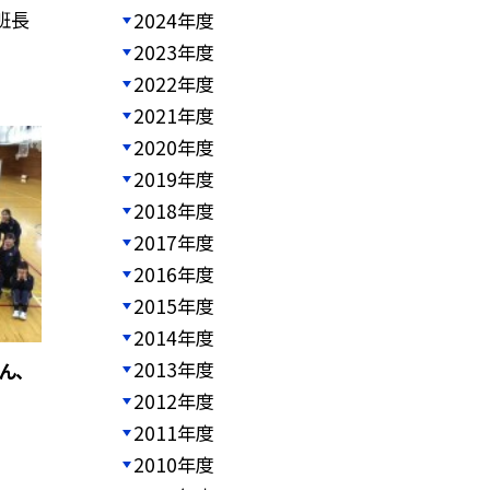
班長
2024年度
2023年度
2022年度
2021年度
2020年度
2019年度
2018年度
2017年度
2016年度
2015年度
2014年度
2013年度
ん、
2012年度
2011年度
2010年度