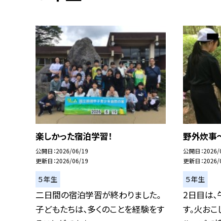
楽しかった宿泊学習！
野外炊事
公開日
2026/06/19
公開日
2026/
更新日
2026/06/19
更新日
2026/
５年生
５年生
二日間の宿泊学習が終わりました。
2日目は
子どもたちは、多くのことを経験をす
す。火おこ