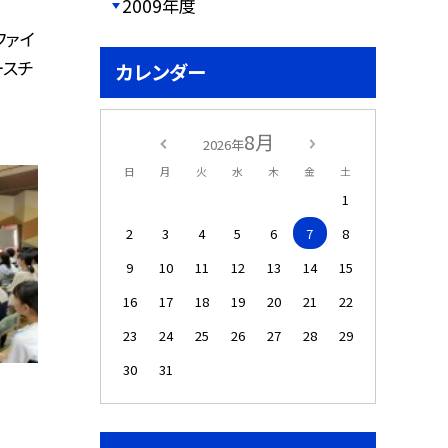
2009年度
ファイ
ースチ
カレンダー
8月
2026年
日
月
火
水
木
金
土
1
2
3
4
5
6
7
8
9
10
11
12
13
14
15
16
17
18
19
20
21
22
23
24
25
26
27
28
29
30
31