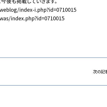
に今後も掲載していきます。
eblog/index-i.php?id=0710015
was/index.php?id=0710015
次の記