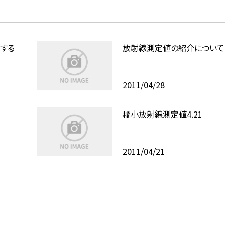
する
放射線測定値の紹介について
2011/04/28
橘小放射線測定値4.21
2011/04/21