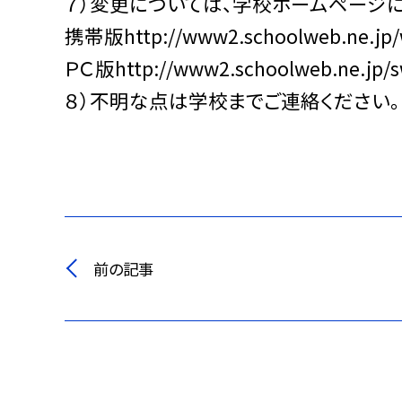
７）変更については、学校ホームページ
携帯版http://www2.schoolweb.ne.jp/w
ＰＣ版http://www2.schoolweb.ne.jp/s
８）不明な点は学校までご連絡ください。
前の記事