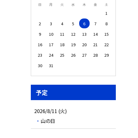
日
月
火
水
木
金
土
1
2
3
4
5
6
7
8
9
10
11
12
13
14
15
16
17
18
19
20
21
22
23
24
25
26
27
28
29
30
31
予定
2026/8/11 (火)
山の日