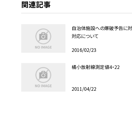
関連記事
自治体施設への爆破予告に対
対応について
2016/02/23
橘小放射線測定値4・22
2011/04/22