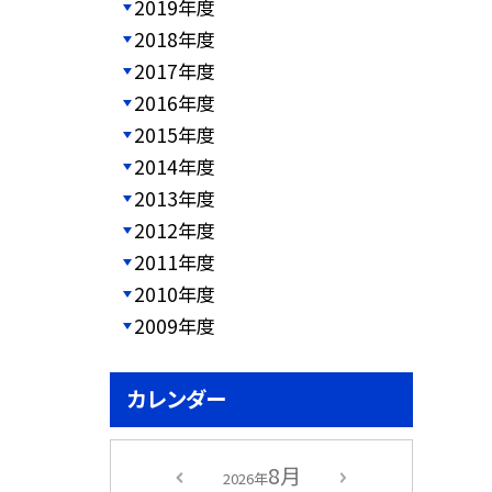
2019年度
2018年度
2017年度
2016年度
2015年度
2014年度
2013年度
2012年度
2011年度
2010年度
2009年度
カレンダー
8月
2026年