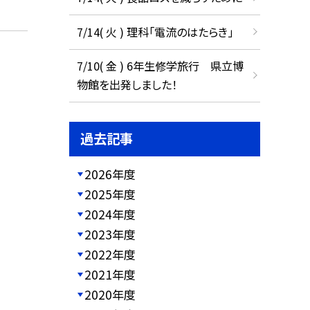
7/14( 火 ) 理科「電流のはたらき」
7/10( 金 ) 6年生修学旅行 県立博
物館を出発しました！
過去記事
2026年度
2025年度
2024年度
2023年度
2022年度
2021年度
2020年度