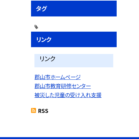
タグ
リンク
リンク
郡山市ホームページ
郡山市教育研修センター
被災した児童の受け入れ支援
RSS