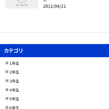
2011/04/21
カテゴリ
１年生
２年生
３年生
４年生
５年生
６年生