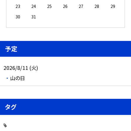
23
24
25
26
27
28
29
30
31
予定
2026/8/11 (火)
山の日
タグ