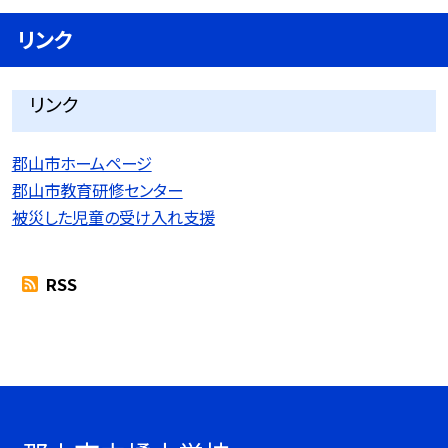
リンク
リンク
郡山市ホームページ
郡山市教育研修センター
被災した児童の受け入れ支援
RSS