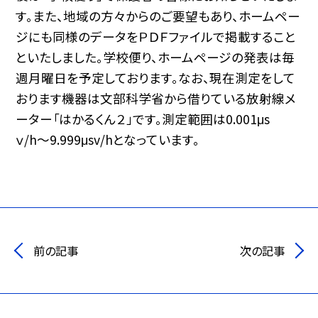
す。また、地域の方々からのご要望もあり、ホームペー
ジにも同様のデータをＰＤＦファイルで掲載すること
といたしました。学校便り、ホームページの発表は毎
週月曜日を予定しております。なお、現在測定をして
おります機器は文部科学省から借りている放射線メ
ーター「はかるくん２」です。測定範囲は0.001μs
ｖ/h〜9.999μsv/hとなっています。
前の記事
次の記事