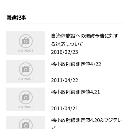
関連記事
自治体施設への爆破予告に対す
る対応について
2016/02/23
橘小放射線測定値4・22
2011/04/22
橘小放射線測定値4.21
2011/04/21
橘小放射線測定値4.20＆フジテレ
ビ