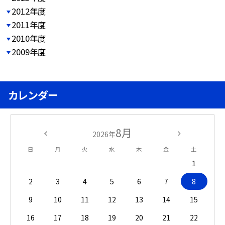
2012年度
2011年度
2010年度
2009年度
カレンダー
8月
2026年
日
月
火
水
木
金
土
1
2
3
4
5
6
7
8
9
10
11
12
13
14
15
16
17
18
19
20
21
22