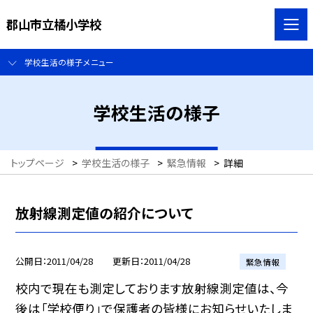
郡山市立橘小学校
学校生活の様子メニュー
学校生活の様子
トップページ
>
学校生活の様子
>
緊急情報
>
詳細
放射線測定値の紹介について
公開日
2011/04/28
更新日
2011/04/28
緊急情報
校内で現在も測定しております放射線測定値は、今
後は「学校便り」で保護者の皆様にお知らせいたしま