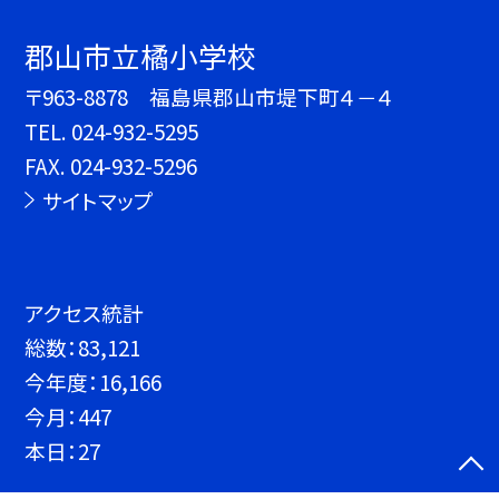
郡山市立橘小学校
〒963-8878 福島県郡山市堤下町４－４
TEL.
024-932-5295
FAX. 024-932-5296
サイトマップ
アクセス統計
総数：
83,121
今年度：
16,166
今月：
447
本日：
27