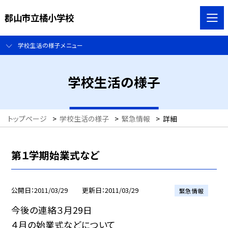
郡山市立橘小学校
学校生活の様子メニュー
学校生活の様子
トップページ
>
学校生活の様子
>
緊急情報
>
詳細
第１学期始業式など
公開日
2011/03/29
更新日
2011/03/29
緊急情報
今後の連絡３月29日
４月の始業式などについて