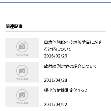
関連記事
自治体施設への爆破予告に対す
る対応について
2016/02/23
放射線測定値の紹介について
2011/04/28
橘小放射線測定値4・22
2011/04/22