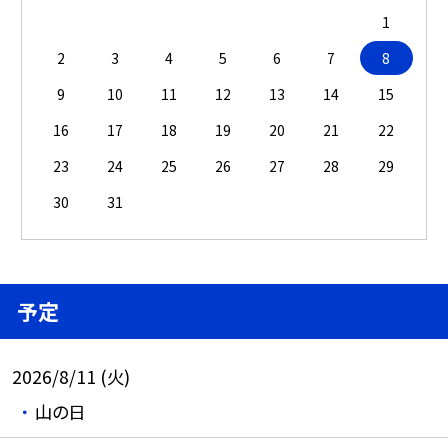
1
2
3
4
5
6
7
8
9
10
11
12
13
14
15
16
17
18
19
20
21
22
23
24
25
26
27
28
29
30
31
予定
2026/8/11 (火)
山の日