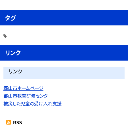
タグ
リンク
リンク
郡山市ホームページ
郡山市教育研修センター
被災した児童の受け入れ支援
RSS