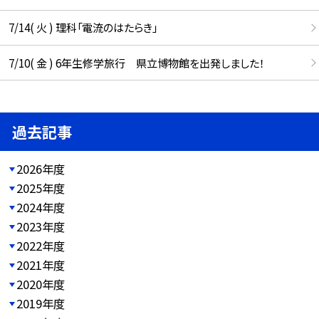
7/14( 火 ) 理科「電流のはたらき」
7/10( 金 ) 6年生修学旅行 県立博物館を出発しました！
過去記事
2026年度
2025年度
2024年度
2023年度
2022年度
2021年度
2020年度
2019年度