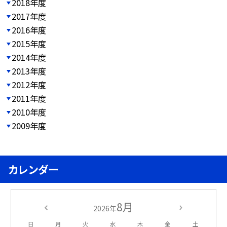
2018年度
2017年度
2016年度
2015年度
2014年度
2013年度
2012年度
2011年度
2010年度
2009年度
カレンダー
8月
2026年
日
月
火
水
木
金
土