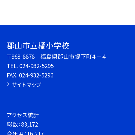
郡山市立橘小学校
〒963-8878 福島県郡山市堤下町４－４
TEL.
024-932-5295
FAX. 024-932-5296
サイトマップ
アクセス統計
総数：
83,172
今年度：
16,217