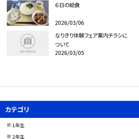
６日の給食
2026/03/06
なりきり体験フェア案内チラシに
ついて
2026/03/05
カテゴリ
１年生
２年生