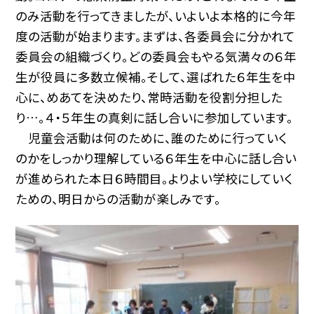
のみ活動を行ってきましたが、いよいよ本格的に今年
度の活動が始まります。まずは、各委員会に分かれて
委員会の組織づくり。どの委員会もやる気満々の６年
生が役員に多数立候補。そして、選ばれた６年生を中
心に、めあてを決めたり、常時活動を役割分担した
り…。４・５年生の真剣に話し合いに参加しています。
児童会活動は何のために、誰のために行っていく
のかをしっかり理解している６年生を中心に話し合い
が進められた本日６時間目。よりよい学校にしていく
ための、明日からの活動が楽しみです。