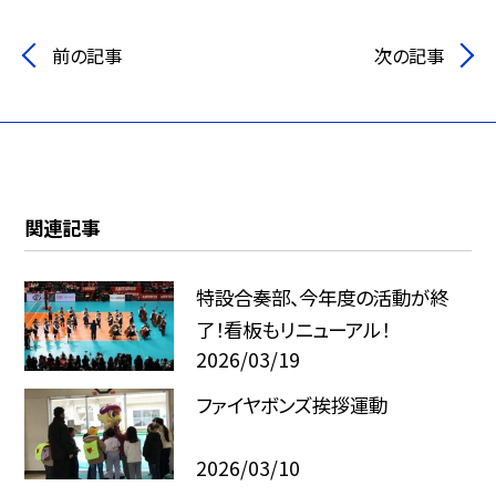
前の記事
次の記事
関連記事
特設合奏部、今年度の活動が終
了！看板もリニューアル！
2026/03/19
ファイヤボンズ挨拶運動
2026/03/10