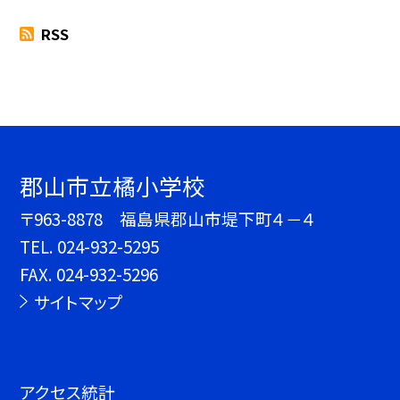
RSS
郡山市立橘小学校
〒963-8878 福島県郡山市堤下町４－４
TEL.
024-932-5295
FAX. 024-932-5296
サイトマップ
アクセス統計