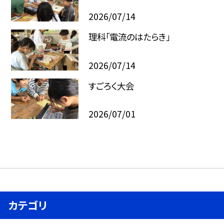
2026/07/14
理科「電流のはたらき」
2026/07/14
すごろく大会
2026/07/01
カテゴリ