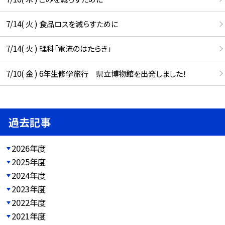
7/14( 火 ) 食品ロスを減らすために
7/14( 火 ) 理科「電流のはたらき」
7/10( 金 ) 6年生修学旅行 県立博物館を出発しました！
過去記事
2026年度
2025年度
2024年度
2023年度
2022年度
2021年度