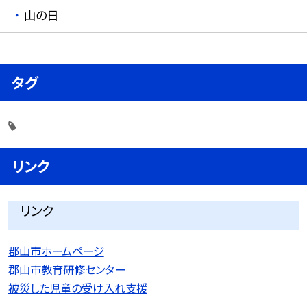
山の日
タグ
リンク
リンク
郡山市ホームページ
郡山市教育研修センター
被災した児童の受け入れ支援