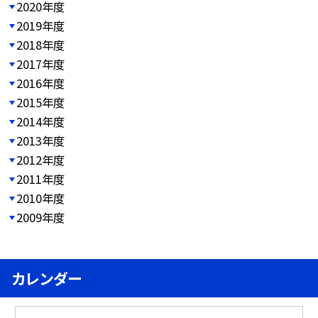
2020年度
2019年度
2018年度
2017年度
2016年度
2015年度
2014年度
2013年度
2012年度
2011年度
2010年度
2009年度
カレンダー