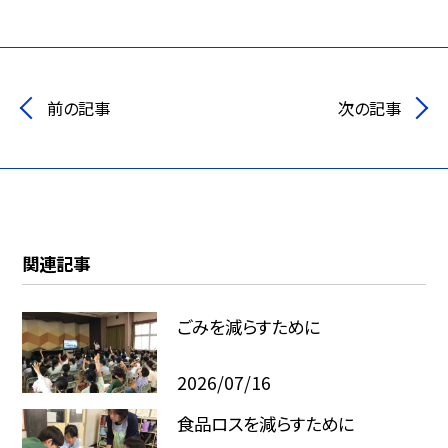
前の記事
次の記事
関連記事
ごみを減らすために
2026/07/16
食品ロスを減らすために