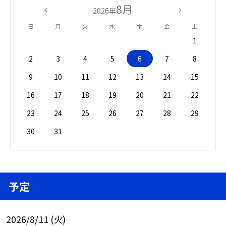
8月
2026年
日
月
火
水
木
金
土
1
2
3
4
5
6
7
8
9
10
11
12
13
14
15
16
17
18
19
20
21
22
23
24
25
26
27
28
29
30
31
予定
2026/8/11 (火)