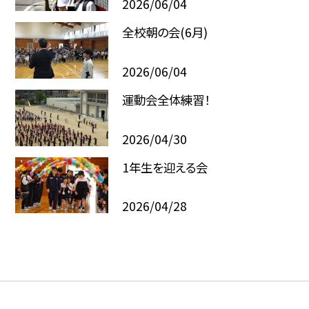
2026/06/04
全校朝の会(6月)
2026/06/04
運動会全体練習！
2026/04/30
1年生を迎える会
2026/04/28