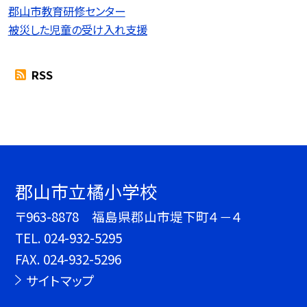
郡山市教育研修センター
被災した児童の受け入れ支援
RSS
郡山市立橘小学校
〒963-8878 福島県郡山市堤下町４－４
TEL.
024-932-5295
FAX. 024-932-5296
サイトマップ