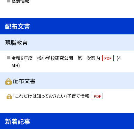
緊急情報
配布文書
現職教育
令和８年度 橘小学校研究公開 第一次案内
(4
PDF
MB)
配布文書
「これだけは知っておきたい」子育て情報
PDF
新着記事