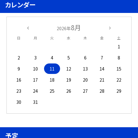
カレンダー
8月
2026年
日
月
火
水
木
金
土
1
2
3
4
5
6
7
8
9
10
11
12
13
14
15
16
17
18
19
20
21
22
23
24
25
26
27
28
29
30
31
予定