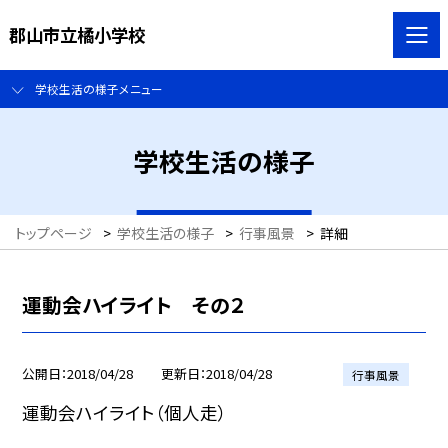
郡山市立橘小学校
学校生活の様子メニュー
学校生活の様子
トップページ
>
学校生活の様子
>
行事風景
>
詳細
運動会ハイライト その２
公開日
2018/04/28
更新日
2018/04/28
行事風景
運動会ハイライト（個人走）