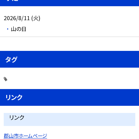
2026/8/11 (火)
山の日
タグ
リンク
リンク
郡山市ホームページ