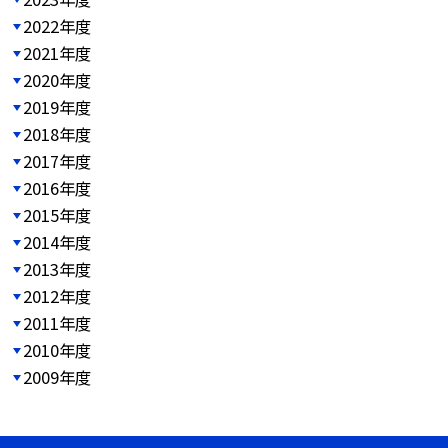
2022年度
2021年度
2020年度
2019年度
2018年度
2017年度
2016年度
2015年度
2014年度
2013年度
2012年度
2011年度
2010年度
2009年度