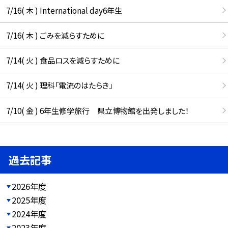
7/16( 木 ) International day6年生
7/16( 木 ) ごみを減らすために
7/14( 火 ) 食品ロスを減らすために
7/14( 火 ) 理科「電流のはたらき」
7/10( 金 ) 6年生修学旅行 県立博物館を出発しました！
過去記事
2026年度
2025年度
2024年度
2023年度