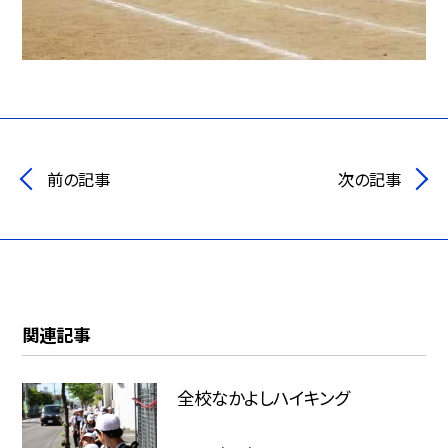
前の記事
次の記事
関連記事
全校なかよしハイキング