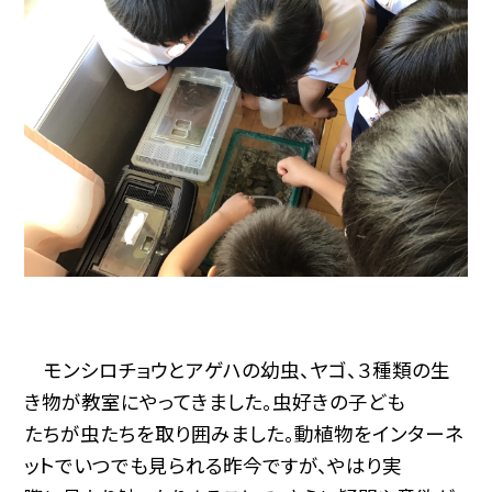
モンシロチョウとアゲハの幼虫、ヤゴ、３種類の生
き物が教室にやってきました。虫好きの子ども
たちが虫たちを取り囲みました。動植物をインターネ
ットでいつでも見られる昨今ですが、やはり実