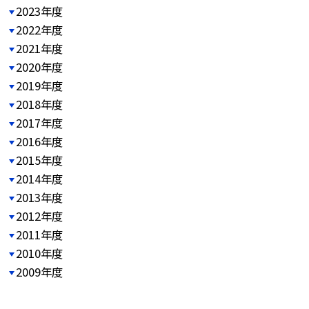
2023年度
2022年度
2021年度
2020年度
2019年度
2018年度
2017年度
2016年度
2015年度
2014年度
2013年度
2012年度
2011年度
2010年度
2009年度