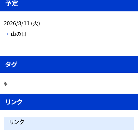
予定
2026/8/11 (火)
山の日
タグ
リンク
リンク