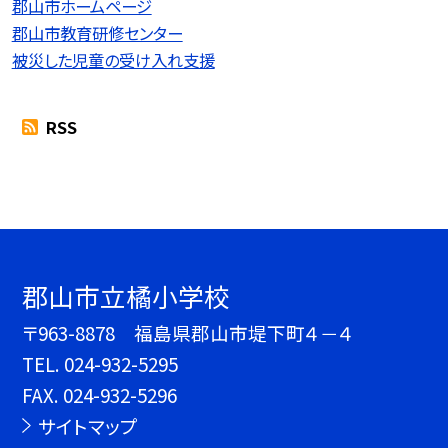
郡山市ホームページ
郡山市教育研修センター
被災した児童の受け入れ支援
RSS
郡山市立橘小学校
〒963-8878 福島県郡山市堤下町４－４
TEL.
024-932-5295
FAX. 024-932-5296
サイトマップ