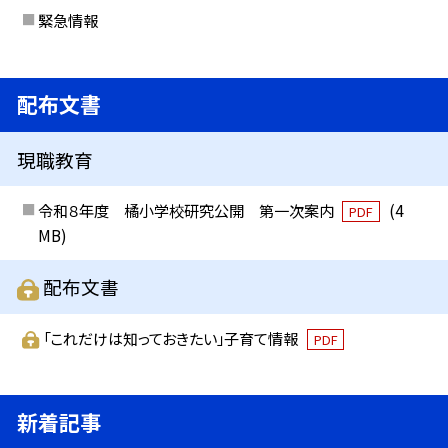
緊急情報
配布文書
現職教育
令和８年度 橘小学校研究公開 第一次案内
(4
PDF
MB)
配布文書
「これだけは知っておきたい」子育て情報
PDF
新着記事