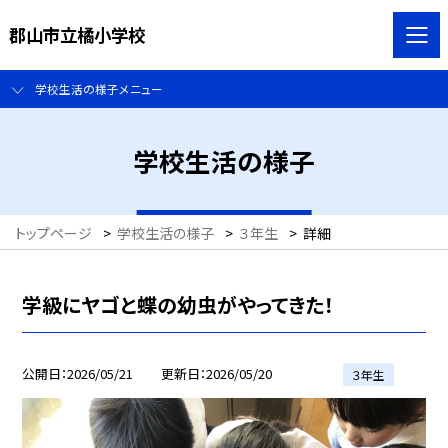
郡山市立橘小学校
学校生活の様子メニュー
学校生活の様子
トップページ
>
学校生活の様子
>
３年生
>
詳細
学級にヤゴと蝶の幼虫がやってきた！
公開日
2026/05/21
更新日
2026/05/20
３年生