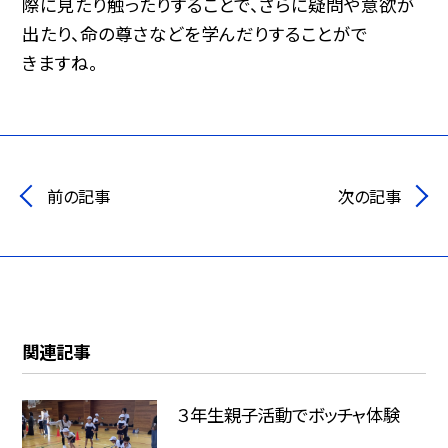
際に見たり触ったりすることで、さらに疑問や意欲が
出たり、命の尊さなどを学んだりすることがで
きますね。
前の記事
次の記事
関連記事
３年生親子活動でボッチャ体験