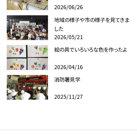
2026/06/26
地域の様子や市の様子を見てきま
した
2026/05/21
絵の具でいろいろな色を作ったよ
2026/04/16
消防署見学
2025/11/27