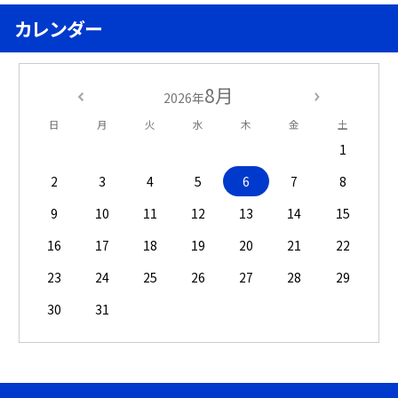
カレンダー
8月
2026年
日
月
火
水
木
金
土
1
2
3
4
5
6
7
8
9
10
11
12
13
14
15
16
17
18
19
20
21
22
23
24
25
26
27
28
29
30
31