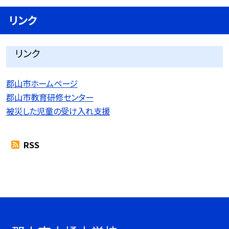
リンク
リンク
郡山市ホームページ
郡山市教育研修センター
被災した児童の受け入れ支援
RSS