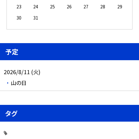
23
24
25
26
27
28
29
30
31
予定
2026/8/11 (火)
山の日
タグ