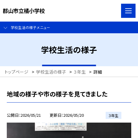
郡山市立橘小学校
学校生活の様子メニュー
学校生活の様子
トップページ
>
学校生活の様子
>
３年生
>
詳細
地域の様子や市の様子を見てきました
公開日
2026/05/21
更新日
2026/05/20
３年生