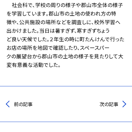
社会科で、学校の周りの様子や郡山市全体の様子
を学習しています。郡山市の土地の使われ方の特
徴や、公共施設の場所などを調査しに、校外学習へ
出かけました。当日は暑すぎず、寒すぎずちょう
ど良い天候でした。２年生の時に町たんけんで行った
お店の場所を地図で確認したり、スペースパー
クの展望台から郡山市の土地の様子を見たりして大
変有意義な活動でした。
前の記事
次の記事