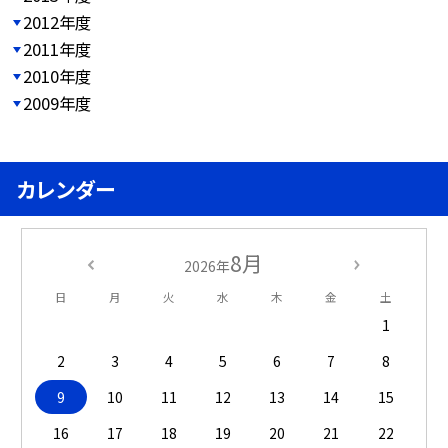
2012年度
2011年度
2010年度
2009年度
カレンダー
8月
2026年
日
月
火
水
木
金
土
1
2
3
4
5
6
7
8
9
10
11
12
13
14
15
16
17
18
19
20
21
22