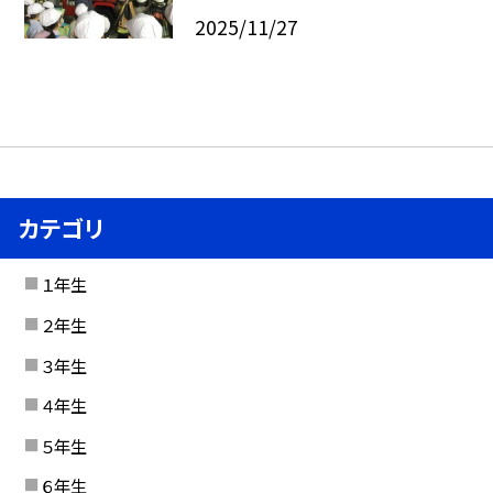
2025/11/27
カテゴリ
１年生
２年生
３年生
４年生
５年生
６年生