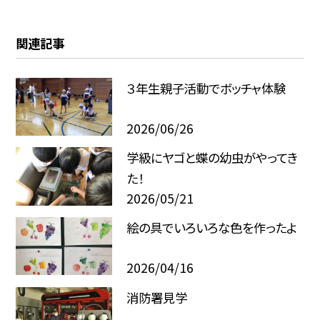
関連記事
３年生親子活動でボッチャ体験
2026/06/26
学級にヤゴと蝶の幼虫がやってき
た！
2026/05/21
絵の具でいろいろな色を作ったよ
2026/04/16
消防署見学