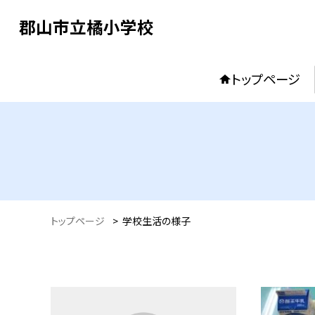
郡山市立橘小学校
トップページ
トップページ
>
学校生活の様子