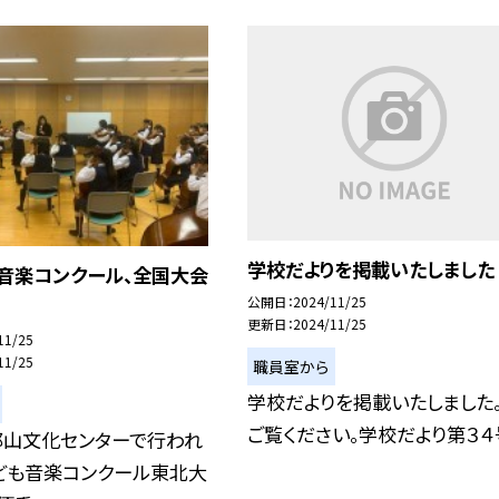
学校だよりを掲載いたしました
も音楽コンクール、全国大会
公開日
2024/11/25
更新日
2024/11/25
11/25
11/25
職員室から
学校だよりを掲載いたしました
ご覧ください。学校だより第３４
郡山文化センターで行われ
こども音楽コンクール東北大