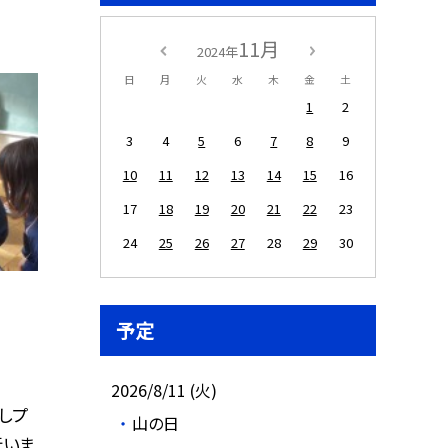
11月
2024年
日
月
火
水
木
金
土
1
2
3
4
5
6
7
8
9
10
11
12
13
14
15
16
17
18
19
20
21
22
23
24
25
26
27
28
29
30
予定
2026/8/11 (火)
よしプ
山の日
行いま