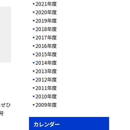
2021年度
2020年度
2019年度
2018年度
2017年度
2016年度
2015年度
2014年度
2013年度
2012年度
2011年度
2010年度
。ぜひ
2009年度
号
カレンダー