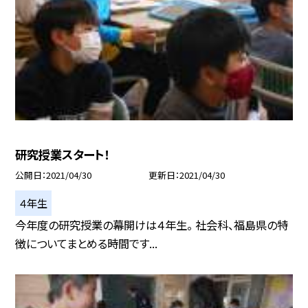
研究授業スタート！
公開日
2021/04/30
更新日
2021/04/30
４年生
今年度の研究授業の幕開けは４年生。 社会科、福島県の特
徴についてまとめる時間です...