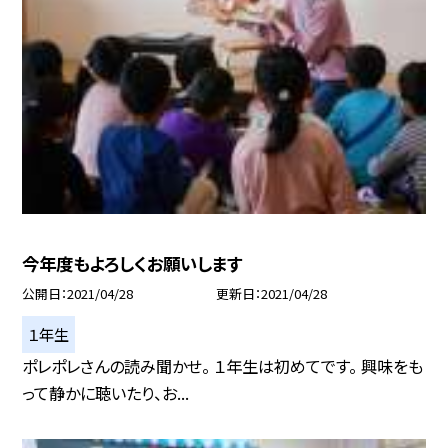
今年度もよろしくお願いします
公開日
2021/04/28
更新日
2021/04/28
１年生
ポレポレさんの読み聞かせ。 １年生は初めてです。 興味をも
って静かに聴いたり、お...