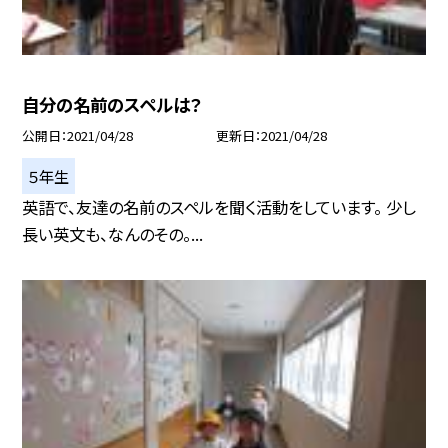
自分の名前のスペルは？
公開日
2021/04/28
更新日
2021/04/28
５年生
英語で、友達の名前のスペルを聞く活動をしています。 少し
長い英文も、なんのその。...