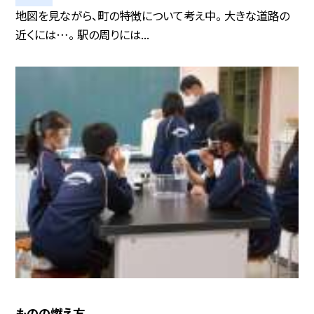
地図を見ながら、町の特徴について考え中。 大きな道路の
近くには…。 駅の周りには...
ものの燃え方