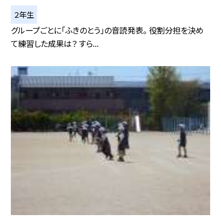
２年生
グループごとに「ふきのとう」の音読発表。 役割分担を決め
て練習した成果は？ すら...