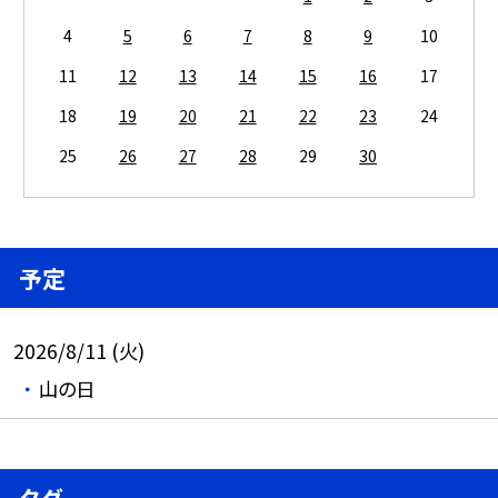
4
5
6
7
8
9
10
11
12
13
14
15
16
17
18
19
20
21
22
23
24
25
26
27
28
29
30
予定
2026/8/11 (火)
山の日