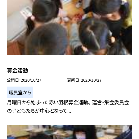
募金活動
公開日
2020/10/27
更新日
2020/10/27
職員室から
月曜日から始まった赤い羽根募金運動。 運営・集会委員会
の子どもたちが中心となって...