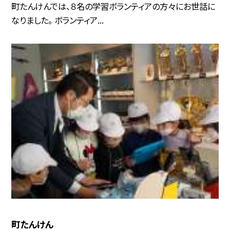
町たんけんでは、８名の学習ボランティアの方々にお世話に
なりました。 ボランティア...
町たんけん