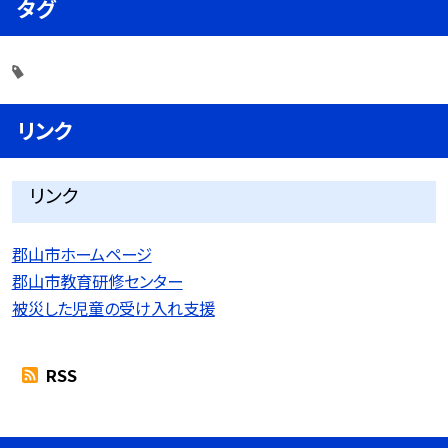
タグ
リンク
リンク
郡山市ホームページ
郡山市教育研修センター
被災した児童の受け入れ支援
RSS