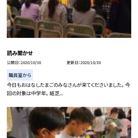
読み聞かせ
公開日
2020/10/30
更新日
2020/10/30
職員室から
今日もおはなしたまごのみなさんが来てくださいました。 今
回の対象は中学年。 紙芝...