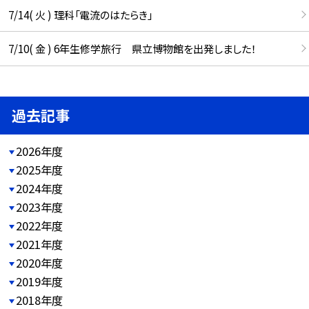
7/14( 火 ) 理科「電流のはたらき」
7/10( 金 ) 6年生修学旅行 県立博物館を出発しました！
過去記事
2026年度
2025年度
2024年度
2023年度
2022年度
2021年度
2020年度
2019年度
2018年度