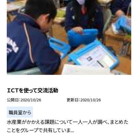
ＩＣＴを使って交流活動
公開日
2020/10/26
更新日
2020/10/26
職員室から
水産業がかかえる課題について一人一人が調べ、まとめた
ことをグループで共有していま...