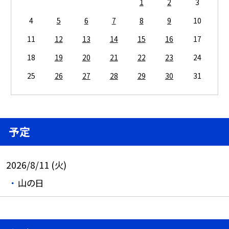
1
2
3
4
5
6
7
8
9
10
11
12
13
14
15
16
17
18
19
20
21
22
23
24
25
26
27
28
29
30
31
予定
2026/8/11 (火)
山の日