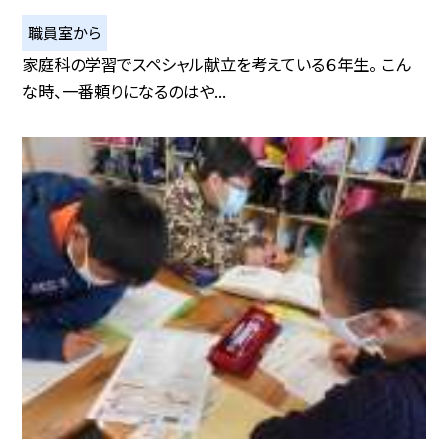
職員室から
家庭科の学習でスペシャル献立を考えている６年生。 こん
な時、一番頼りになるのはや...