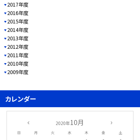
2017年度
2016年度
2015年度
2014年度
2013年度
2012年度
2011年度
2010年度
2009年度
カレンダー
10月
2020年
日
月
火
水
木
金
土