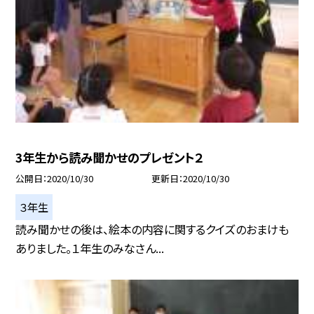
3年生から読み聞かせのプレゼント２
公開日
2020/10/30
更新日
2020/10/30
３年生
読み聞かせの後は、絵本の内容に関するクイズのおまけも
ありました。１年生のみなさん...