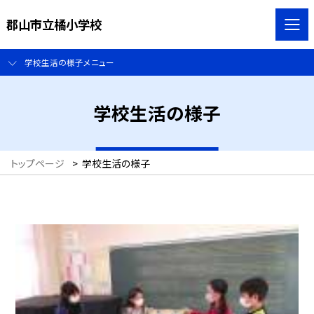
郡山市立橘小学校
学校生活の様子メニュー
学校生活の様子
トップページ
>
学校生活の様子