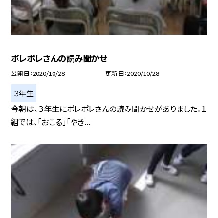
ポレポレさんの読み聞かせ
公開日
2020/10/28
更新日
2020/10/28
３年生
今朝は、３年生にポレポレさんの読み聞かせがありました。１
組では、「おこる」「やき...