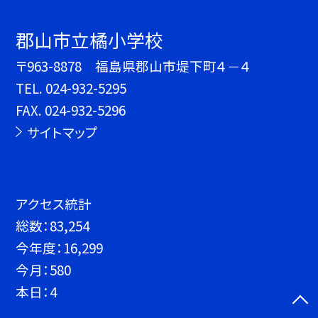
郡山市立橘小学校
〒963-8878 福島県郡山市堤下町４－４
TEL.
024-932-5295
FAX. 024-932-5296
サイトマップ
アクセス統計
総数：
83,254
今年度：
16,299
今月：
580
本日：
4