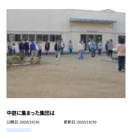
中庭に集まった集団は
公開日
2020/10/30
更新日
2020/10/30