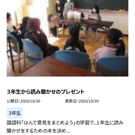
３年生から読み聞かせのプレゼント
公開日
2020/10/30
更新日
2020/10/30
３年生
国語科「はんで意見をまとめよう」の学習で、１年生に読み
聞かせをするための本を決め...