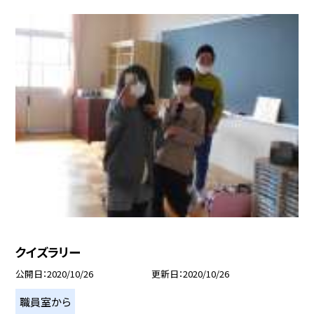
クイズラリー
公開日
2020/10/26
更新日
2020/10/26
職員室から