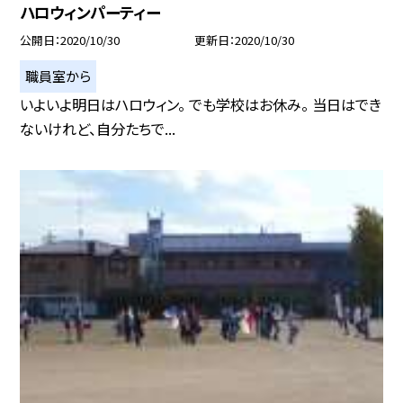
ハロウィンパーティー
公開日
2020/10/30
更新日
2020/10/30
職員室から
いよいよ明日はハロウィン。 でも学校はお休み。 当日はでき
ないけれど、自分たちで...