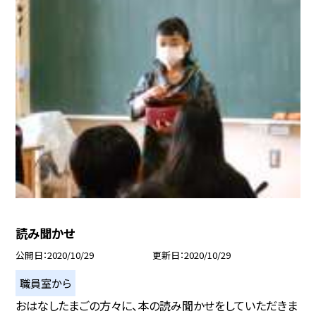
読み聞かせ
公開日
2020/10/29
更新日
2020/10/29
職員室から
おはなしたまごの方々に、本の読み聞かせをしていただきま