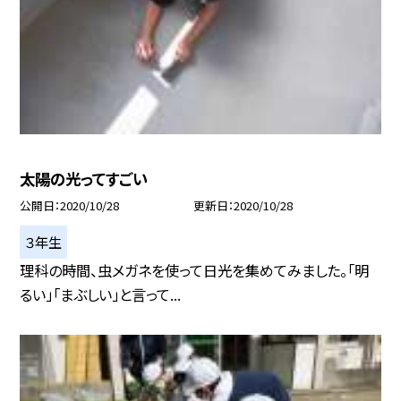
太陽の光ってすごい
公開日
2020/10/28
更新日
2020/10/28
３年生
理科の時間、虫メガネを使って日光を集めてみました。「明
るい」「まぶしい」と言って...