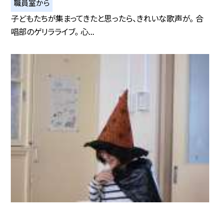
職員室から
子どもたちが集まってきたと思ったら、きれいな歌声が。 合
唱部のゲリラライブ。 心...