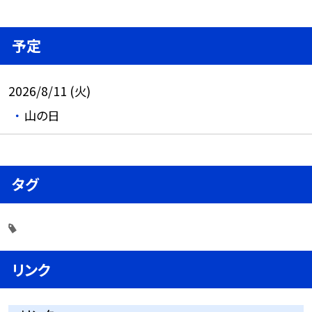
予定
2026/8/11 (火)
山の日
タグ
リンク