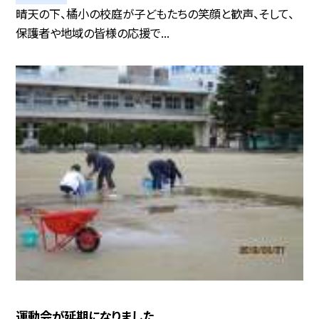
晴天の下、橘小の校庭が子どもたちの笑顔と歓声、そして、
保護者や地域の皆様の応援で...
運動会が延期になりました