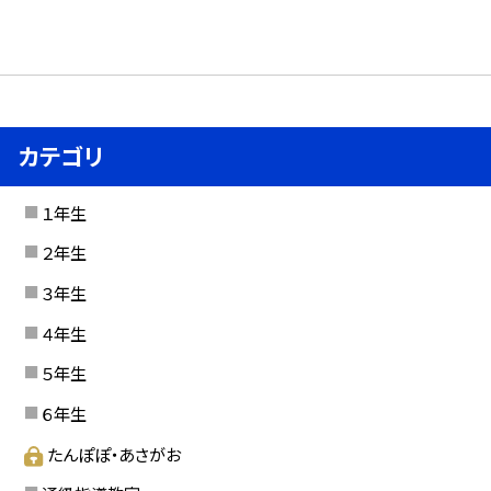
カテゴリ
１年生
２年生
３年生
４年生
５年生
６年生
たんぽぽ・あさがお