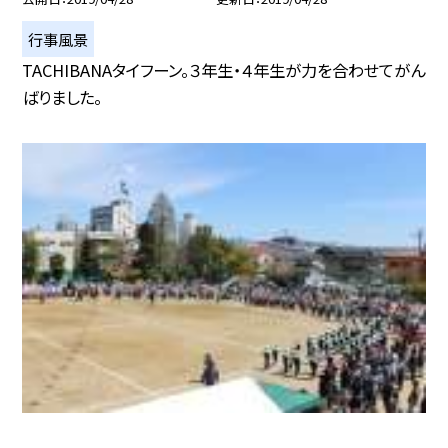
行事風景
TACHIBANAタイフーン。３年生・４年生が力を合わせてがん
ばりました。