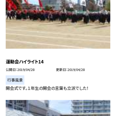
運動会ハイライト14
公開日
2019/04/28
更新日
2019/04/28
行事風景
開会式です。１年生の開会の言葉も立派でした！