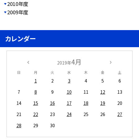
2010年度
2009年度
カレンダー
4月
2019年
日
月
火
水
木
金
土
1
2
3
4
5
6
7
8
9
10
11
12
13
14
15
16
17
18
19
20
21
22
23
24
25
26
27
28
29
30