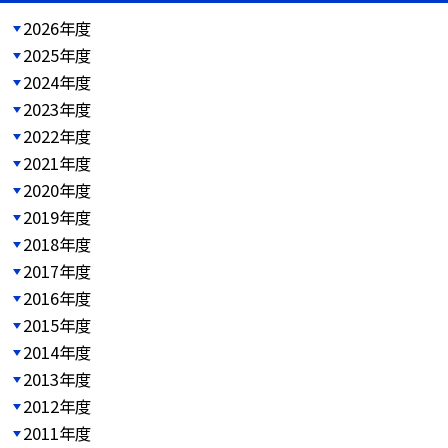
2026年度
2025年度
2024年度
2023年度
2022年度
2021年度
2020年度
2019年度
2018年度
2017年度
2016年度
2015年度
2014年度
2013年度
2012年度
2011年度