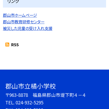
リンク
郡山市ホームページ
郡山市教育研修センター
被災した児童の受け入れ支援
RSS
郡山市立橘小学校
〒963-8878 福島県郡山市堤下町４－４
TEL.
024-932-5295