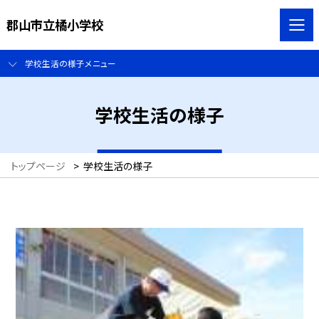
郡山市立橘小学校
学校生活の様子メニュー
学校生活の様子
トップページ
>
学校生活の様子