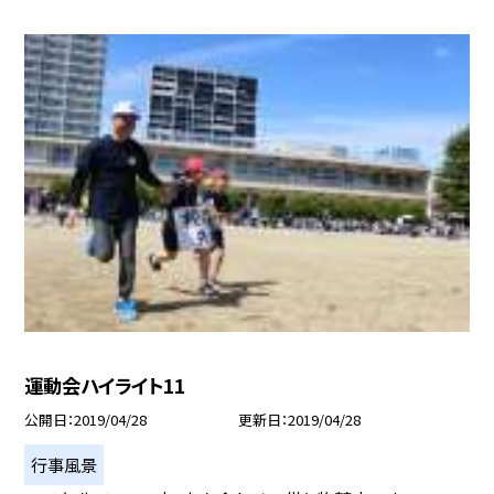
運動会ハイライト11
公開日
2019/04/28
更新日
2019/04/28
行事風景