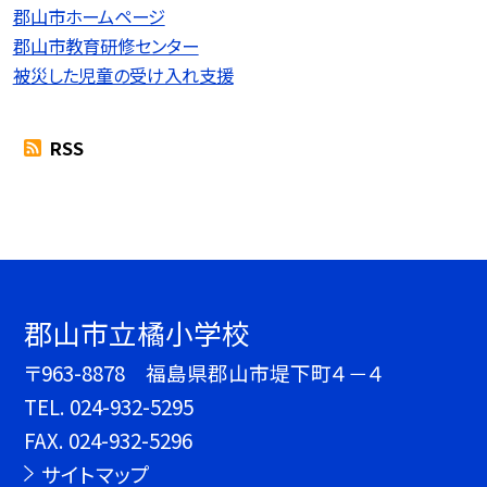
郡山市ホームページ
郡山市教育研修センター
被災した児童の受け入れ支援
RSS
郡山市立橘小学校
〒963-8878 福島県郡山市堤下町４－４
TEL.
024-932-5295
FAX. 024-932-5296
サイトマップ