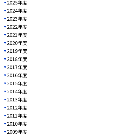
2025年度
2024年度
2023年度
2022年度
2021年度
2020年度
2019年度
2018年度
2017年度
2016年度
2015年度
2014年度
2013年度
2012年度
2011年度
2010年度
2009年度