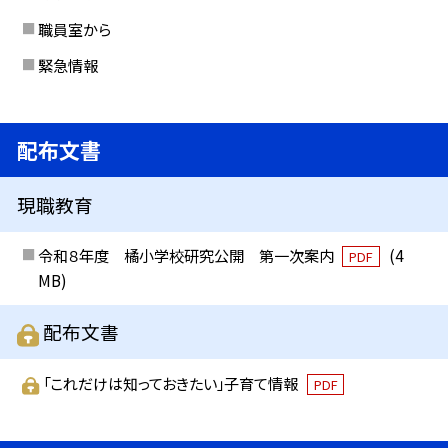
職員室から
緊急情報
配布文書
現職教育
令和８年度 橘小学校研究公開 第一次案内
(4
PDF
MB)
配布文書
「これだけは知っておきたい」子育て情報
PDF