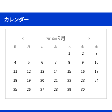
カレンダー
9月
2016年
日
月
火
水
木
金
土
1
2
3
4
5
6
7
8
9
10
11
12
13
14
15
16
17
18
19
20
21
22
23
24
25
26
27
28
29
30