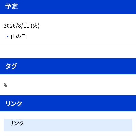
予定
2026/8/11 (火)
山の日
タグ
リンク
リンク