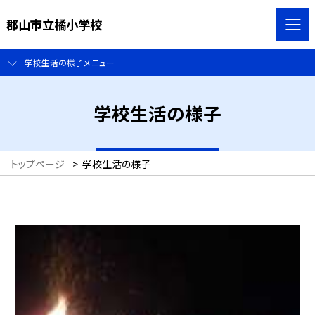
郡山市立橘小学校
学校生活の様子メニュー
学校生活の様子
トップページ
>
学校生活の様子