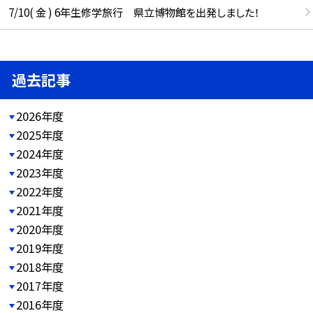
7/10( 金 ) 6年生修学旅行 県立博物館を出発しました！
過去記事
2026年度
2025年度
2024年度
2023年度
2022年度
2021年度
2020年度
2019年度
2018年度
2017年度
2016年度