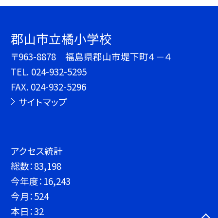
郡山市立橘小学校
〒963-8878 福島県郡山市堤下町４－４
TEL.
024-932-5295
FAX. 024-932-5296
サイトマップ
アクセス統計
総数：
83,198
今年度：
16,243
今月：
524
本日：
32