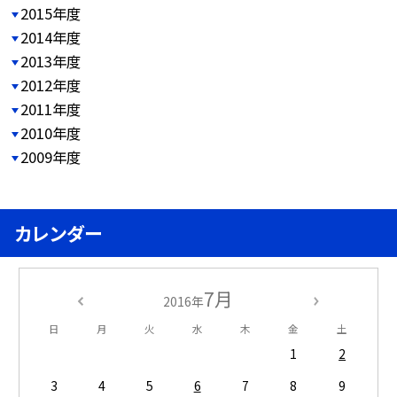
2015年度
2014年度
2013年度
2012年度
2011年度
2010年度
2009年度
カレンダー
7月
2016年
日
月
火
水
木
金
土
1
2
3
4
5
6
7
8
9