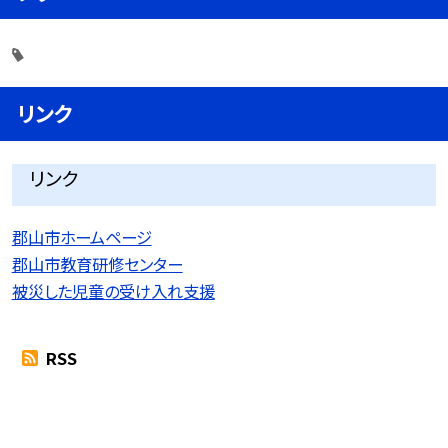
リンク
リンク
郡山市ホームページ
郡山市教育研修センター
被災した児童の受け入れ支援
RSS