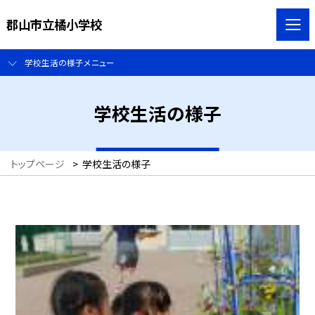
郡山市立橘小学校
学校生活の様子メニュー
学校生活の様子
トップページ
>
学校生活の様子