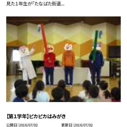
見た１年生が「たなばた街道...
【第１学年】ピカピカはみがき
公開日
2016/07/02
更新日
2016/07/02