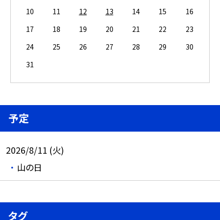
10
11
12
13
14
15
16
17
18
19
20
21
22
23
24
25
26
27
28
29
30
31
予定
2026/8/11 (火)
山の日
タグ