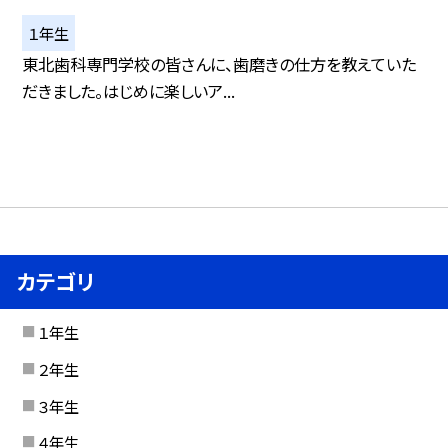
１年生
東北歯科専門学校の皆さんに、歯磨きの仕方を教えていた
だきました。はじめに楽しいア...
カテゴリ
１年生
２年生
３年生
４年生