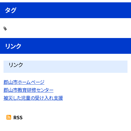
タグ
リンク
リンク
郡山市ホームページ
郡山市教育研修センター
被災した児童の受け入れ支援
RSS