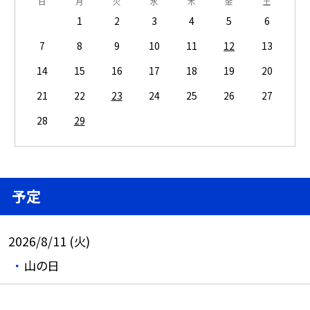
日
月
火
水
木
金
土
1
2
3
4
5
6
7
8
9
10
11
12
13
14
15
16
17
18
19
20
21
22
23
24
25
26
27
28
29
予定
2026/8/11 (火)
山の日