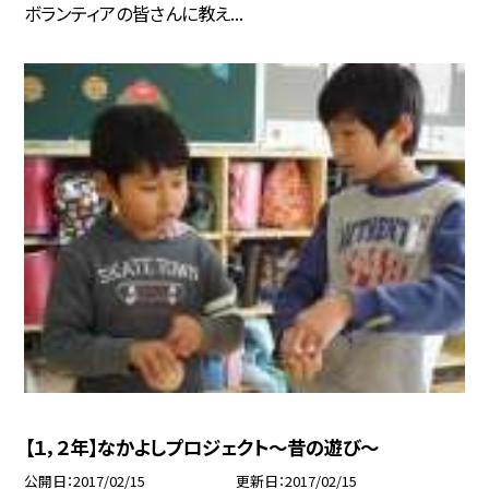
ボランティアの皆さんに教え...
【１，２年】なかよしプロジェクト〜昔の遊び〜
公開日
2017/02/15
更新日
2017/02/15