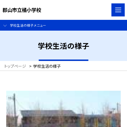
郡山市立橘小学校
学校生活の様子メニュー
学校生活の様子
トップページ
>
学校生活の様子