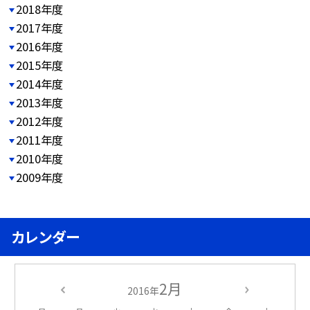
2018年度
2017年度
2016年度
2015年度
2014年度
2013年度
2012年度
2011年度
2010年度
2009年度
カレンダー
2月
2016年