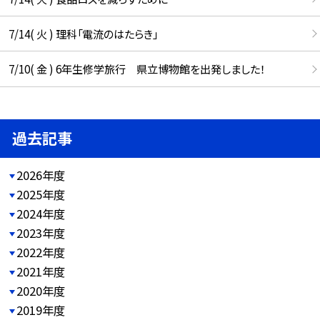
7/14( 火 ) 理科「電流のはたらき」
7/10( 金 ) 6年生修学旅行 県立博物館を出発しました！
過去記事
2026年度
2025年度
2024年度
2023年度
2022年度
2021年度
2020年度
2019年度