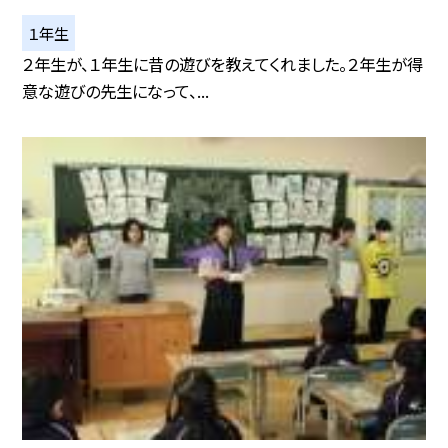
１年生
２年生が、１年生に昔の遊びを教えてくれました。２年生が得
意な遊びの先生になって、...