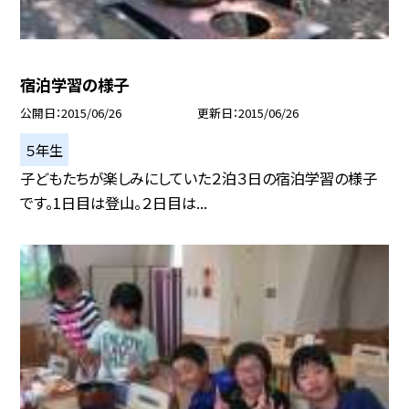
宿泊学習の様子
公開日
2015/06/26
更新日
2015/06/26
５年生
子どもたちが楽しみにしていた２泊３日の宿泊学習の様子
です。1日目は登山。２日目は...