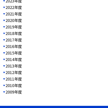
2023年度
2022年度
2021年度
2020年度
2019年度
2018年度
2017年度
2016年度
2015年度
2014年度
2013年度
2012年度
2011年度
2010年度
2009年度