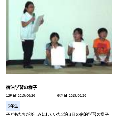
宿泊学習の様子
公開日
2015/06/26
更新日
2015/06/26
５年生
子どもたちが楽しみにしていた２泊３日の宿泊学習の様子