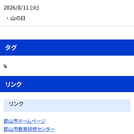
2026/8/11 (火)
山の日
タグ
リンク
リンク
郡山市ホームページ
郡山市教育研修センター