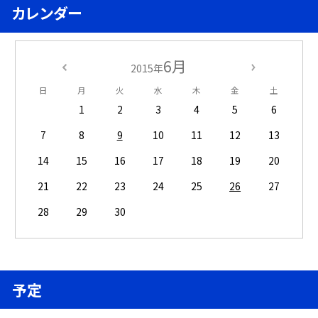
カレンダー
6月
2015年
日
月
火
水
木
金
土
1
2
3
4
5
6
7
8
9
10
11
12
13
14
15
16
17
18
19
20
21
22
23
24
25
26
27
28
29
30
予定