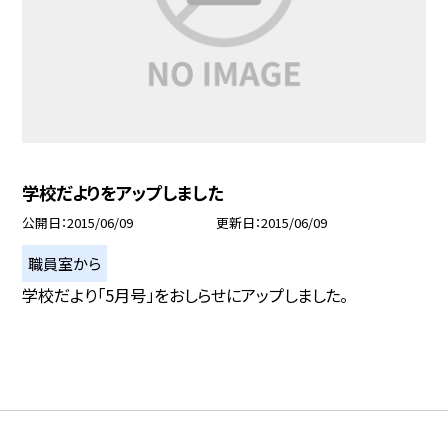
学校だよりをアップしました
公開日
2015/06/09
更新日
2015/06/09
職員室から
学校だより「5月号」をおしらせにアップしました。