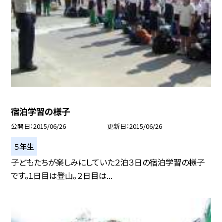
宿泊学習の様子
公開日
2015/06/26
更新日
2015/06/26
５年生
子どもたちが楽しみにしていた２泊３日の宿泊学習の様子
です。1日目は登山。２日目は...