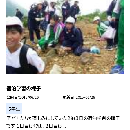
宿泊学習の様子
公開日
2015/06/26
更新日
2015/06/26
５年生
子どもたちが楽しみにしていた２泊３日の宿泊学習の様子
です。1日目は登山。２日目は...