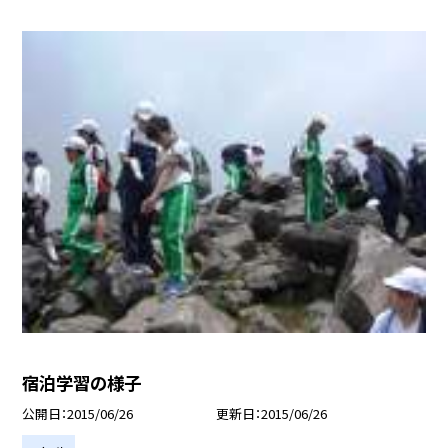
宿泊学習の様子
公開日
2015/06/26
更新日
2015/06/26