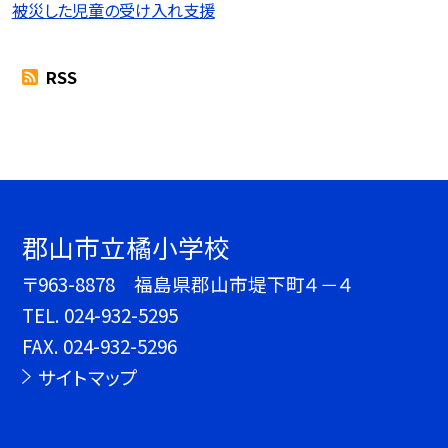
被災した児童の受け入れ支援
RSS
郡山市立橘小学校
〒963-8878 福島県郡山市堤下町４－４
TEL.
024-932-5295
FAX. 024-932-5296
サイトマップ