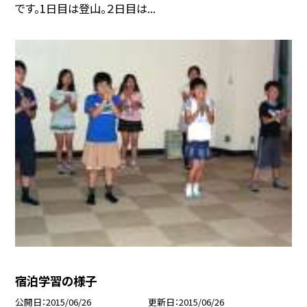
です。1日目は登山。２日目は...
宿泊学習の様子
公開日
2015/06/26
更新日
2015/06/26