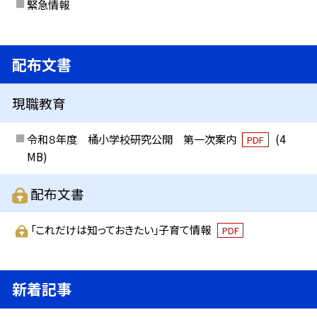
緊急情報
配布文書
現職教育
令和８年度 橘小学校研究公開 第一次案内
(4
PDF
MB)
配布文書
「これだけは知っておきたい」子育て情報
PDF
新着記事