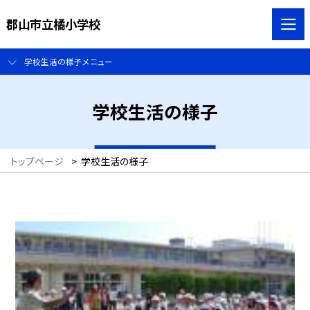
郡山市立橘小学校
学校生活の様子メニュー
学校生活の様子
トップページ
>
学校生活の様子