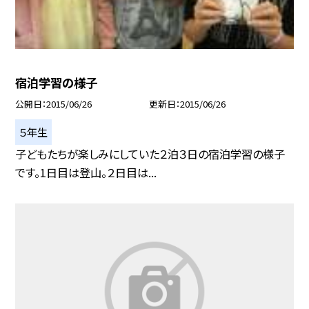
宿泊学習の様子
公開日
2015/06/26
更新日
2015/06/26
５年生
子どもたちが楽しみにしていた２泊３日の宿泊学習の様子
です。1日目は登山。２日目は...