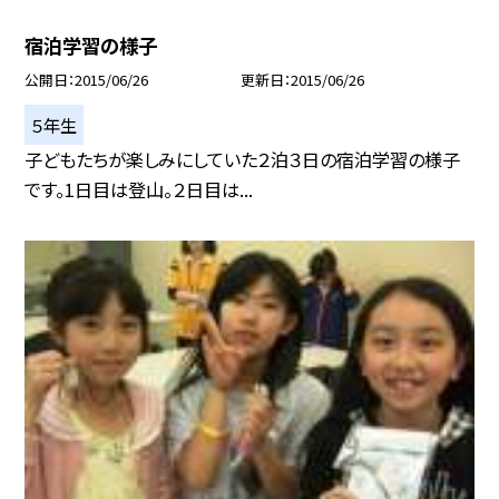
宿泊学習の様子
公開日
2015/06/26
更新日
2015/06/26
５年生
子どもたちが楽しみにしていた２泊３日の宿泊学習の様子
です。1日目は登山。２日目は...