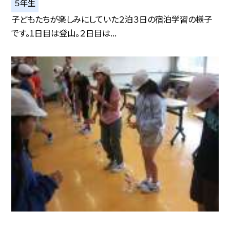
５年生
子どもたちが楽しみにしていた２泊３日の宿泊学習の様子
です。1日目は登山。２日目は...