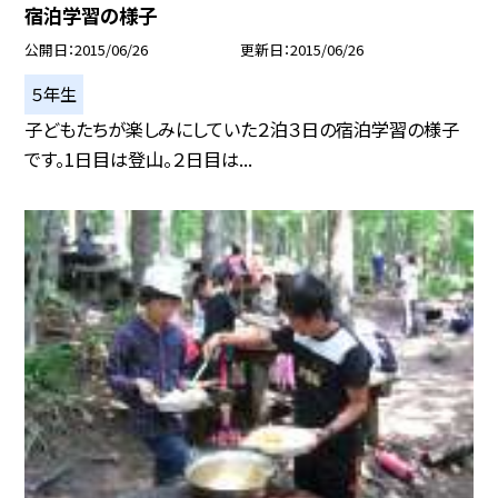
宿泊学習の様子
公開日
2015/06/26
更新日
2015/06/26
５年生
子どもたちが楽しみにしていた２泊３日の宿泊学習の様子
です。1日目は登山。２日目は...