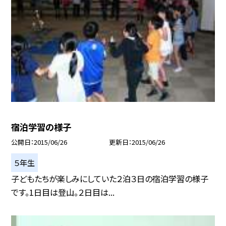
宿泊学習の様子
公開日
2015/06/26
更新日
2015/06/26
５年生
子どもたちが楽しみにしていた２泊３日の宿泊学習の様子
です。1日目は登山。２日目は...