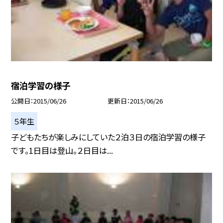
宿泊学習の様子
公開日
2015/06/26
更新日
2015/06/26
５年生
子どもたちが楽しみにしていた２泊３日の宿泊学習の様子
です。1日目は登山。２日目は...