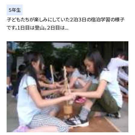
５年生
子どもたちが楽しみにしていた２泊３日の宿泊学習の様子
です。1日目は登山。２日目は...