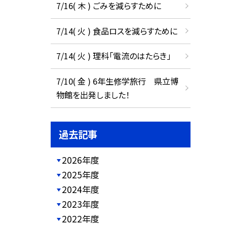
7/16( 木 ) ごみを減らすために
7/14( 火 ) 食品ロスを減らすために
7/14( 火 ) 理科「電流のはたらき」
7/10( 金 ) 6年生修学旅行 県立博
物館を出発しました！
過去記事
2026年度
2025年度
2024年度
2023年度
2022年度