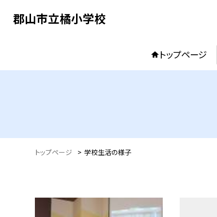
郡山市立橘小学校
トップページ
トップページ
>
学校生活の様子