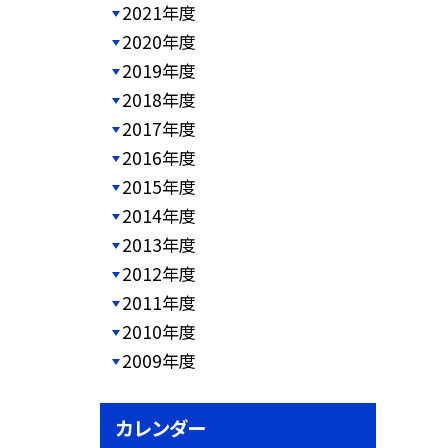
2021年度
2020年度
2019年度
2018年度
2017年度
2016年度
2015年度
2014年度
2013年度
2012年度
2011年度
2010年度
2009年度
カレンダー