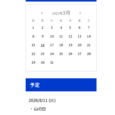
3月
2015年
日
月
火
水
木
金
土
1
2
3
4
5
6
7
8
9
10
11
12
13
14
15
16
17
18
19
20
21
22
23
24
25
26
27
28
29
30
31
予定
2026/8/11 (火)
山の日