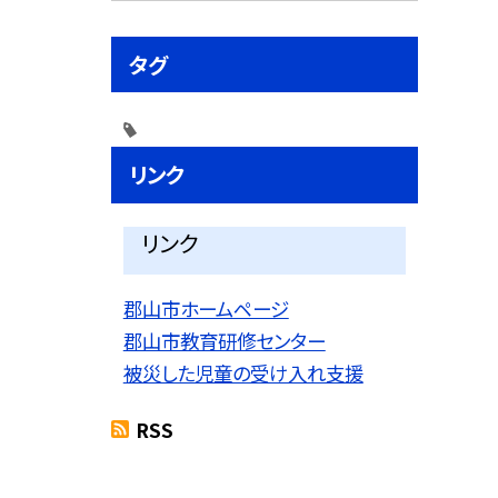
タグ
リンク
リンク
郡山市ホームページ
郡山市教育研修センター
被災した児童の受け入れ支援
RSS