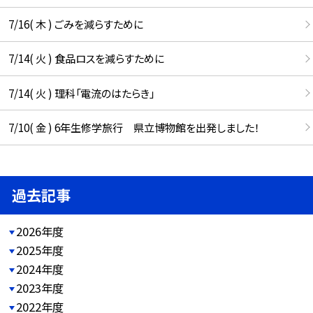
7/16( 木 ) ごみを減らすために
7/14( 火 ) 食品ロスを減らすために
7/14( 火 ) 理科「電流のはたらき」
7/10( 金 ) 6年生修学旅行 県立博物館を出発しました！
過去記事
2026年度
2025年度
2024年度
2023年度
2022年度