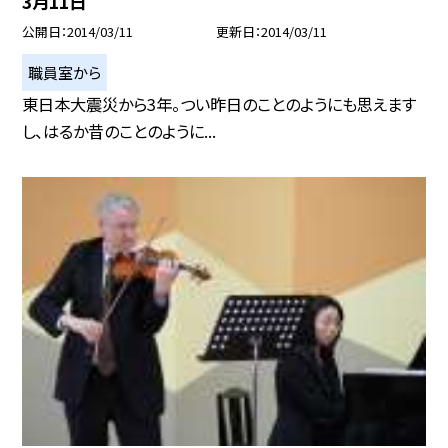
3月11日
公開日
2014/03/11
更新日
2014/03/11
職員室から
東日本大震災から3年。つい昨日のことのようにも思えます
し、はるか昔のことのように...