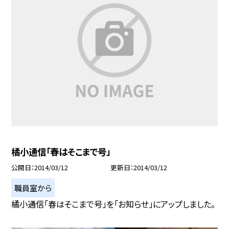
橘小通信「春はそこまで号」
公開日
2014/03/12
更新日
2014/03/12
職員室から
橘小通信「春はそこまで号」を「お知らせ」にアップしました。