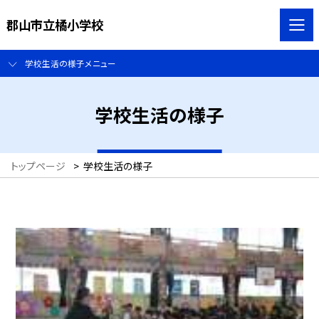
郡山市立橘小学校
学校生活の様子メニュー
学校生活の様子
トップページ
>
学校生活の様子