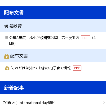
配布文書
現職教育
令和８年度 橘小学校研究公開 第一次案内
(4
PDF
MB)
配布文書
「これだけは知っておきたい」子育て情報
PDF
新着記事
7/16( 木 ) International day6年生