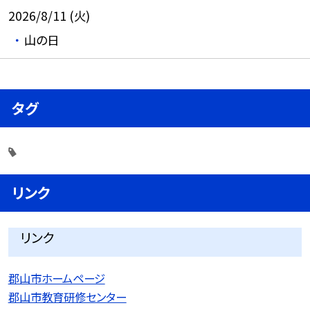
2026/8/11 (火)
山の日
タグ
リンク
リンク
郡山市ホームページ
郡山市教育研修センター