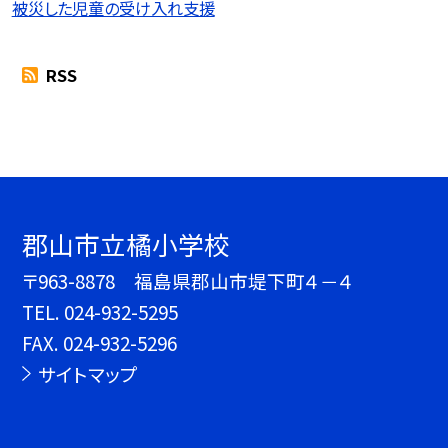
被災した児童の受け入れ支援
RSS
郡山市立橘小学校
〒963-8878 福島県郡山市堤下町４－４
TEL.
024-932-5295
FAX. 024-932-5296
サイトマップ