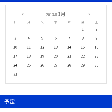
3月
2013年
日
月
火
水
木
金
土
1
2
3
4
5
6
7
8
9
10
11
12
13
14
15
16
17
18
19
20
21
22
23
24
25
26
27
28
29
30
31
予定