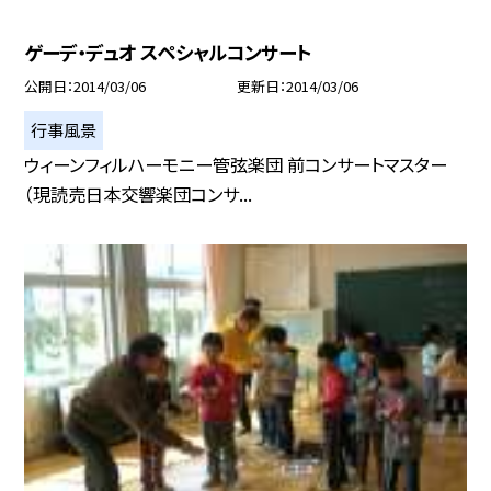
ゲーデ・デュオ スペシャルコンサート
公開日
2014/03/06
更新日
2014/03/06
行事風景
ウィーンフィルハーモニー管弦楽団 前コンサートマスター
（現読売日本交響楽団コンサ...