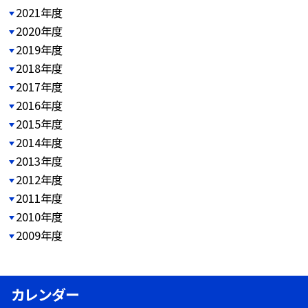
2021年度
2020年度
2019年度
2018年度
2017年度
2016年度
2015年度
2014年度
2013年度
2012年度
2011年度
2010年度
2009年度
カレンダー