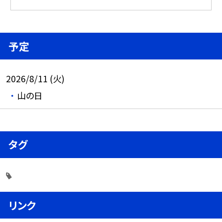
予定
2026/8/11 (火)
山の日
タグ
リンク