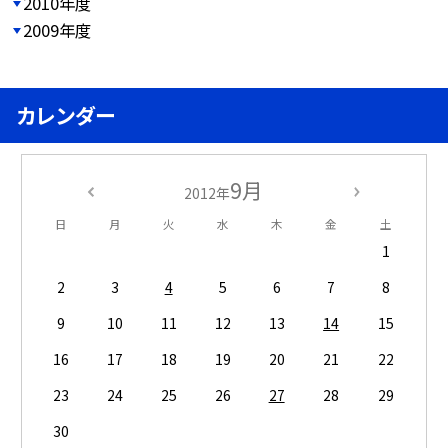
2010年度
2009年度
カレンダー
9月
2012年
日
月
火
水
木
金
土
1
2
3
4
5
6
7
8
9
10
11
12
13
14
15
16
17
18
19
20
21
22
23
24
25
26
27
28
29
30