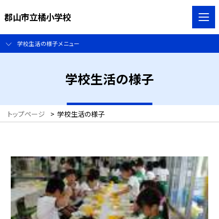
郡山市立橘小学校
学校生活の様子メニュー
学校生活の様子
トップページ
>
学校生活の様子