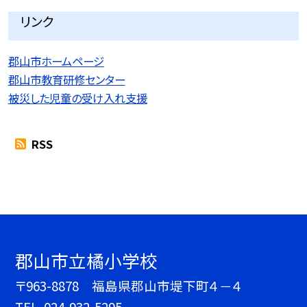
リンク
郡山市ホームページ
郡山市教育研修センター
被災した児童の受け入れ支援
RSS
郡山市立橘小学校
〒963-8878 福島県郡山市堤下町４－４
TEL.
024-932-5295