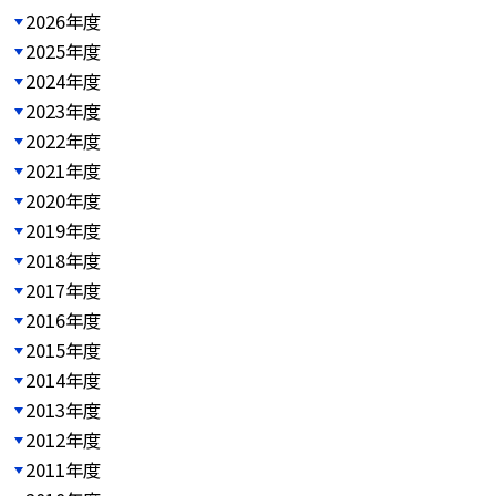
2026年度
2025年度
2024年度
2023年度
2022年度
2021年度
2020年度
2019年度
2018年度
2017年度
2016年度
2015年度
2014年度
2013年度
2012年度
2011年度