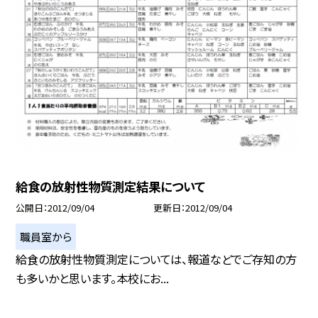
給食の放射性物質測定結果について
公開日
2012/09/04
更新日
2012/09/04
職員室から
給食の放射性物質測定については、報道などでご存知の方
も多いかと思います。本校にお...