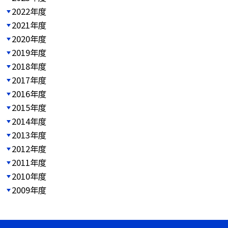
2022年度
2021年度
2020年度
2019年度
2018年度
2017年度
2016年度
2015年度
2014年度
2013年度
2012年度
2011年度
2010年度
2009年度