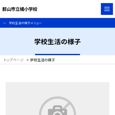
郡山市立橘小学校
学校生活の様子メニュー
学校生活の様子
トップページ
>
学校生活の様子