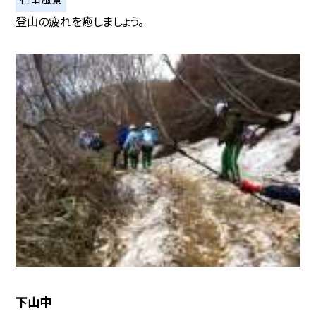
登山の疲れを癒しましょう。
下山中