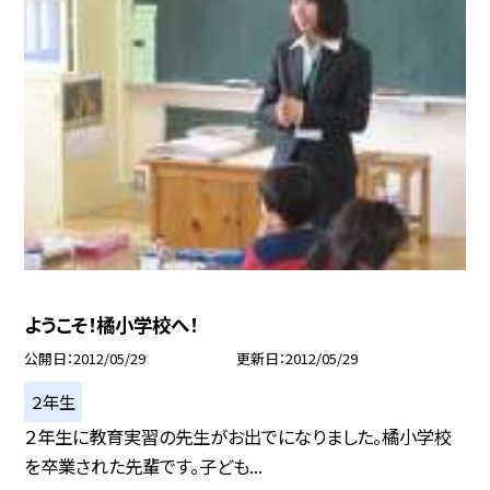
ようこそ！橘小学校へ！
公開日
2012/05/29
更新日
2012/05/29
２年生
２年生に教育実習の先生がお出でになりました。橘小学校
を卒業された先輩です。子ども...