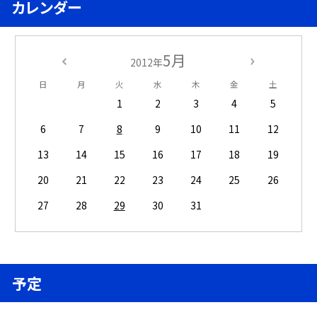
カレンダー
5月
2012年
日
月
火
水
木
金
土
1
2
3
4
5
6
7
8
9
10
11
12
13
14
15
16
17
18
19
20
21
22
23
24
25
26
27
28
29
30
31
予定