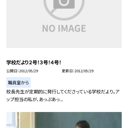
学校だより２号！３号！４号！
公開日
2012/05/29
更新日
2012/05/29
職員室から
校長先生が定期的に発行してくださっている学校だより。ア
ップ担当の私が、あっぷあっ...