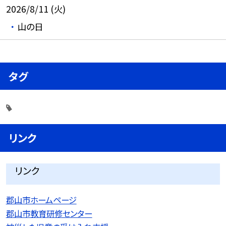
2026/8/11 (火)
山の日
タグ
リンク
リンク
郡山市ホームページ
郡山市教育研修センター