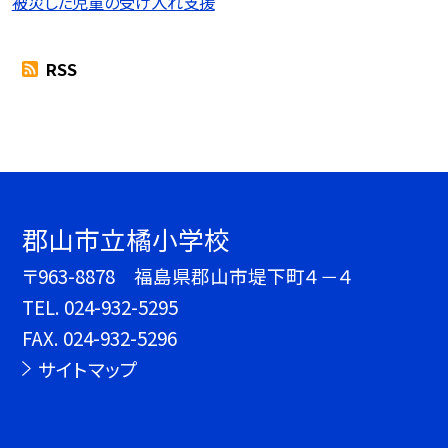
被災した児童の受け入れ支援
RSS
郡山市立橘小学校
〒963-8878 福島県郡山市堤下町４－４
TEL.
024-932-5295
FAX. 024-932-5296
サイトマップ