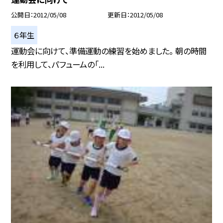
公開日
2012/05/08
更新日
2012/05/08
６年生
運動会に向けて、準備運動の練習を始めました。 朝の時間
を利用して、パフュームの「...