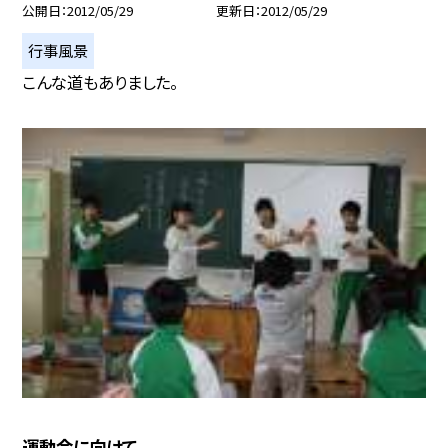
公開日
2012/05/29
更新日
2012/05/29
行事風景
こんな道もありました。
運動会に向けて