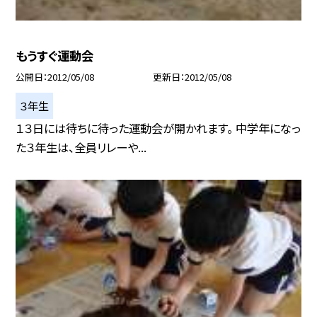
もうすぐ運動会
公開日
2012/05/08
更新日
2012/05/08
３年生
１３日には待ちに待った運動会が開かれます。 中学年になっ
た３年生は、全員リレーや...