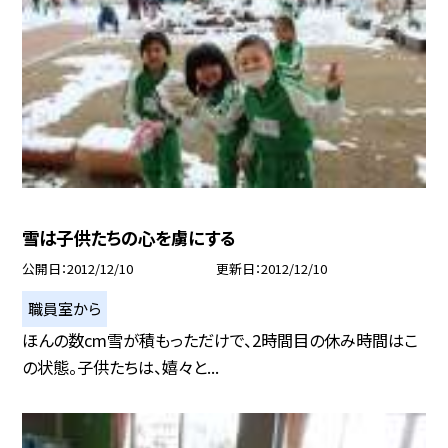
雪は子供たちの心を虜にする
公開日
2012/12/10
更新日
2012/12/10
職員室から
ほんの数cm雪が積もっただけで、2時間目の休み時間はこ
の状態。子供たちは、嬉々と...