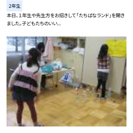
２年生
本日、１年生や先生方をお招きして「たちばなランド」を開き
ました。子どもたちのいい...