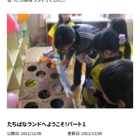
たちばなランドへようこそ！パート１
公開日
2012/12/05
更新日
2012/12/05