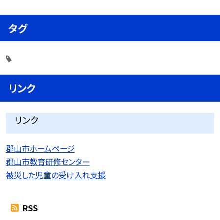
タグ
リンク
リンク
郡山市ホームページ
郡山市教育研修センター
被災した児童の受け入れ支援
RSS