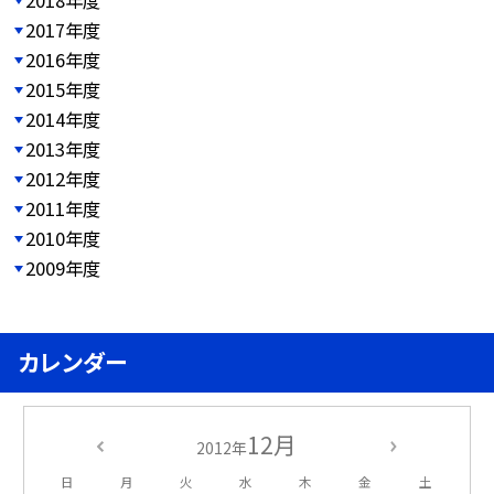
2017年度
2016年度
2015年度
2014年度
2013年度
2012年度
2011年度
2010年度
2009年度
カレンダー
12月
2012年
日
月
火
水
木
金
土