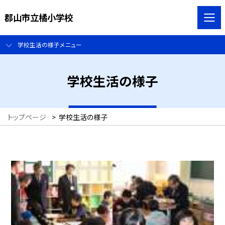
郡山市立橘小学校
学校生活の様子メニュー
学校生活の様子
トップページ
>
学校生活の様子