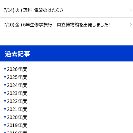
7/14( 火 ) 理科「電流のはたらき」
7/10( 金 ) 6年生修学旅行 県立博物館を出発しました！
過去記事
2026年度
2025年度
2024年度
2023年度
2022年度
2021年度
2020年度
2019年度
2018年度