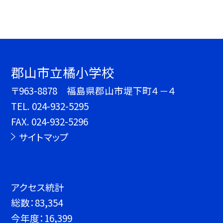
郡山市立橘小学校
〒963-8878 福島県郡山市堤下町４－４
TEL.
024-932-5295
FAX. 024-932-5296
サイトマップ
アクセス統計
総数：
83,354
今年度：
16,399