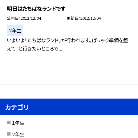
明日はたちばなランドです
公開日
2012/12/04
更新日
2012/12/04
２年生
いよいよ「たちばなランド」が行われます。ばっちり準備を整
えて！と行きたいところで...
カテゴリ
１年生
２年生