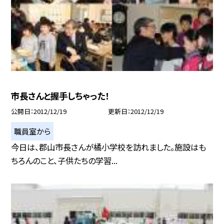
市長さんと握手しちゃった！
公開日
2012/12/19
更新日
2012/12/19
職員室から
今日は、郡山市長さんが橘小学校を訪れました。施設はも
ちろんのこと、子供たちの学習...