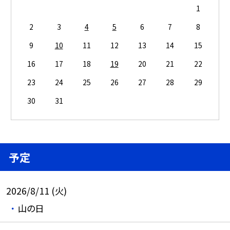
1
2
3
4
5
6
7
8
9
10
11
12
13
14
15
16
17
18
19
20
21
22
23
24
25
26
27
28
29
30
31
予定
2026/8/11 (火)
山の日