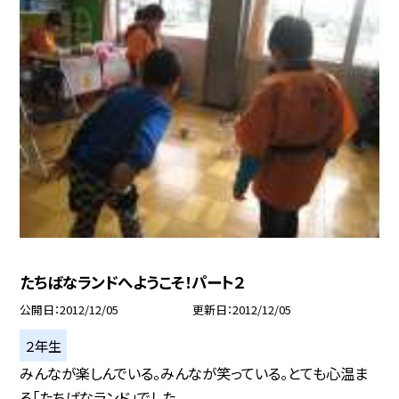
たちばなランドへようこそ！パート２
公開日
2012/12/05
更新日
2012/12/05
２年生
みんなが楽しんでいる。みんなが笑っている。とても心温ま
る「たちばなランド」でした...