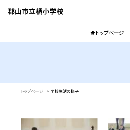
郡山市立橘小学校
トップページ
トップページ
>
学校生活の様子