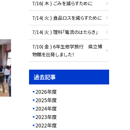
7/16( 木 ) ごみを減らすために
7/14( 火 ) 食品ロスを減らすために
7/14( 火 ) 理科「電流のはたらき」
7/10( 金 ) 6年生修学旅行 県立博
物館を出発しました！
過去記事
2026年度
2025年度
2024年度
2023年度
2022年度