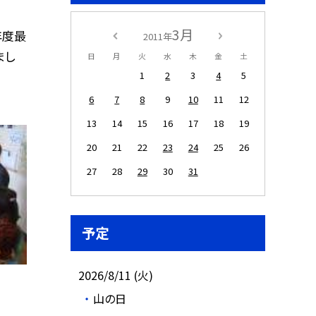
3月
年度最
2011年
まし
日
月
火
水
木
金
土
1
2
3
4
5
6
7
8
9
10
11
12
13
14
15
16
17
18
19
20
21
22
23
24
25
26
27
28
29
30
31
予定
2026/8/11 (火)
山の日