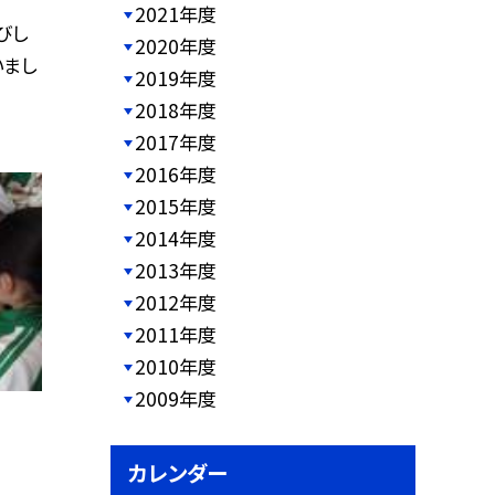
2021年度
びし
2020年度
いまし
2019年度
2018年度
2017年度
2016年度
2015年度
2014年度
2013年度
2012年度
2011年度
2010年度
2009年度
カレンダー