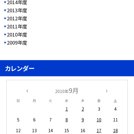
2014年度
2013年度
2012年度
2011年度
2010年度
2009年度
カレンダー
9月
2010年
日
月
火
水
木
金
土
1
2
3
4
5
6
7
8
9
10
11
12
13
14
15
16
17
18