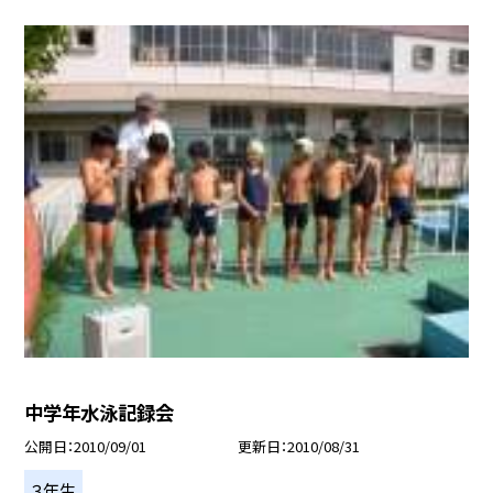
中学年水泳記録会
公開日
2010/09/01
更新日
2010/08/31
３年生