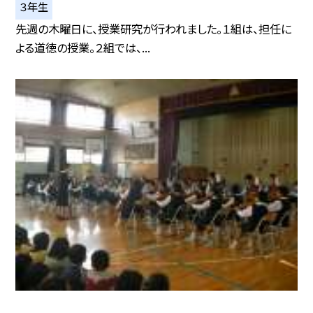
３年生
先週の木曜日に、授業研究が行われました。１組は、担任に
よる道徳の授業。２組では、...