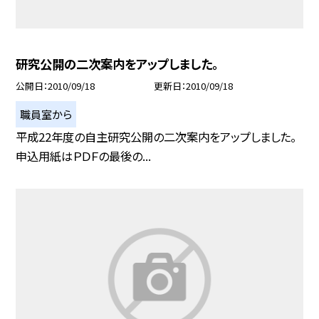
研究公開の二次案内をアップしました。
公開日
2010/09/18
更新日
2010/09/18
職員室から
平成22年度の自主研究公開の二次案内をアップしました。
申込用紙はＰＤＦの最後の...