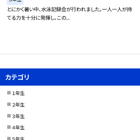
とにかく暑い中、水泳記録会が行われました。一人一人が持
てる力を十分に発揮し、この...
カテゴリ
１年生
２年生
３年生
４年生
５年生