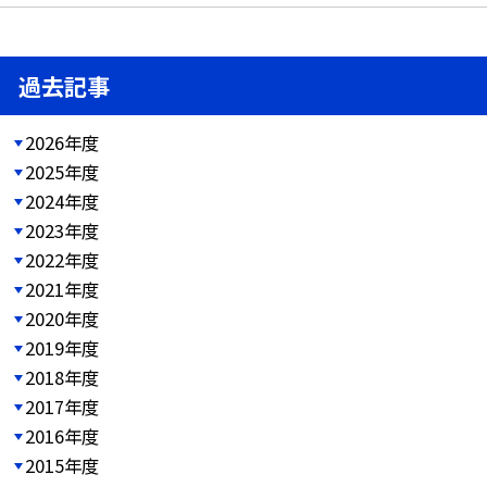
過去記事
2026年度
2025年度
2024年度
2023年度
2022年度
2021年度
2020年度
2019年度
2018年度
2017年度
2016年度
2015年度