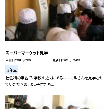
スーパーマーケット見学
公開日
2010/09/08
更新日
2010/09/08
３年生
社会科の学習で、学校の近くにあるベニマルさんを見学させ
ていただきました。子供たち...