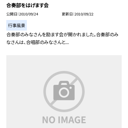
合奏部をはげます会
公開日
2010/09/24
更新日
2010/09/22
行事風景
合奏部のみなさんを励ます会が開かれました。合奏部のみ
なさんは、合唱部のみなさんと...