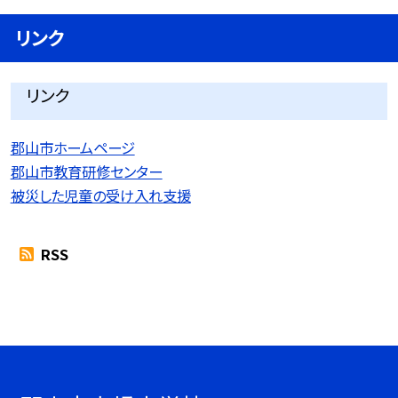
リンク
リンク
郡山市ホームページ
郡山市教育研修センター
被災した児童の受け入れ支援
RSS