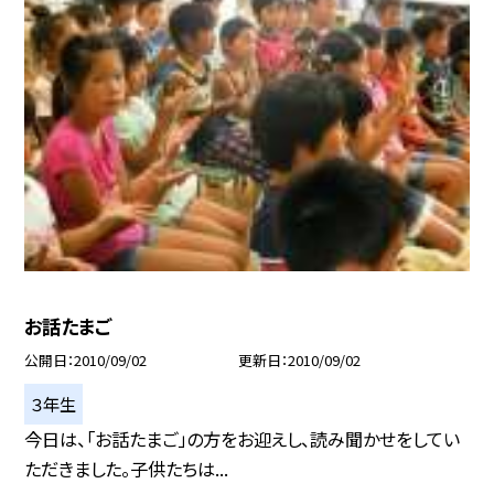
お話たまご
公開日
2010/09/02
更新日
2010/09/02
３年生
今日は、「お話たまご」の方をお迎えし、読み聞かせをしてい
ただきました。子供たちは...