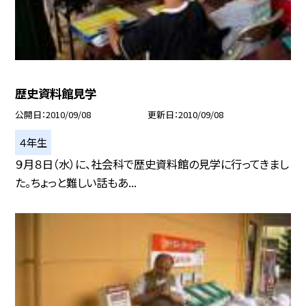
歴史資料館見学
公開日
2010/09/08
更新日
2010/09/08
４年生
９月８日（水）に、社会科で歴史資料館の見学に行ってきまし
た。ちょっと難しい話もあ...