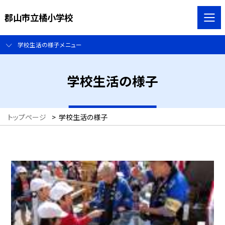
郡山市立橘小学校
学校生活の様子メニュー
学校生活の様子
トップページ
>
学校生活の様子