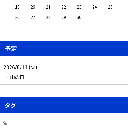
19
20
21
22
23
24
25
26
27
28
29
30
予定
2026/8/11 (火)
山の日
タグ