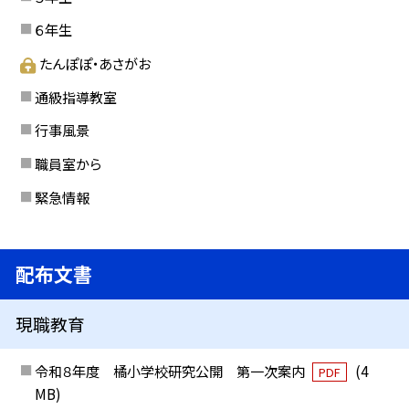
６年生
たんぽぽ・あさがお
通級指導教室
行事風景
職員室から
緊急情報
配布文書
現職教育
令和８年度 橘小学校研究公開 第一次案内
(4
PDF
MB)