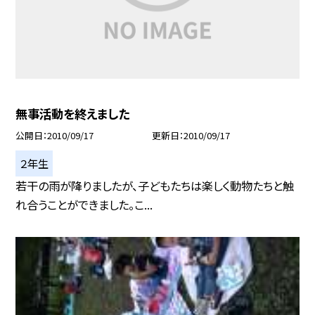
無事活動を終えました
公開日
2010/09/17
更新日
2010/09/17
２年生
若干の雨が降りましたが、子どもたちは楽しく動物たちと触
れ合うことができました。こ...