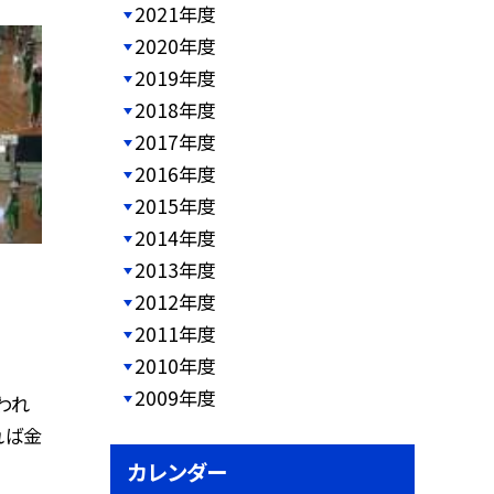
2021年度
2020年度
2019年度
2018年度
2017年度
2016年度
2015年度
2014年度
2013年度
2012年度
2011年度
2010年度
2009年度
われ
れば金
カレンダー