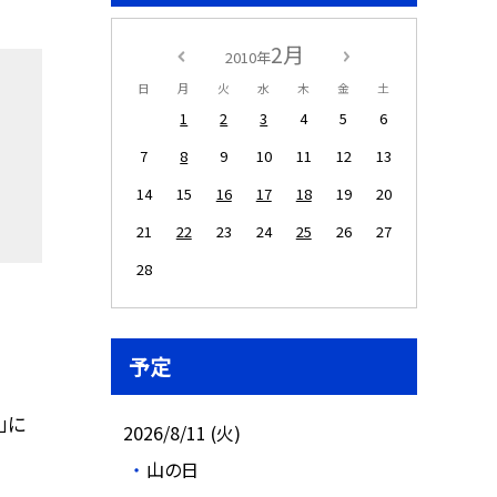
2月
2010年
日
月
火
水
木
金
土
1
2
3
4
5
6
7
8
9
10
11
12
13
14
15
16
17
18
19
20
21
22
23
24
25
26
27
28
予定
」に
2026/8/11 (火)
山の日