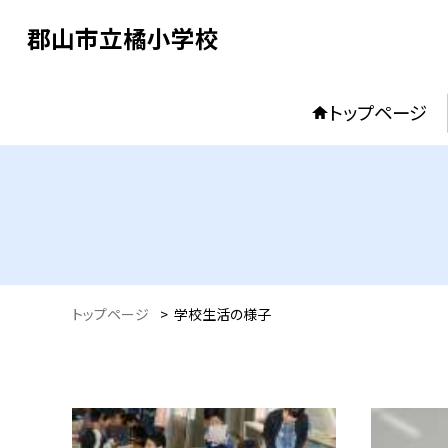
郡山市立橘小学校
トップページ
トップページ
>
学校生活の様子