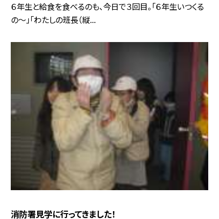
６年生と給食を食べるのも、今日で３回目。「６年生いつくる
の〜」「わたしの班長（縦...
消防署見学に行ってきました！