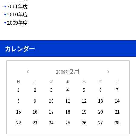
2011年度
2010年度
2009年度
カレンダー
2月
2009年
日
月
火
水
木
金
土
1
2
3
4
5
6
7
8
9
10
11
12
13
14
15
16
17
18
19
20
21
22
23
24
25
26
27
28