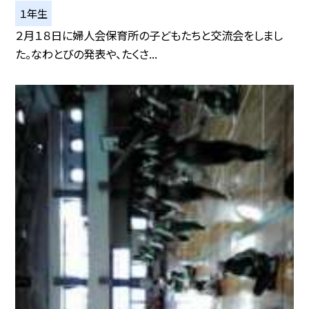
１年生
２月１８日に婦人会保育所の子どもたちと交流会をしまし
た。なわとびの発表や、たくさ...