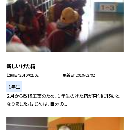
新しいげた箱
公開日
2010/02/02
更新日
2010/02/02
１年生
２月から改修工事のため、１年生のげた箱が東側に移動と
なりました。はじめは、自分の...