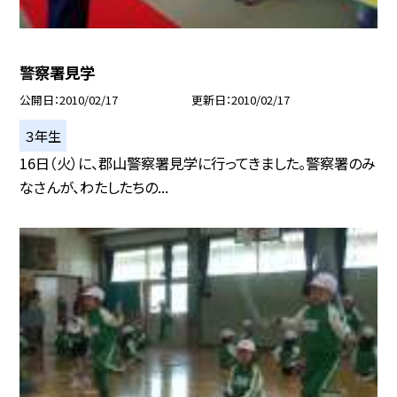
警察署見学
公開日
2010/02/17
更新日
2010/02/17
３年生
16日（火）に、郡山警察署見学に行ってきました。警察署のみ
なさんが、わたしたちの...