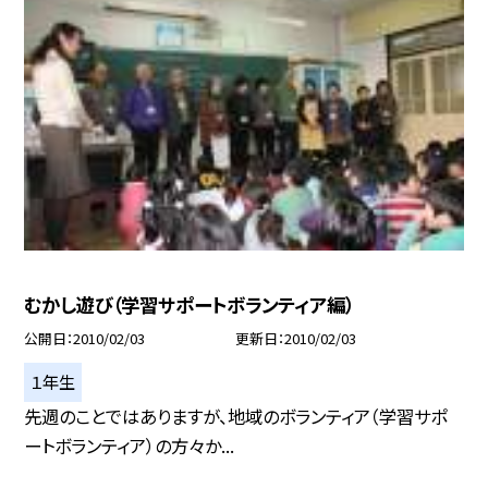
むかし遊び（学習サポートボランティア編）
公開日
2010/02/03
更新日
2010/02/03
１年生
先週のことではありますが、地域のボランティア（学習サポ
ートボランティア）の方々か...