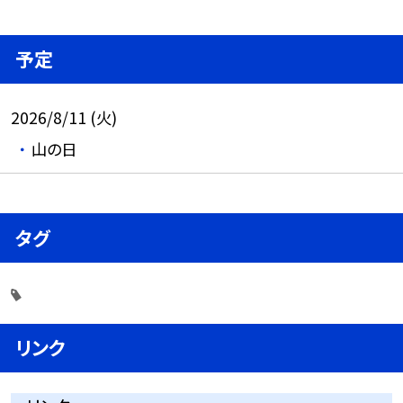
予定
2026/8/11 (火)
山の日
タグ
リンク