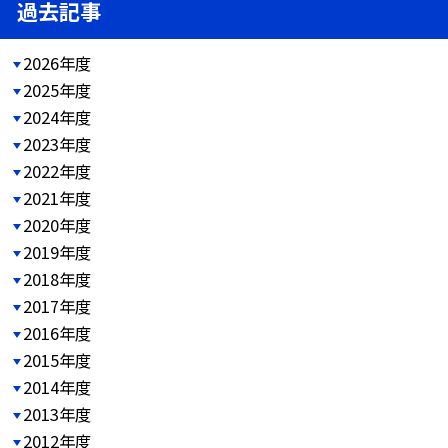
過去記事
2026年度
2025年度
2024年度
2023年度
2022年度
2021年度
2020年度
2019年度
2018年度
2017年度
2016年度
2015年度
2014年度
2013年度
2012年度