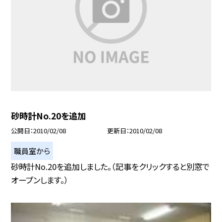
砂時計No.20を追加
公開日
2010/02/08
更新日
2010/02/08
職員室から
砂時計No.20を追加しました。（記事をクリックすると別窓で
オープンします。）