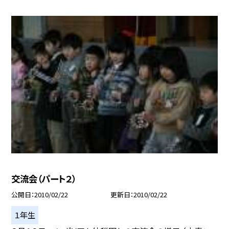
交流会（パート２）
公開日
2010/02/22
更新日
2010/02/22
１年生