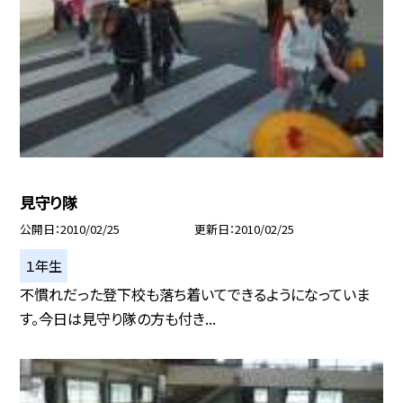
見守り隊
公開日
2010/02/25
更新日
2010/02/25
１年生
不慣れだった登下校も落ち着いてできるようになっていま
す。今日は見守り隊の方も付き...