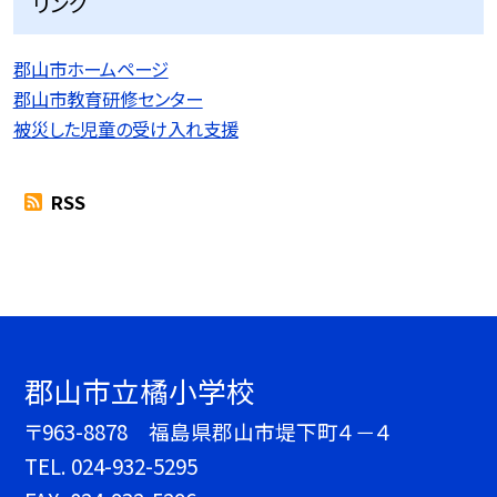
リンク
郡山市ホームページ
郡山市教育研修センター
被災した児童の受け入れ支援
RSS
郡山市立橘小学校
〒963-8878 福島県郡山市堤下町４－４
TEL.
024-932-5295