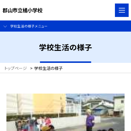
郡山市立橘小学校
学校生活の様子メニュー
学校生活の様子
トップページ
>
学校生活の様子