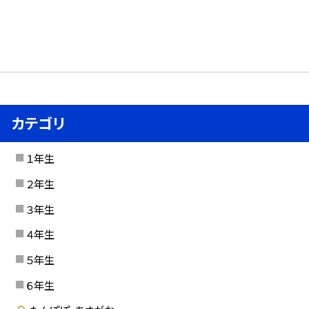
カテゴリ
１年生
２年生
３年生
４年生
５年生
６年生