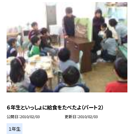
６年生といっしょに給食をたべたよ（パート２）
公開日
2010/02/03
更新日
2010/02/03
１年生