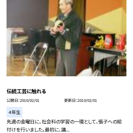
伝統工芸に触れる
公開日
2010/02/01
更新日
2010/02/01
４年生
先週の金曜日に、社会科の学習の一環として、張子への絵
付けを行いました。最初に、講...