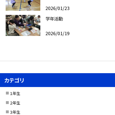
2026/01/23
学年活動
2026/01/19
カテゴリ
１年生
２年生
３年生