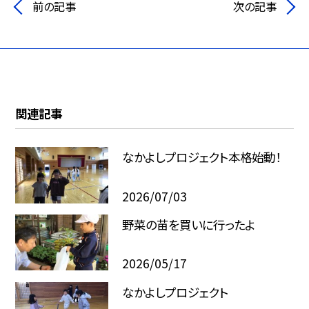
前の記事
次の記事
関連記事
なかよしプロジェクト本格始動！
2026/07/03
野菜の苗を買いに行ったよ
2026/05/17
なかよしプロジェクト