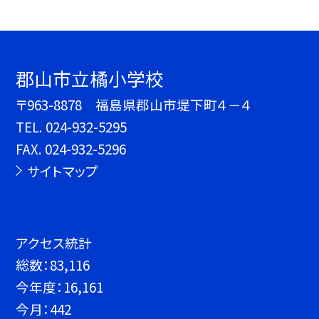
郡山市立橘小学校
〒963-8878 福島県郡山市堤下町４－４
TEL.
024-932-5295
FAX. 024-932-5296
サイトマップ
アクセス統計
総数：
83,116
今年度：
16,161
今月：
442