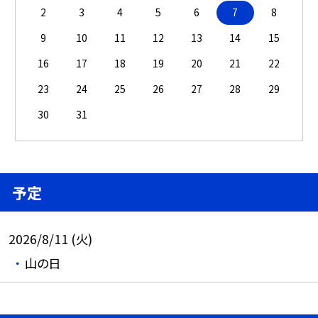
2
3
4
5
6
7
8
9
10
11
12
13
14
15
16
17
18
19
20
21
22
23
24
25
26
27
28
29
30
31
予定
2026/8/11 (火)
山の日