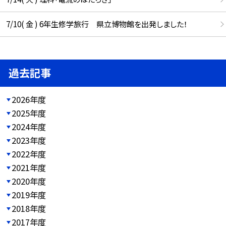
7/10( 金 ) 6年生修学旅行 県立博物館を出発しました！
過去記事
2026年度
2025年度
2024年度
2023年度
2022年度
2021年度
2020年度
2019年度
2018年度
2017年度