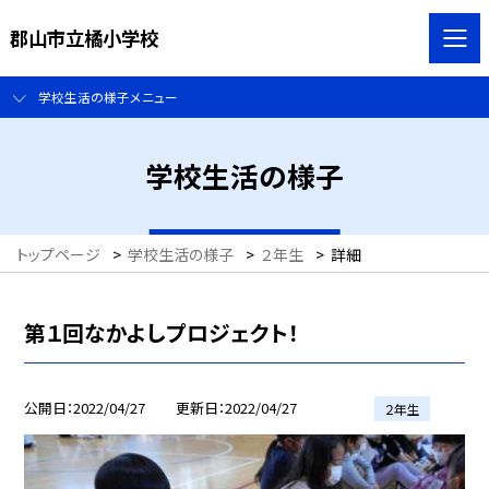
郡山市立橘小学校
学校生活の様子メニュー
学校生活の様子
トップページ
>
学校生活の様子
>
２年生
>
詳細
第１回なかよしプロジェクト！
公開日
2022/04/27
更新日
2022/04/27
２年生