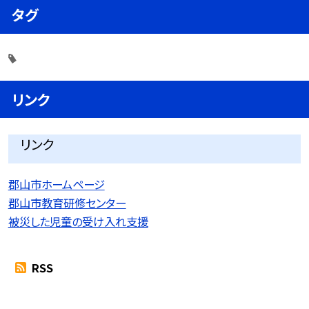
タグ
リンク
リンク
郡山市ホームページ
郡山市教育研修センター
被災した児童の受け入れ支援
RSS