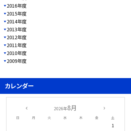
2016年度
2015年度
2014年度
2013年度
2012年度
2011年度
2010年度
2009年度
カレンダー
8月
2026年
日
月
火
水
木
金
土
1