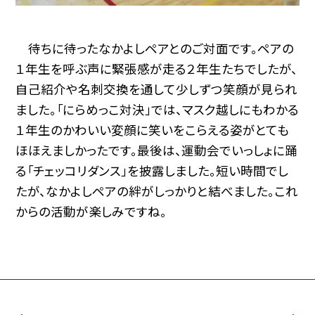
待ちに待ったなかよしペアとのご対面です。ペアの
１年生を呼ぶ声に緊張感が走る２年生たちでしたが、
自己紹介や名刺交換を通して少しずつ笑顔が見られ
ました。「にらめっこ対決」では、マスク越しにもわかる
１年生のかわいい変顔に笑いをこらえる姿がとても
ほほえましかったです。最後は、運動会でいっしょに踊
る「チェッコリダンス」を披露しました。短い時間でし
たが、なかよしペアの絆がしっかりと結べました。これ
からの活動が楽しみですね。