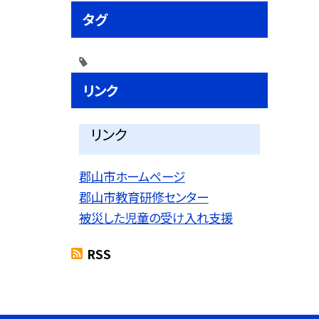
タグ
リンク
リンク
郡山市ホームページ
郡山市教育研修センター
被災した児童の受け入れ支援
RSS