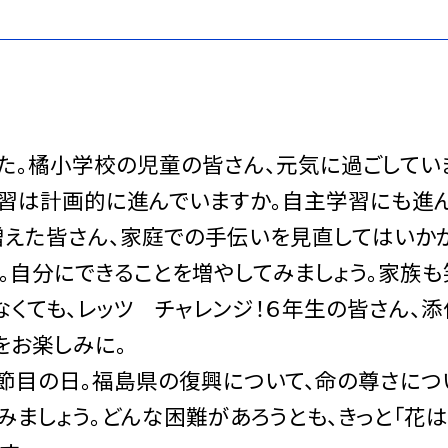
た。橘小学校の児童の皆さん、元気に過ごしてい
学習は計画的に進んでいますか。自主学習にも進
増えた皆さん、家庭での手伝いを見直してはいか
。自分にできることを増やしてみましょう。家族も
なくても、レッツ チャレンジ！６年生の皆さん、添
をお楽しみに。
節目の日。福島県の復興について、命の尊さにつ
みましょう。どんな困難があろうとも、きっと「花