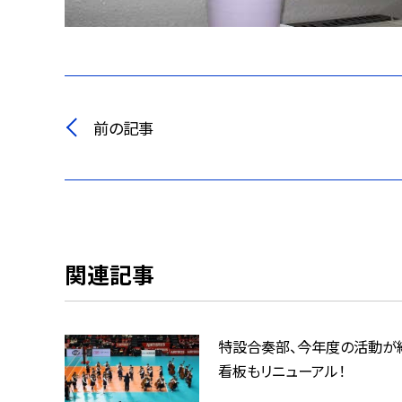
前の記事
関連記事
特設合奏部、今年度の活動が
看板もリニューアル！