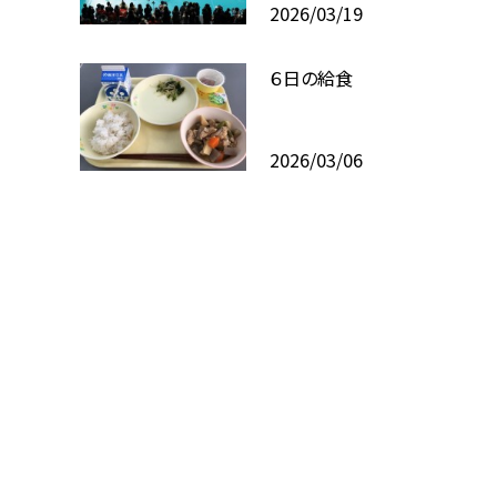
2026/03/19
６日の給食
2026/03/06