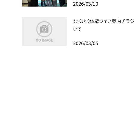
2026/03/10
なりきり体験フェア案内チラ
いて
2026/03/05