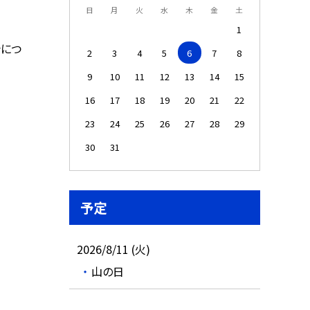
日
月
火
水
木
金
土
1
シにつ
2
3
4
5
6
7
8
9
10
11
12
13
14
15
16
17
18
19
20
21
22
23
24
25
26
27
28
29
30
31
予定
2026/8/11 (火)
山の日