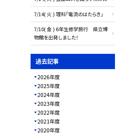
7/14( 火 ) 理科「電流のはたらき」
7/10( 金 ) 6年生修学旅行 県立博
物館を出発しました！
過去記事
2026年度
2025年度
2024年度
2023年度
2022年度
2021年度
2020年度