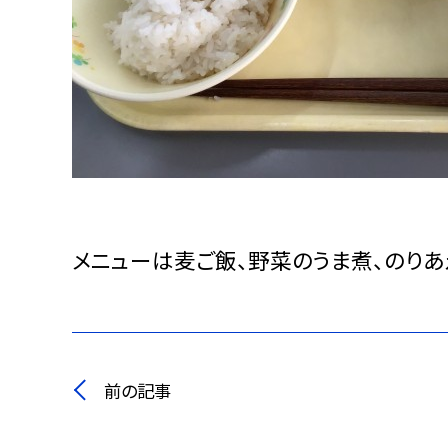
メニューは麦ご飯、野菜のうま煮、のりあ
前の記事