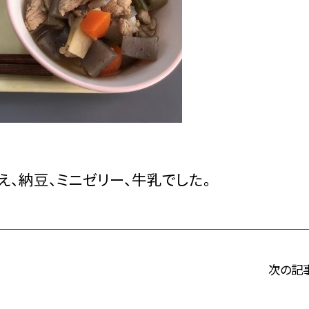
え、納豆、ミニゼリー、牛乳でした。
次の記