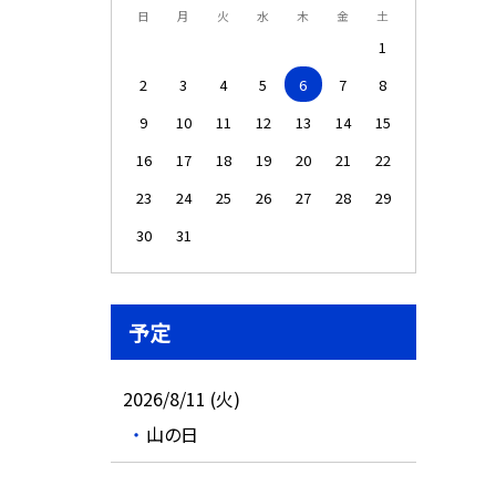
日
月
火
水
木
金
土
1
2
3
4
5
6
7
8
9
10
11
12
13
14
15
16
17
18
19
20
21
22
23
24
25
26
27
28
29
30
31
予定
2026/8/11 (火)
山の日