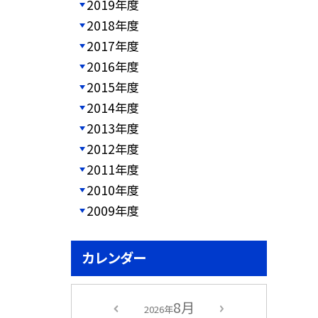
2019年度
2018年度
2017年度
2016年度
2015年度
2014年度
2013年度
2012年度
2011年度
2010年度
2009年度
カレンダー
8月
2026年