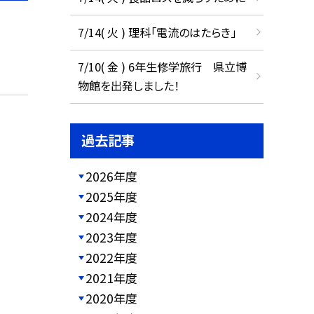
7/14( 火 ) 理科「電流のはたらき」
7/10( 金 ) 6年生修学旅行 県立博
物館を出発しました！
過去記事
2026年度
2025年度
2024年度
2023年度
2022年度
2021年度
2020年度