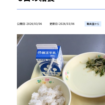
公開日
2026/03/06
更新日
2026/03/06
職員室から