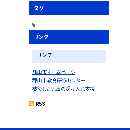
タグ
リンク
リンク
郡山市ホームページ
郡山市教育研修センター
被災した児童の受け入れ支援
RSS