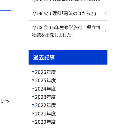
7/14( 火 ) 理科「電流のはたらき」
7/10( 金 ) 6年生修学旅行 県立博
物館を出発しました！
過去記事
2026年度
2025年度
2024年度
2023年度
シにつ
2022年度
2021年度
2020年度