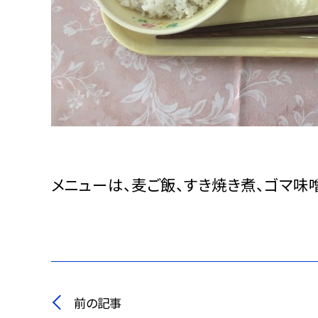
メニューは、麦ご飯、すき焼き煮、ゴマ味
前の記事