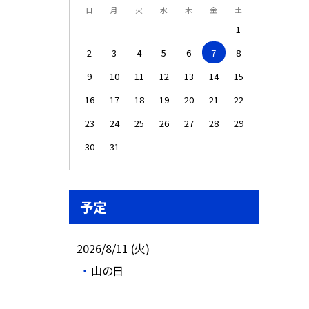
日
月
火
水
木
金
土
1
2
3
4
5
6
7
8
9
10
11
12
13
14
15
16
17
18
19
20
21
22
23
24
25
26
27
28
29
30
31
予定
2026/8/11 (火)
山の日