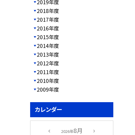
2019年度
2018年度
2017年度
2016年度
2015年度
2014年度
2013年度
2012年度
2011年度
2010年度
2009年度
カレンダー
8月
2026年