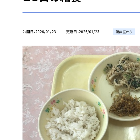
公開日
2026/01/23
更新日
2026/01/23
職員室から