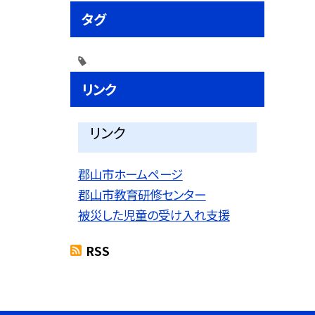
タグ
リンク
リンク
郡山市ホームページ
郡山市教育研修センター
被災した児童の受け入れ支援
RSS