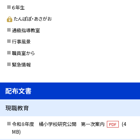
６年生
たんぽぽ・あさがお
通級指導教室
行事風景
職員室から
緊急情報
配布文書
現職教育
令和８年度 橘小学校研究公開 第一次案内
(4
PDF
MB)