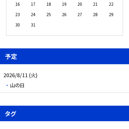
16
17
18
19
20
21
22
23
24
25
26
27
28
29
30
31
予定
2026/8/11 (火)
山の日
タグ