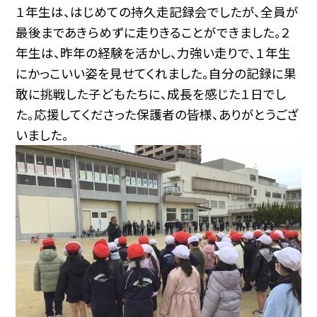
１年生は、はじめての持久走記録会でしたが、全員が
最後まであきらめずに走りきることができました。２
年生は、昨年の経験を活かし、力強い走りで、１年生
にかっこいい姿を見せてくれました。自分の記録に果
敢に挑戦した子どもたちに、成長を感じた１日でし
た。応援してくださった保護者の皆様、ありがとうござ
いました。