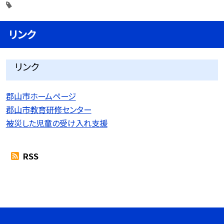
リンク
リンク
郡山市ホームページ
郡山市教育研修センター
被災した児童の受け入れ支援
RSS