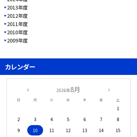
2013年度
2012年度
2011年度
2010年度
2009年度
カレンダー
8月
2026年
日
月
火
水
木
金
土
1
2
3
4
5
6
7
8
9
10
11
12
13
14
15