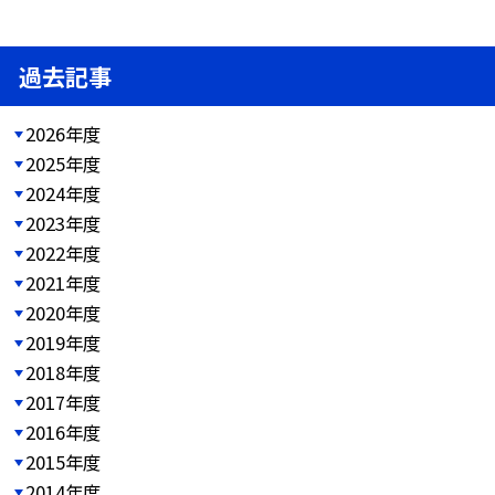
過去記事
2026年度
2025年度
2024年度
2023年度
2022年度
2021年度
2020年度
2019年度
2018年度
2017年度
2016年度
2015年度
2014年度