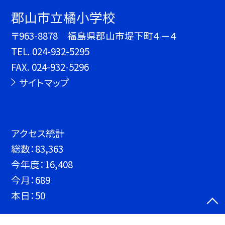
郡山市立橘小学校
〒963-8878 福島県郡山市堤下町４－４
TEL.
024-932-5295
FAX. 024-932-5296
サイトマップ
アクセス統計
総数：
83,363
今年度：
16,408
今月：
689
本日：
50