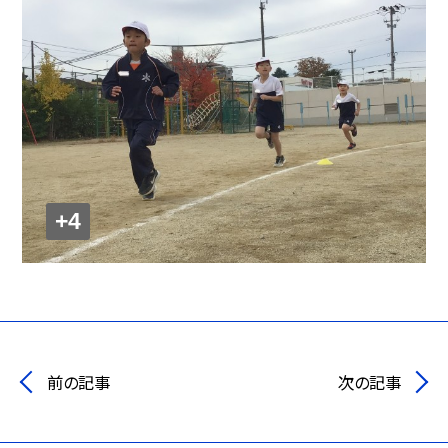
+4
前の記事
次の記事