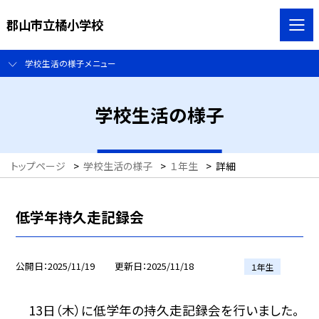
郡山市立橘小学校
学校生活の様子メニュー
学校生活の様子
トップページ
>
学校生活の様子
>
１年生
>
詳細
低学年持久走記録会
公開日
2025/11/19
更新日
2025/11/18
１年生
13日（木）に低学年の持久走記録会を行いました。