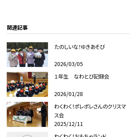
関連記事
たのしいな！ゆきあそび
2026/03/05
１年生 なわとび記録会
2026/01/28
わくわく！ポレポレさんのクリスマ
ス会
2025/12/11
わくわく！おもちゃランド