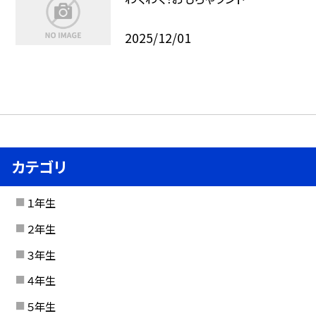
2025/12/01
カテゴリ
１年生
２年生
３年生
４年生
５年生