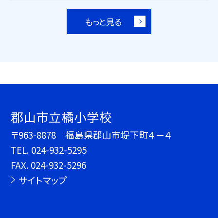
もっと見る
郡山市立橘小学校
〒963-8878 福島県郡山市堤下町４－４
TEL.
024-932-5295
FAX. 024-932-5296
サイトマップ