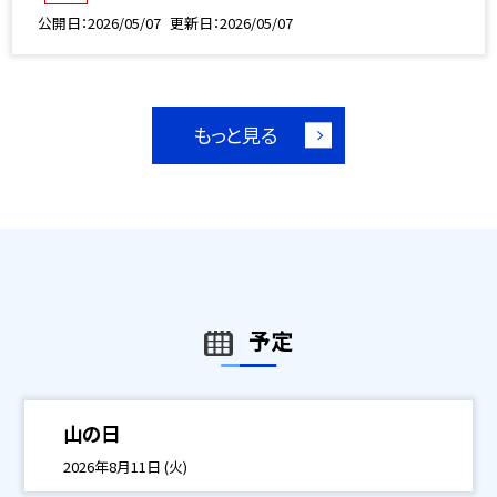
公開日
2026/05/07
更新日
2026/05/07
もっと見る
予定
山の日
2026年8月11日 (火)