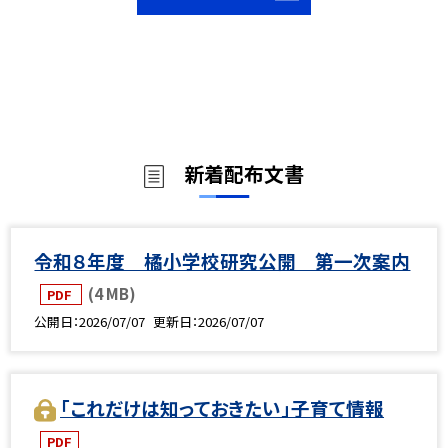
新着配布文書
令和８年度 橘小学校研究公開 第一次案内
(4 MB)
PDF
公開日
2026/07/07
更新日
2026/07/07
「これだけは知っておきたい」子育て情報
PDF