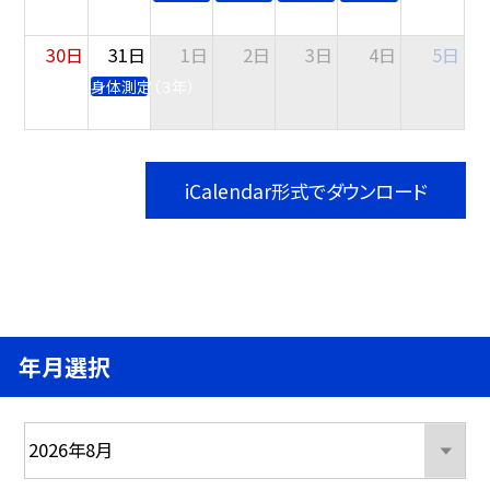
30日
31日
1日
2日
3日
4日
5日
身体測定（３年）
iCalendar形式でダウンロード
年月選択