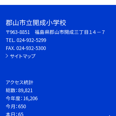
郡山市立開成小学校
〒963-8851 福島県郡山市開成三丁目１４－７
TEL.
024-932-5299
FAX. 024-932-5300
サイトマップ
アクセス統計
総数：
89,821
今年度：
16,206
今月：
650
本日：
65